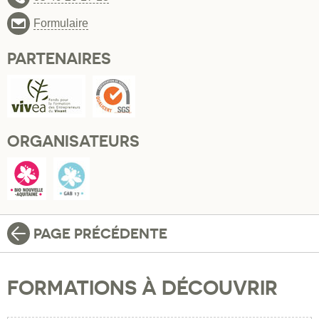
Formulaire
PARTENAIRES
ORGANISATEURS
PAGE PRÉCÉDENTE
FORMATIONS À DÉCOUVRIR