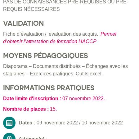
PAS DE CONNAISSANCES PRE-REQUISES OU PRE-
REQUIS NÉCESSAIRES
VALIDATION
Fiche d’évaluation / évaluation des acquis.
Permet
d’obtenir l’attestation de formation HACCP
MOYENS PÉDAGOGIQUES
Diaporama – Documents distribués – Échanges avec les
stagiaires – Exercices pratiques. Outils excel.
INFORMATIONS PRATIQUES
Date limite d'inscription :
07 novembre 2022
.
Nombre de places :
15.
Dates :
09 novembre 2022
/
10 novembre 2022
Adresse(s) :