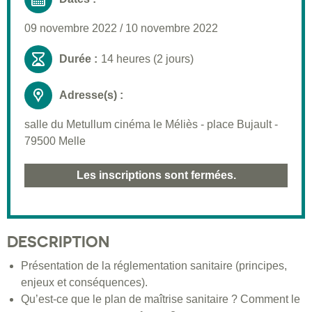
09 novembre 2022
/
10 novembre 2022
Durée :
14 heures (2 jours)
Adresse(s) :
salle du Metullum cinéma le Méliès - place Bujault -
79500 Melle
Les inscriptions sont fermées.
DESCRIPTION
Présentation de la réglementation sanitaire (principes,
enjeux et conséquences).
Qu’est-ce que le plan de maîtrise sanitaire ? Comment le