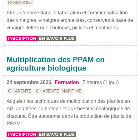
DORDOGNE
Être autonome dans la fabrication et commercialisation
des vinaigres, vinaigres aromatisés, conserves à base de
vinaigre, telles que chutneys, pickles et moutardes.
INSCRIPTION
EN SAVOIR PLUS
Multiplication des PPAM en
agriculture biologique
24 septembre 2026
Formation
7 heures (1 jour)
CHARENTE
CHARENTE-MARITIME
Acquérir les techniques de multiplication des plantes en
AB, adaptées au biotope et aux besoins écologiques de
chacune. Être autonome dans la production de plants de
PPAM…
INSCRIPTION
EN SAVOIR PLUS