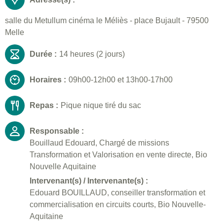
salle du Metullum cinéma le Méliès - place Bujault - 79500
Melle
Durée :
14 heures (2 jours)
Horaires :
09h00-12h00 et 13h00-17h00
Repas :
Pique nique tiré du sac
Responsable :
Bouillaud Edouard, Chargé de missions
Transformation et Valorisation en vente directe, Bio
Nouvelle Aquitaine
Intervenant(s) / Intervenante(s) :
Edouard BOUILLAUD, conseiller transformation et
commercialisation en circuits courts, Bio Nouvelle-
Aquitaine