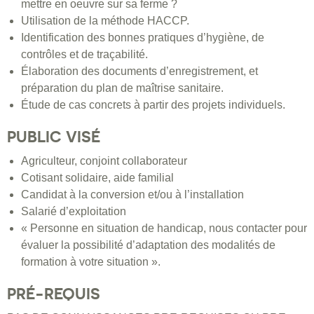
mettre en oeuvre sur sa ferme ?
Utilisation de la méthode HACCP.
Identification des bonnes pratiques d’hygiène, de
contrôles et de traçabilité.
Élaboration des documents d’enregistrement, et
préparation du plan de maîtrise sanitaire.
Étude de cas concrets à partir des projets individuels.
PUBLIC VISÉ
Agriculteur, conjoint collaborateur
Cotisant solidaire, aide familial
Candidat à la conversion et/ou à l’installation
Salarié d’exploitation
« Personne en situation de handicap, nous contacter pour
évaluer la possibilité d’adaptation des modalités de
formation à votre situation ».
PRÉ-REQUIS