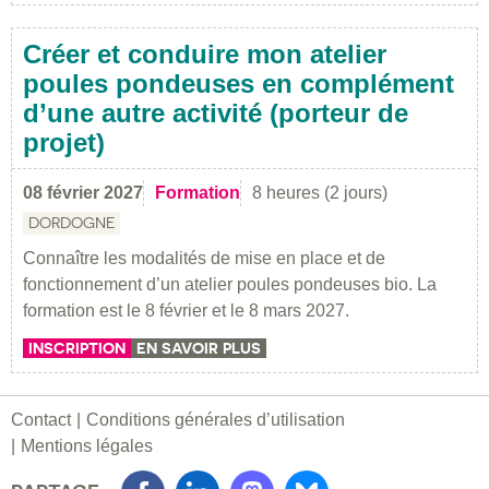
Créer et conduire mon atelier
poules pondeuses en complément
d’une autre activité (porteur de
projet)
08 février 2027
Formation
8 heures (2 jours)
DORDOGNE
Connaître les modalités de mise en place et de
fonctionnement d’un atelier poules pondeuses bio. La
formation est le 8 février et le 8 mars 2027.
INSCRIPTION
EN SAVOIR PLUS
Contact
Conditions générales d’utilisation
Mentions légales