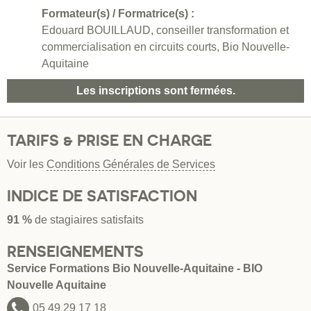
Formateur(s) / Formatrice(s) :
Edouard BOUILLAUD, conseiller transformation et
commercialisation en circuits courts, Bio Nouvelle-
Aquitaine
Les inscriptions sont fermées.
TARIFS & PRISE EN CHARGE
Voir les
Conditions Générales de Services
INDICE DE SATISFACTION
91 %
de stagiaires satisfaits
RENSEIGNEMENTS
Service Formations Bio Nouvelle-Aquitaine - BIO
Nouvelle Aquitaine
05 49 29 17 18