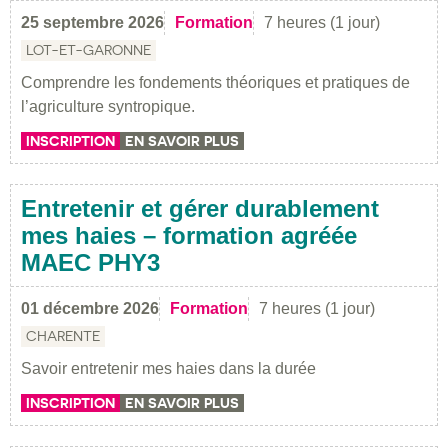
25 septembre 2026
Formation
7 heures (1 jour)
LOT-ET-GARONNE
Comprendre les fondements théoriques et pratiques de
l’agriculture syntropique.
INSCRIPTION
EN SAVOIR PLUS
Entretenir et gérer durablement
mes haies – formation agréée
MAEC PHY3
01 décembre 2026
Formation
7 heures (1 jour)
CHARENTE
Savoir entretenir mes haies dans la durée
INSCRIPTION
EN SAVOIR PLUS