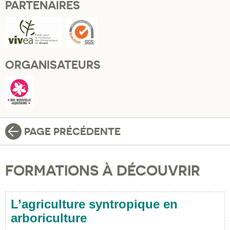
PARTENAIRES
ORGANISATEURS
PAGE PRÉCÉDENTE
FORMATIONS À DÉCOUVRIR
L’agriculture syntropique en
arboriculture