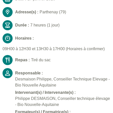
Adresse(s) :
Parthenay (79)
Durée :
7 heures (1 jour)
Horaires :
09H00 à 12H30 et 13H30 à 17H00 (Horaires à confirmer)
Repas :
Tiré du sac
Responsable :
Desmaison Philippe, Conseiller Technique Elevage -
Bio Nouvelle Aquitaine
Intervenant(s) / Intervenante(s) :
Philippe DESMAISON, Conseiller technique élevage
- Bio Nouvelle-Aquitaine
Formateur(s) / Formatrice(s) :