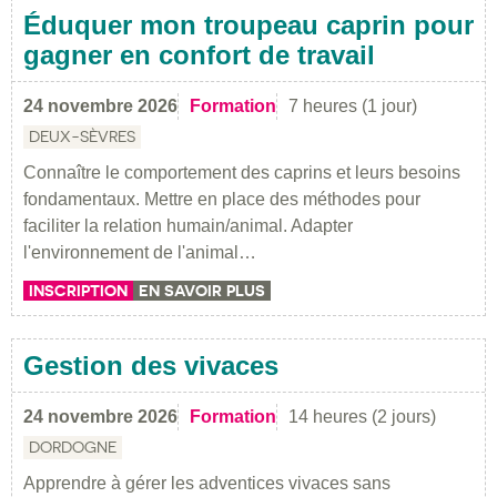
Éduquer mon troupeau caprin pour
gagner en confort de travail
24 novembre 2026
Formation
7 heures (1 jour)
DEUX-SÈVRES
Connaître le comportement des caprins et leurs besoins
fondamentaux. Mettre en place des méthodes pour
faciliter la relation humain/animal. Adapter
l'environnement de l'animal…
INSCRIPTION
EN SAVOIR PLUS
Gestion des vivaces
24 novembre 2026
Formation
14 heures (2 jours)
DORDOGNE
Apprendre à gérer les adventices vivaces sans