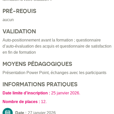
PRÉ-REQUIS
aucun
VALIDATION
Auto-positionnement avant la formation ; questionnaire
d’auto-évaluation des acquis et questionnaire de satisfaction
en fin de formation
MOYENS PÉDAGOGIQUES
Présentation Power Point, échanges avec les participants
INFORMATIONS PRATIQUES
Date limite d'inscription :
25 janvier 2026
.
Nombre de places :
12.
Date :
27 janvier 2026