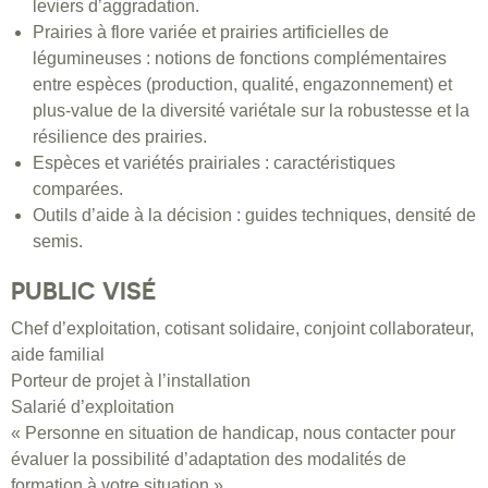
leviers d’aggradation.
Prairies à flore variée et prairies artificielles de
légumineuses : notions de fonctions complémentaires
entre espèces (production, qualité, engazonnement) et
plus-value de la diversité variétale sur la robustesse et la
résilience des prairies.
Espèces et variétés prairiales : caractéristiques
comparées.
Outils d’aide à la décision : guides techniques, densité de
semis.
PUBLIC VISÉ
Chef d’exploitation, cotisant solidaire, conjoint collaborateur,
aide familial
Porteur de projet à l’installation
Salarié d’exploitation
« Personne en situation de handicap, nous contacter pour
évaluer la possibilité d’adaptation des modalités de
formation à votre situation »