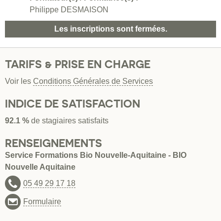
Philippe DESMAISON
Les inscriptions sont fermées.
TARIFS & PRISE EN CHARGE
Voir les
Conditions Générales de Services
INDICE DE SATISFACTION
92.1 %
de stagiaires satisfaits
RENSEIGNEMENTS
Service Formations Bio Nouvelle-Aquitaine - BIO
Nouvelle Aquitaine
05 49 29 17 18
Formulaire