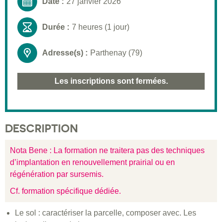
Date :
27 janvier 2026
Durée :
7 heures (1 jour)
Adresse(s) :
Parthenay (79)
Les inscriptions sont fermées.
DESCRIPTION
Nota Bene : La formation ne traitera pas des techniques
d’implantation en renouvellement prairial ou en
régénération par sursemis.
Cf. formation spécifique dédiée.
Le sol : caractériser la parcelle, composer avec. Les