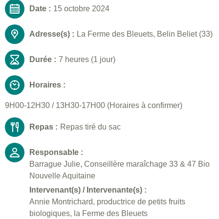
Date :
15 octobre 2024
Adresse(s) :
La Ferme des Bleuets, Belin Beliet (33)
Durée :
7 heures (1 jour)
Horaires :
9H00-12H30 / 13H30-17H00 (Horaires à confirmer)
Repas :
Repas tiré du sac
Responsable :
Barrague Julie, Conseillère maraîchage 33 & 47 Bio
Nouvelle Aquitaine
Intervenant(s) / Intervenante(s) :
Annie Montrichard, productrice de petits fruits
biologiques, la Ferme des Bleuets