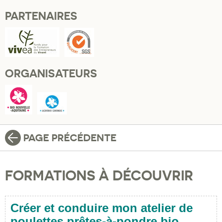
PARTENAIRES
ORGANISATEURS
PAGE PRÉCÉDENTE
FORMATIONS À DÉCOUVRIR
Créer et conduire mon atelier de
poulettes prêtes-à-pondre bio