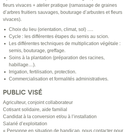
fleurs vivaces + atelier pratique (ramassage de graines
d’arbres fruitiers sauvages, bouturage d’arbustes et fleurs
vivaces).
Choix du lieu (orientation, climat, sol) ….
Cycle : les différentes étapes du semis au scion.
Les différentes techniques de multiplication végétale :
semis, bouturage, greffage.
Soins à la plantation (préparation des racines,
habillage…).
Irrigation, fertilisation, protection.
Commercialisation et formalités administratives.
PUBLIC VISÉ
Agriculteur, conjoint collaborateur
Cotisant solidaire, aide familial
Candidat à la conversion et/ou à l’installation
Salarié d’exploitation
« Personne en situation de handicap, nous contacter pour