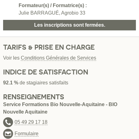
Formateur(s) / Formatrice(s) :
Julie BARRAGUÉ, Agrobio 33
Les inscriptions sont fermées.
TARIFS & PRISE EN CHARGE
Voir les
Conditions Générales de Services
INDICE DE SATISFACTION
92.1 %
de stagiaires satisfaits
RENSEIGNEMENTS
Service Formations Bio Nouvelle-Aquitaine - BIO
Nouvelle Aquitaine
05 49 29 17 18
Formulaire