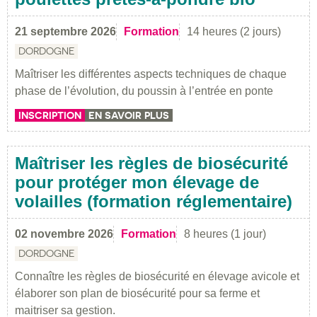
21 septembre 2026
Formation
14 heures (2 jours)
DORDOGNE
Maîtriser les différentes aspects techniques de chaque
phase de l’évolution, du poussin à l’entrée en ponte
INSCRIPTION
EN SAVOIR PLUS
Maîtriser les règles de biosécurité
pour protéger mon élevage de
volailles (formation réglementaire)
02 novembre 2026
Formation
8 heures (1 jour)
DORDOGNE
Connaître les règles de biosécurité en élevage avicole et
élaborer son plan de biosécurité pour sa ferme et
maitriser sa gestion.