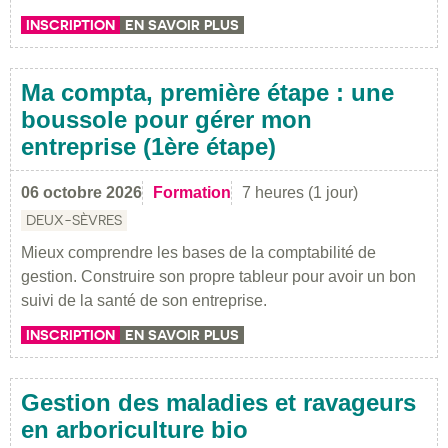
INSCRIPTION
EN SAVOIR PLUS
Ma compta, première étape : une
boussole pour gérer mon
entreprise (1ère étape)
06 octobre 2026
Formation
7 heures (1 jour)
DEUX-SÈVRES
Mieux comprendre les bases de la comptabilité de
gestion. Construire son propre tableur pour avoir un bon
suivi de la santé de son entreprise.
INSCRIPTION
EN SAVOIR PLUS
Gestion des maladies et ravageurs
en arboriculture bio