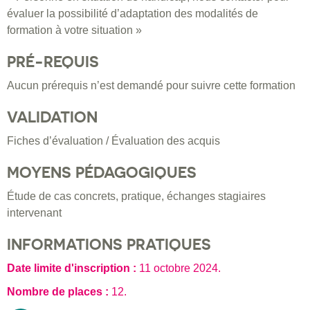
évaluer la possibilité d’adaptation des modalités de
formation à votre situation »
PRÉ-REQUIS
Aucun prérequis n’est demandé pour suivre cette formation
VALIDATION
Fiches d’évaluation / Évaluation des acquis
MOYENS PÉDAGOGIQUES
Étude de cas concrets, pratique, échanges stagiaires
intervenant
INFORMATIONS PRATIQUES
Date limite d'inscription :
11 octobre 2024
.
Nombre de places :
12.