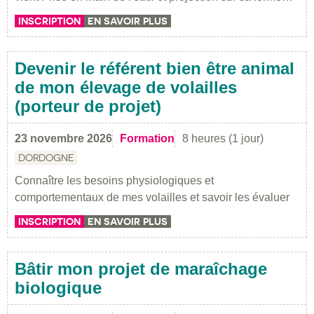
INSCRIPTION
EN SAVOIR PLUS
Devenir le référent bien être animal
de mon élevage de volailles
(porteur de projet)
23 novembre 2026
Formation
8 heures (1 jour)
DORDOGNE
Connaître les besoins physiologiques et
comportementaux de mes volailles et savoir les évaluer
INSCRIPTION
EN SAVOIR PLUS
Bâtir mon projet de maraîchage
biologique