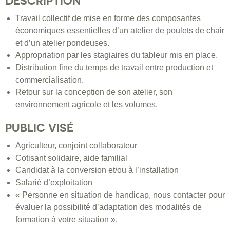
DESCRIPTION
Travail collectif de mise en forme des composantes
économiques essentielles d’un atelier de poulets de chair
et d’un atelier pondeuses.
Appropriation par les stagiaires du tableur mis en place.
Distribution fine du temps de travail entre production et
commercialisation.
Retour sur la conception de son atelier, son
environnement agricole et les volumes.
PUBLIC VISÉ
Agriculteur, conjoint collaborateur
Cotisant solidaire, aide familial
Candidat à la conversion et/ou à l’installation
Salarié d’exploitation
« Personne en situation de handicap, nous contacter pour
évaluer la possibilité d’adaptation des modalités de
formation à votre situation ».