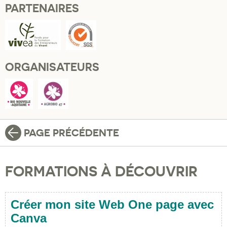
PARTENAIRES
ORGANISATEURS
PAGE PRÉCÉDENTE
FORMATIONS À DÉCOUVRIR
Créer mon site Web One page avec
Canva