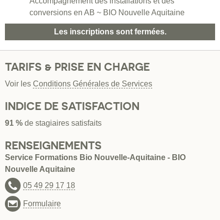
Accompagnement des installations et des
conversions en AB ~ BIO Nouvelle Aquitaine
Les inscriptions sont fermées.
TARIFS & PRISE EN CHARGE
Voir les
Conditions Générales de Services
INDICE DE SATISFACTION
91 %
de stagiaires satisfaits
RENSEIGNEMENTS
Service Formations Bio Nouvelle-Aquitaine - BIO
Nouvelle Aquitaine
05 49 29 17 18
Formulaire