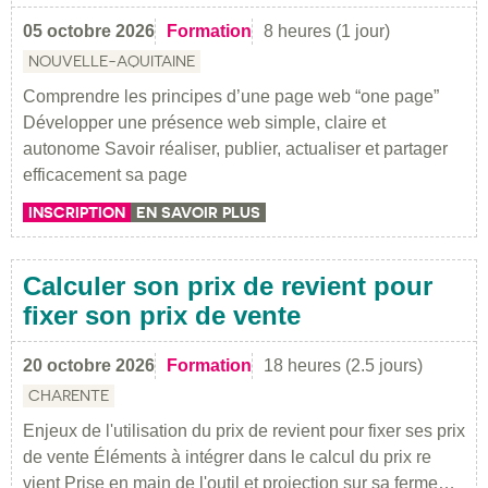
05 octobre 2026
Formation
8 heures (1 jour)
NOUVELLE-AQUITAINE
Comprendre les principes d’une page web “one page”
Développer une présence web simple, claire et
autonome Savoir réaliser, publier, actualiser et partager
efficacement sa page
INSCRIPTION
EN SAVOIR PLUS
Calculer son prix de revient pour
fixer son prix de vente
20 octobre 2026
Formation
18 heures (2.5 jours)
CHARENTE
Enjeux de l'utilisation du prix de revient pour fixer ses prix
de vente Éléments à intégrer dans le calcul du prix re
vient Prise en main de l'outil et projection sur sa ferme…