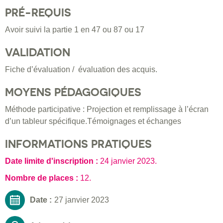
PRÉ-REQUIS
Avoir suivi la partie 1 en 47 ou 87 ou 17
VALIDATION
Fiche d’évaluation / évaluation des acquis.
MOYENS PÉDAGOGIQUES
Méthode participative : Projection et remplissage à l’écran
d’un tableur spécifique.Témoignages et échanges
INFORMATIONS PRATIQUES
Date limite d'inscription :
24 janvier 2023
.
Nombre de places :
12.
Date :
27 janvier 2023