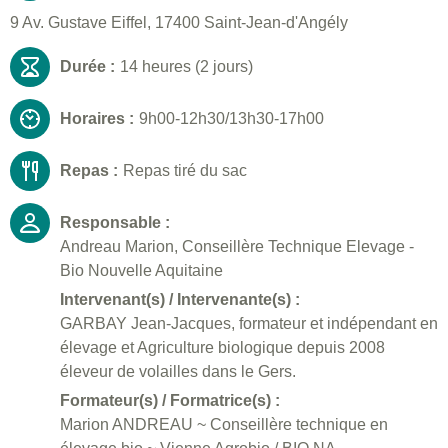
9 Av. Gustave Eiffel, 17400 Saint-Jean-d'Angély
Durée :
14 heures (2 jours)
Horaires :
9h00-12h30/13h30-17h00
Repas :
Repas tiré du sac
Responsable :
Andreau Marion, Conseillère Technique Elevage -
Bio Nouvelle Aquitaine
Intervenant(s) / Intervenante(s) :
GARBAY Jean-Jacques, formateur et indépendant en
élevage et Agriculture biologique depuis 2008
éleveur de volailles dans le Gers.
Formateur(s) / Formatrice(s) :
Marion ANDREAU ~ Conseillère technique en