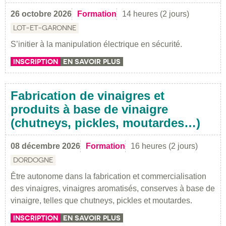
26 octobre 2026
Formation
14 heures (2 jours)
LOT-ET-GARONNE
S’initier à la manipulation électrique en sécurité.
INSCRIPTION
EN SAVOIR PLUS
Fabrication de vinaigres et
produits à base de vinaigre
(chutneys, pickles, moutardes…)
08 décembre 2026
Formation
16 heures (2 jours)
DORDOGNE
Être autonome dans la fabrication et commercialisation
des vinaigres, vinaigres aromatisés, conserves à base de
vinaigre, telles que chutneys, pickles et moutardes.
INSCRIPTION
EN SAVOIR PLUS