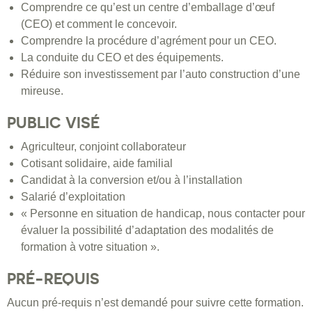
Comprendre ce qu’est un centre d’emballage d’œuf
(CEO) et comment le concevoir.
Comprendre la procédure d’agrément pour un CEO.
La conduite du CEO et des équipements.
Réduire son investissement par l’auto construction d’une
mireuse.
PUBLIC VISÉ
Agriculteur, conjoint collaborateur
Cotisant solidaire, aide familial
Candidat à la conversion et/ou à l’installation
Salarié d’exploitation
« Personne en situation de handicap, nous contacter pour
évaluer la possibilité d’adaptation des modalités de
formation à votre situation ».
PRÉ-REQUIS
Aucun pré-requis n’est demandé pour suivre cette formation.