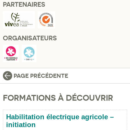
PARTENAIRES
ORGANISATEURS
PAGE PRÉCÉDENTE
FORMATIONS À DÉCOUVRIR
Habilitation électrique agricole –
initiation