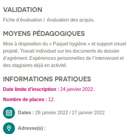
VALIDATION
Fiche d’évaluation / évaluation des acquis.
MOYENS PÉDAGOGIQUES
Mise à disposition du « Paquet hygiène » et support visuel
projeté. Travail individuel sur les documents du dossier
d’agrément. Expériences personnelles de l’intervenant et
des stagiaires déjà en activité.
INFORMATIONS PRATIQUES
Date limite d'inscription :
24 janvier 2022
.
Nombre de places :
12.
Dates :
26 janvier 2022
/
27 janvier 2022
Adresse(s) :