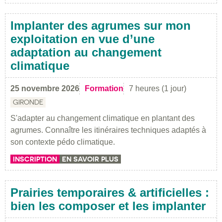
Implanter des agrumes sur mon
exploitation en vue d’une
adaptation au changement
climatique
25 novembre 2026
Formation
7 heures (1 jour)
GIRONDE
S'adapter au changement climatique en plantant des
agrumes. Connaître les itinéraires techniques adaptés à
son contexte pédo climatique.
INSCRIPTION
EN SAVOIR PLUS
Prairies temporaires & artificielles :
bien les composer et les implanter