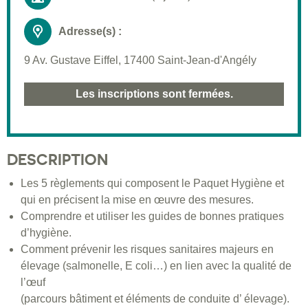
Adresse(s) :
9 Av. Gustave Eiffel, 17400 Saint-Jean-d'Angély
Les inscriptions sont fermées.
DESCRIPTION
Les 5 règlements qui composent le Paquet Hygiène et
qui en précisent la mise en œuvre des mesures.
Comprendre et utiliser les guides de bonnes pratiques
d’hygiène.
Comment prévenir les risques sanitaires majeurs en
élevage (salmonelle, E coli…) en lien avec la qualité de
l’œuf
(parcours bâtiment et éléments de conduite d’ élevage).