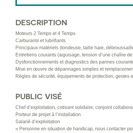
DESCRIPTION
Moteurs 2 Temps et 4 Temps
Carburants et lubrifiants
Principaux matériels (tondeuse, taille haie, débroussail
Entretiens courants (aiguisage, tension d’une chaîne 
Dysfonctionnements et diagnostics des pannes courant
Mise en œuvre de dépannages simples et remplacement
Règles de sécurité, équipements de protection, gestes e
PUBLIC VISÉ
Chef d’exploitation, cotisant solidaire, conjoint collabora
Porteur de projet à l’installation
Salarié d’exploitation
« Personne en situation de handicap, nous contacter pou