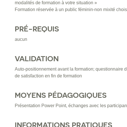
modalités de formation à votre situation »
Formation réservée à un public féminin-non mixité chois
PRÉ-REQUIS
aucun
VALIDATION
Auto-positionnement avant la formation; questionnaire d
de satisfaction en fin de formation
MOYENS PÉDAGOGIQUES
Présentation Power Point, échanges avec les participants
INFORMATIONS PRATIQUES