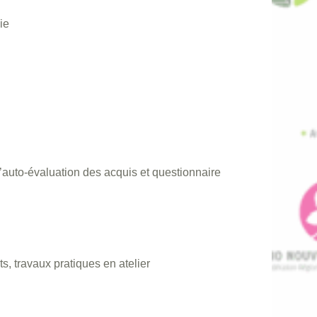
ie
’auto-évaluation des acquis et questionnaire
, travaux pratiques en atelier