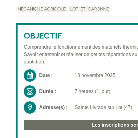
MÉCANIQUE AGRICOLE
LOT-ET-GARONNE
OBJECTIF
Comprendre le fonctionnement des matériels thermi
Savoir entretenir et réaliser de petites réparations s
quotidien.
Date :
13 novembre 2025
Durée :
7 heures (1 jour)
Adresse(s) :
Sainte Livrade sur Lot (47)
Les inscriptions so