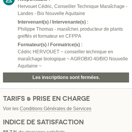
Hervouet Cédric, Conseiller Technique Maraîchage -
Landes - Bio Nouvelle Aquitaine
Intervenant(s) / Intervenante(s) :
Philippe Thomas - maraîcher, producteur de plants
greffés et formateur en CFPPA
Formateur(s) / Formatrice(s) :
Cédric HERVOUET ~ conseiller technique en
maraîchage biologique ~ AGROBIO 40/BIO Nouvelle
Aquitaine ~
Les inscriptions sont fermées.
TARIFS & PRISE EN CHARGE
Voir les
Conditions Générales de Services
INDICE DE SATISFACTION