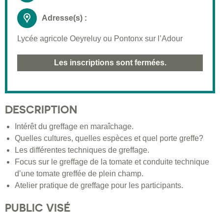
Adresse(s) :
Lycée agricole Oeyreluy ou Pontonx sur l’Adour
Les inscriptions sont fermées.
DESCRIPTION
Intérêt du greffage en maraîchage.
Quelles cultures, quelles espèces et quel porte greffe?
Les différentes techniques de greffage.
Focus sur le greffage de la tomate et conduite technique
d’une tomate greffée de plein champ.
Atelier pratique de greffage pour les participants.
PUBLIC VISÉ