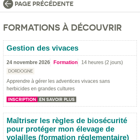
PAGE PRÉCÉDENTE
FORMATIONS À DÉCOUVRIR
Gestion des vivaces
24 novembre 2026
Formation
14 heures (2 jours)
DORDOGNE
Apprendre à gérer les adventices vivaces sans
herbicides en grandes cultures
INSCRIPTION
EN SAVOIR PLUS
Maîtriser les règles de biosécurité
pour protéger mon élevage de
volailles (formation réglementaire)