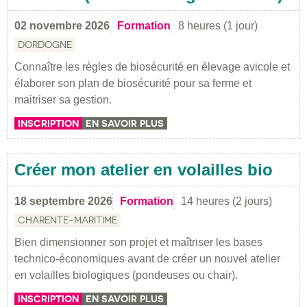
02 novembre 2026
Formation
8 heures (1 jour)
DORDOGNE
Connaître les règles de biosécurité en élevage avicole et
élaborer son plan de biosécurité pour sa ferme et
maitriser sa gestion.
INSCRIPTION
EN SAVOIR PLUS
Créer mon atelier en volailles bio
18 septembre 2026
Formation
14 heures (2 jours)
CHARENTE-MARITIME
Bien dimensionner son projet et maîtriser les bases
technico-économiques avant de créer un nouvel atelier
en volailles biologiques (pondeuses ou chair).
INSCRIPTION
EN SAVOIR PLUS