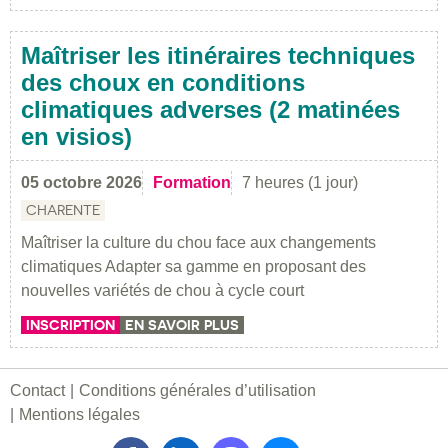
Maîtriser les itinéraires techniques
des choux en conditions
climatiques adverses (2 matinées
en visios)
05 octobre 2026
Formation
7 heures (1 jour)
CHARENTE
Maîtriser la culture du chou face aux changements
climatiques Adapter sa gamme en proposant des
nouvelles variétés de chou à cycle court
INSCRIPTION
EN SAVOIR PLUS
Contact
Conditions générales d’utilisation
Mentions légales