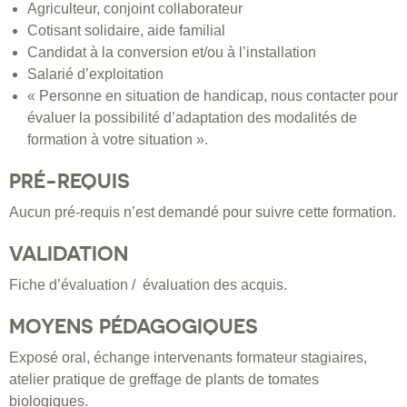
Agriculteur, conjoint collaborateur
Cotisant solidaire, aide familial
Candidat à la conversion et/ou à l’installation
Salarié d’exploitation
« Personne en situation de handicap, nous contacter pour
évaluer la possibilité d’adaptation des modalités de
formation à votre situation ».
PRÉ-REQUIS
Aucun pré-requis n’est demandé pour suivre cette formation.
VALIDATION
Fiche d’évaluation / évaluation des acquis.
MOYENS PÉDAGOGIQUES
Exposé oral, échange intervenants formateur stagiaires,
atelier pratique de greffage de plants de tomates
biologiques.