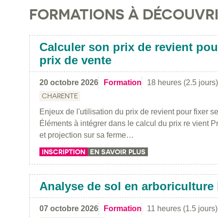
FORMATIONS À DÉCOUVR
Calculer son prix de revient pou
prix de vente
20 octobre 2026
Formation
18 heures (2.5 jours)
CHARENTE
Enjeux de l'utilisation du prix de revient pour fixer s
Éléments à intégrer dans le calcul du prix re vient Pr
et projection sur sa ferme…
INSCRIPTION
EN SAVOIR PLUS
Analyse de sol en arboriculture
07 octobre 2026
Formation
11 heures (1.5 jours)