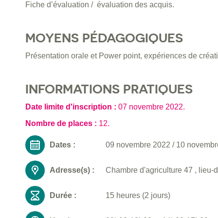
Fiche d’évaluation / évaluation des acquis.
MOYENS PÉDAGOGIQUES
Présentation orale et Power point, expériences de créat
INFORMATIONS PRATIQUES
Date limite d'inscription :
07 novembre 2022
.
Nombre de places :
12.
Dates :
09 novembre 2022
/
10 novembr
Adresse(s) :
Chambre d'agriculture 47 , lieu-
Durée :
15 heures (2 jours)