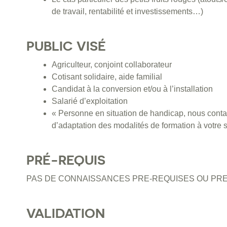
de travail, rentabilité et investissements…)
PUBLIC VISÉ
Agriculteur, conjoint collaborateur
Cotisant solidaire, aide familial
Candidat à la conversion et/ou à l’installation
Salarié d’exploitation
« Personne en situation de handicap, nous contac
d’adaptation des modalités de formation à votre s
PRÉ-REQUIS
PAS DE CONNAISSANCES PRE-REQUISES OU PRE
VALIDATION