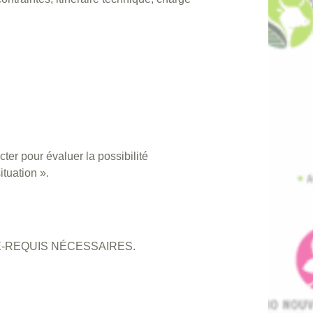
ter pour évaluer la possibilité
ituation ».
-REQUIS NÉCESSAIRES.