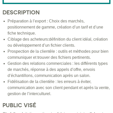
DESCRIPTION
Préparation à l’export : Choix des marchés,
positionnement de gamme, création d’un tarif et d’une
fiche technique.
Ciblage des acheteurs:définition du client idéal, création
ou développement d’un fichier clients.
Prospection de la clientèle : outils et méthodes pour bien
communiquer et trouver des fichiers pertinents.
Gestion des relations commerciales : les différents types
de marchés, réponse à des appels d’offre, envois
d’échantillons, communication après un salon.
Fidélisation de la clientèle : les erreurs à éviter,
communication avec son client pendant et après la vente,
gestion de l’interculturel.
PUBLIC VISÉ