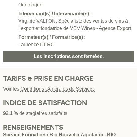
Oenologue
Intervenant(s) / Intervenante(s) :
Virginie VALTON, Spécialiste des ventes de vins à
l’export et fondatrice de VBV Wines - Agence Export
Formateur(s) / Formatrice(s) :
Laurence DERC
Les inscriptions sont fermées.
TARIFS & PRISE EN CHARGE
Voir les
Conditions Générales de Services
INDICE DE SATISFACTION
92.1 %
de stagiaires satisfaits
RENSEIGNEMENTS
Service Formations Bio Nouvelle-Aquitaine - BIO