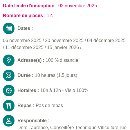
Date limite d'inscription :
02 novembre 2025
.
Nombre de places :
12.
Dates :
06 novembre 2025
/
20 novembre 2025
/
04 décembre 2025
/
11 décembre 2025
/
15 janvier 2026
/
Adresse(s) :
100 % distanciel
Durée :
10 heures (1.5 jours)
Horaires :
10h à 12h - Visio 100%
Repas :
Pas de repas
Responsable :
Derc Laurence, Conseillère Technique Viticulture Bio