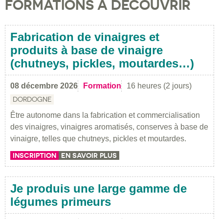
FORMATIONS À DÉCOUVRIR
Fabrication de vinaigres et
produits à base de vinaigre
(chutneys, pickles, moutardes…)
08 décembre 2026
Formation
16 heures (2 jours)
DORDOGNE
Être autonome dans la fabrication et commercialisation
des vinaigres, vinaigres aromatisés, conserves à base de
vinaigre, telles que chutneys, pickles et moutardes.
INSCRIPTION
EN SAVOIR PLUS
Je produis une large gamme de
légumes primeurs