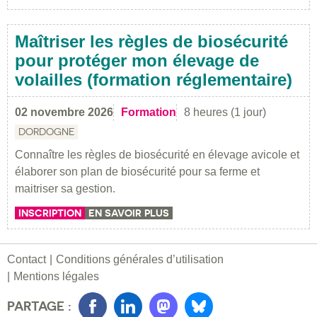
Maîtriser les règles de biosécurité
pour protéger mon élevage de
volailles (formation réglementaire)
02 novembre 2026
Formation
8 heures (1 jour)
DORDOGNE
Connaître les règles de biosécurité en élevage avicole et
élaborer son plan de biosécurité pour sa ferme et
maitriser sa gestion.
INSCRIPTION
EN SAVOIR PLUS
Contact
Conditions générales d’utilisation
Mentions légales
PARTAGE :
Facebook
LinkedIn
Mastondon
Bluesky