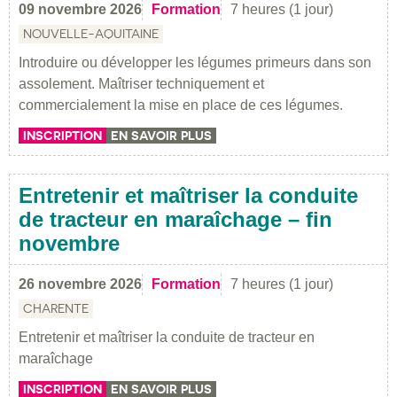
09 novembre 2026
Formation
7 heures (1 jour)
NOUVELLE-AQUITAINE
Introduire ou développer les légumes primeurs dans son
assolement. Maîtriser techniquement et
commercialement la mise en place de ces légumes.
INSCRIPTION
EN SAVOIR PLUS
Entretenir et maîtriser la conduite
de tracteur en maraîchage – fin
novembre
26 novembre 2026
Formation
7 heures (1 jour)
CHARENTE
Entretenir et maîtriser la conduite de tracteur en
maraîchage
INSCRIPTION
EN SAVOIR PLUS