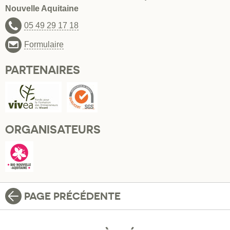
Nouvelle Aquitaine
05 49 29 17 18
Formulaire
PARTENAIRES
ORGANISATEURS
PAGE PRÉCÉDENTE