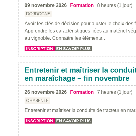
09 novembre 2026
Formation
8 heures (1 jour)
DORDOGNE
Avoir les clés de décision pour ajuster le choix des
Apprendre les caractéristiques liées au matériel végé
au vignoble. Connaître les éléments…
INSCRIPTION
EN SAVOIR PLUS
Entretenir et maîtriser la condui
en maraîchage – fin novembre
26 novembre 2026
Formation
7 heures (1 jour)
CHARENTE
Entretenir et maîtriser la conduite de tracteur en ma
INSCRIPTION
EN SAVOIR PLUS