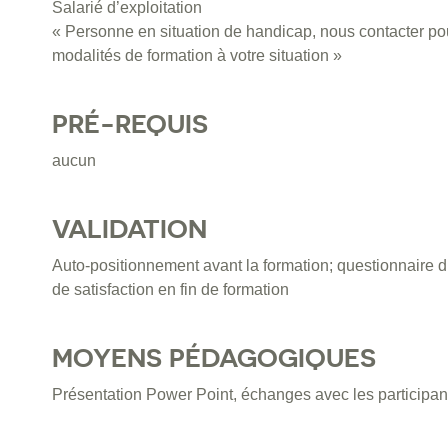
Salarié d’exploitation
« Personne en situation de handicap, nous contacter pou
modalités de formation à votre situation »
PRÉ-REQUIS
aucun
VALIDATION
Auto-positionnement avant la formation; questionnaire d
de satisfaction en fin de formation
MOYENS PÉDAGOGIQUES
Présentation Power Point, échanges avec les participan