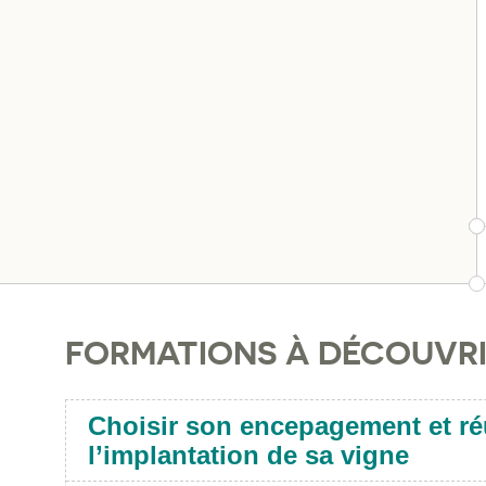
FORMATIONS À DÉCOUVR
Choisir son encepagement et ré
l’implantation de sa vigne