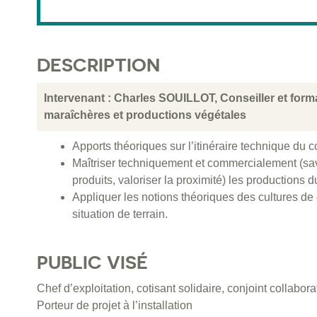
DESCRIPTION
Intervenant : Charles SOUILLOT, Conseiller et for
maraîchères et productions végétales
Apports théoriques sur l’itinéraire technique du
Maîtriser techniquement et commercialement (sav
produits, valoriser la proximité) les productions
Appliquer les notions théoriques des cultures d
situation de terrain.
PUBLIC VISÉ
Chef d’exploitation, cotisant solidaire, conjoint collabora
Porteur de projet à l’installation