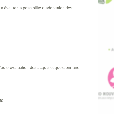
r évaluer la possibilité d’adaptation des
’auto-évaluation des acquis et questionnaire
ts