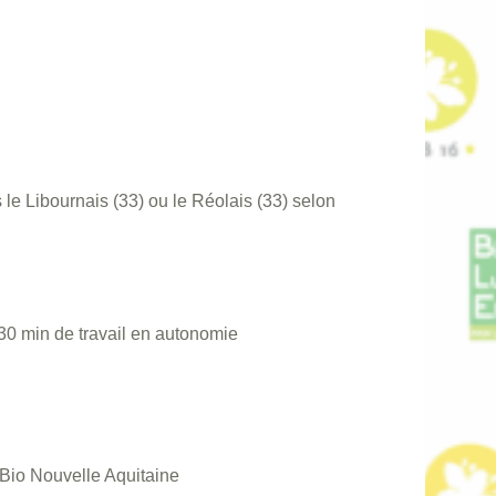
e Libournais (33) ou le Réolais (33) selon
0 min de travail en autonomie
 Bio Nouvelle Aquitaine