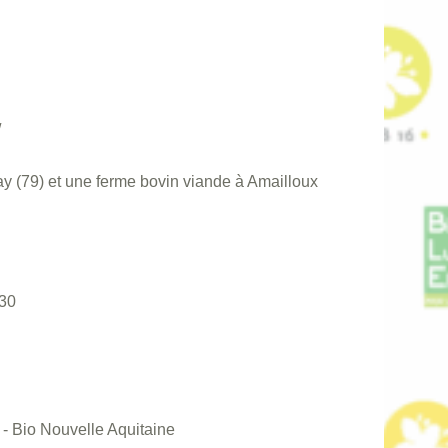
/
 (79) et une ferme bovin viande à Amailloux
30
- Bio Nouvelle Aquitaine