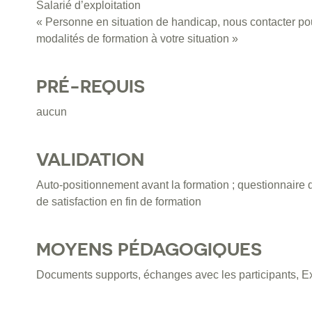
Salarié d’exploitation
« Personne en situation de handicap, nous contacter pou
modalités de formation à votre situation »
PRÉ-REQUIS
aucun
VALIDATION
Auto-positionnement avant la formation ; questionnaire 
de satisfaction en fin de formation
MOYENS PÉDAGOGIQUES
Documents supports, échanges avec les participants, Ex