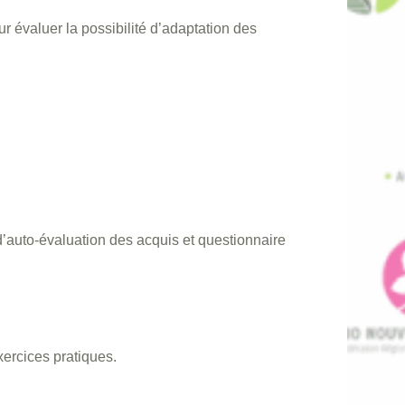
r évaluer la possibilité d’adaptation des
d’auto-évaluation des acquis et questionnaire
ercices pratiques.