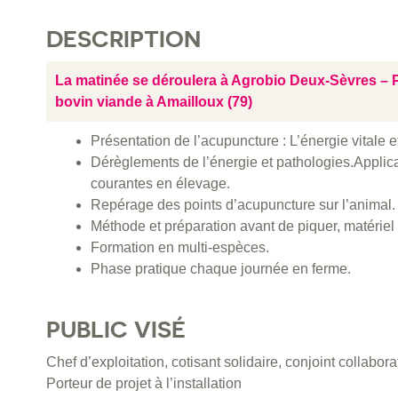
DESCRIPTION
La matinée se déroulera à Agrobio Deux-Sèvres – Pa
bovin viande à Amailloux (79)
Présentation de l’acupuncture : L’énergie vitale e
Dérèglements de l’énergie et pathologies.Applica
courantes en élevage.
Repérage des points d’acupuncture sur l’animal.
Méthode et préparation avant de piquer, matériel à
Formation en multi-espèces.
Phase pratique chaque journée en ferme.
PUBLIC VISÉ
Chef d’exploitation, cotisant solidaire, conjoint collabora
Porteur de projet à l’installation