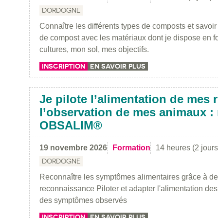
DORDOGNE
Connaître les différents types de composts et savoi
de compost avec les matériaux dont je dispose en f
cultures, mon sol, mes objectifs.
INSCRIPTION
EN SAVOIR PLUS
Je pilote l’alimentation de mes
l’observation de mes animaux 
OBSALIM®
19 novembre 2026
Formation
14 heures (2 jours
DORDOGNE
Reconnaître les symptômes alimentaires grâce à des
reconnaissance Piloter et adapter l'alimentation de
des symptômes observés
INSCRIPTION
EN SAVOIR PLUS