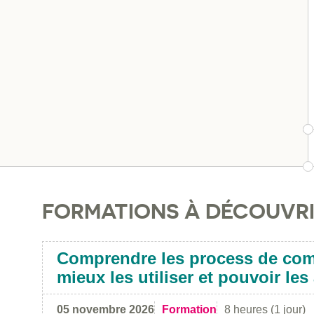
FORMATIONS À DÉCOUVR
Comprendre les process de co
mieux les utiliser et pouvoir le
05 novembre 2026
Formation
8 heures (1 jour)