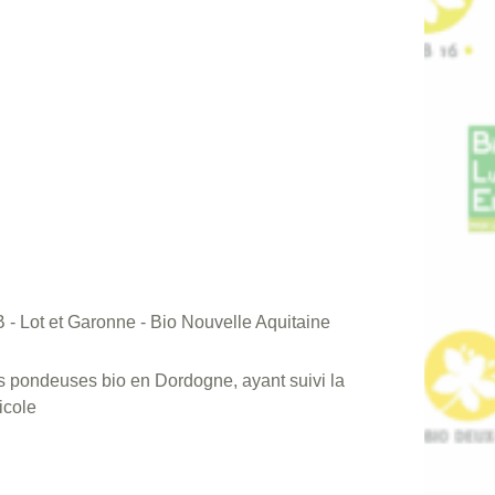
 - Lot et Garonne - Bio Nouvelle Aquitaine
 pondeuses bio en Dordogne, ayant suivi la
icole