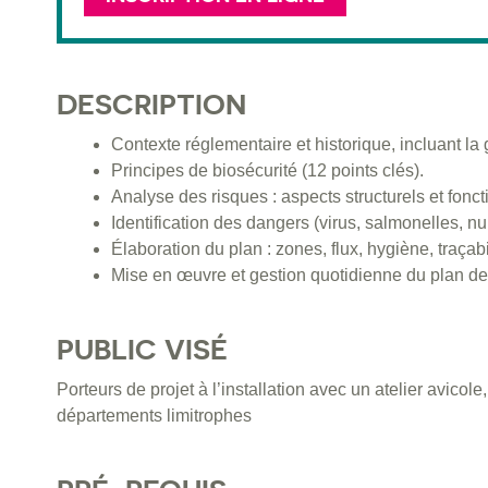
DESCRIPTION
Contexte réglementaire et historique, incluant la 
Principes de biosécurité (12 points clés).
Analyse des risques : aspects structurels et fonct
Identification des dangers (virus, salmonelles, nui
Élaboration du plan : zones, flux, hygiène, traçabi
Mise en œuvre et gestion quotidienne du plan de 
PUBLIC VISÉ
Porteurs de projet à l’installation avec un atelier avicol
départements limitrophes