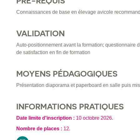
PRÉ-REQUIS
Connaissances de base en élevage avicole recomman
VALIDATION
Auto-positionnement avant la formation; questionnaire d
de satisfaction en fin de formation
MOYENS PÉDAGOGIQUES
Présentation diaporama et paperboard en salle puis mise 
INFORMATIONS PRATIQUES
Date limite d'inscription :
10 octobre 2026
.
Nombre de places :
12.