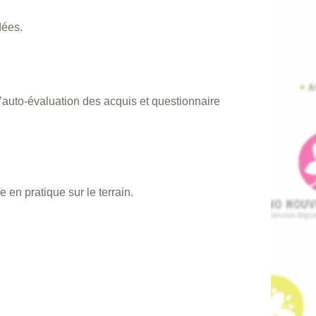
dées.
’auto-évaluation des acquis et questionnaire
en pratique sur le terrain.