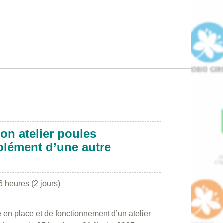
on atelier poules
lément d’une autre
6 heures (2 jours)
 en place et de fonctionnement d’un atelier