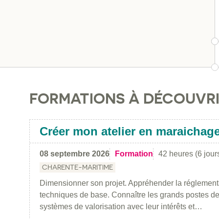
FORMATIONS À DÉCOUVR
Créer mon atelier en maraichag
08 septembre 2026
Formation
42 heures (6 jour
CHARENTE-MARITIME
Dimensionner son projet. Appréhender la réglementa
techniques de base. Connaître les grands postes de
systèmes de valorisation avec leur intérêts et…