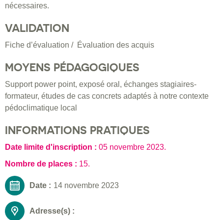
nécessaires.
VALIDATION
Fiche d’évaluation / Évaluation des acquis
MOYENS PÉDAGOGIQUES
Support power point, exposé oral, échanges stagiaires-
formateur, études de cas concrets adaptés à notre contexte
pédoclimatique local
INFORMATIONS PRATIQUES
Date limite d'inscription :
05 novembre 2023
.
Nombre de places :
15.
Date :
14 novembre 2023
Adresse(s) :