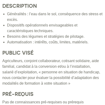
DESCRIPTION
Généralités : l’eau dans le sol, conséquence des stress et
excès.
Dispositifs opérationnels envisageables et
caractéristiques techniques.
Besoins des légumes et stratégies de pilotage.
Automatisation : intérêts, coûts, limites, matériels.
PUBLIC VISÉ
Agriculteurs, conjoint collaborateur, cotisant solidaire, aide
familial, candidat à la conversion et/ou à l’installation,
salarié d’exploitation, « personne en situation de handicap,
nous contacter pour évaluer la possibilité d’adaptation des
modalités de formation à votre situation »
PRÉ-REQUIS
Pas de connaissances pré-requises ou prérequis