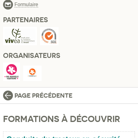
Formulaire
PARTENAIRES
ORGANISATEURS
PAGE PRÉCÉDENTE
FORMATIONS À DÉCOUVRIR