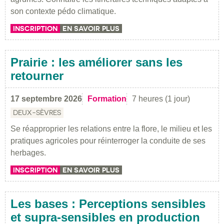
son contexte pédo climatique.
INSCRIPTION
EN SAVOIR PLUS
Prairie : les améliorer sans les
retourner
17 septembre 2026
Formation
7 heures (1 jour)
DEUX-SÈVRES
Se réapproprier les relations entre la flore, le milieu et les
pratiques agricoles pour réinterroger la conduite de ses
herbages.
INSCRIPTION
EN SAVOIR PLUS
Les bases : Perceptions sensibles
et supra-sensibles en production