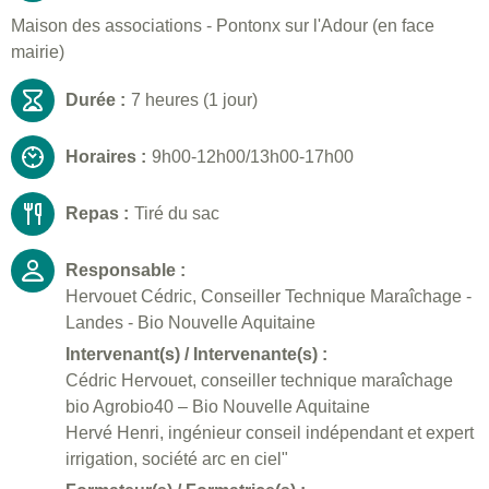
Maison des associations - Pontonx sur l'Adour (en face
mairie)
Durée :
7 heures (1 jour)
Horaires :
9h00-12h00/13h00-17h00
Repas :
Tiré du sac
Responsable :
Hervouet Cédric, Conseiller Technique Maraîchage -
Landes - Bio Nouvelle Aquitaine
Intervenant(s) / Intervenante(s) :
Cédric Hervouet, conseiller technique maraîchage
bio Agrobio40 – Bio Nouvelle Aquitaine
Hervé Henri, ingénieur conseil indépendant et expert
irrigation, société arc en ciel"