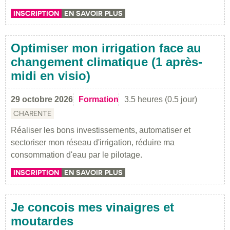
INSCRIPTION
EN SAVOIR PLUS
Optimiser mon irrigation face au
changement climatique (1 après-
midi en visio)
29 octobre 2026
Formation
3.5 heures (0.5 jour)
CHARENTE
Réaliser les bons investissements, automatiser et
sectoriser mon réseau d'irrigation, réduire ma
consommation d'eau par le pilotage.
INSCRIPTION
EN SAVOIR PLUS
Je concois mes vinaigres et
moutardes