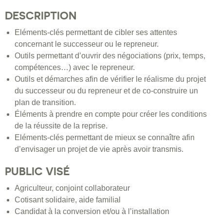
DESCRIPTION
Eléments-clés permettant de cibler ses attentes
concernant le successeur ou le repreneur.
Outils permettant d’ouvrir des négociations (prix, temps,
compétences…) avec le repreneur.
Outils et démarches afin de vérifier le réalisme du projet
du successeur ou du repreneur et de co-construire un
plan de transition.
Éléments à prendre en compte pour créer les conditions
de la réussite de la reprise.
Eléments-clés permettant de mieux se connaître afin
d’envisager un projet de vie après avoir transmis.
PUBLIC VISÉ
Agriculteur, conjoint collaborateur
Cotisant solidaire, aide familial
Candidat à la conversion et/ou à l’installation