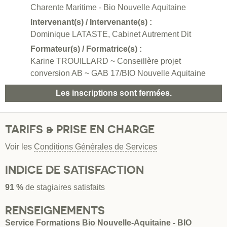
Charente Maritime - Bio Nouvelle Aquitaine
Intervenant(s) / Intervenante(s) :
Dominique LATASTE, Cabinet Autrement Dit
Formateur(s) / Formatrice(s) :
Karine TROUILLARD ~ Conseillère projet
conversion AB ~ GAB 17/BIO Nouvelle Aquitaine
Les inscriptions sont fermées.
TARIFS & PRISE EN CHARGE
Voir les
Conditions Générales de Services
INDICE DE SATISFACTION
91 %
de stagiaires satisfaits
RENSEIGNEMENTS
Service Formations Bio Nouvelle-Aquitaine - BIO