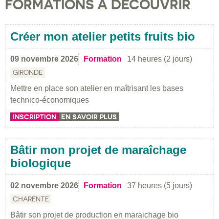
FORMATIONS À DÉCOUVRIR
Créer mon atelier petits fruits bio
09 novembre 2026
Formation
14 heures (2 jours)
GIRONDE
Mettre en place son atelier en maîtrisant les bases
technico-économiques
INSCRIPTION
EN SAVOIR PLUS
Bâtir mon projet de maraîchage
biologique
02 novembre 2026
Formation
37 heures (5 jours)
CHARENTE
Bâtir son projet de production en maraichage bio