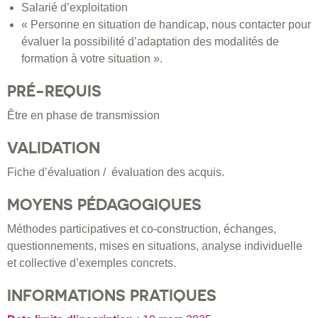
Salarié d’exploitation
« Personne en situation de handicap, nous contacter pour
évaluer la possibilité d’adaptation des modalités de
formation à votre situation ».
PRÉ-REQUIS
Être en phase de transmission
VALIDATION
Fiche d’évaluation / évaluation des acquis.
MOYENS PÉDAGOGIQUES
Méthodes participatives et co-construction, échanges,
questionnements, mises en situations, analyse individuelle
et collective d’exemples concrets.
INFORMATIONS PRATIQUES