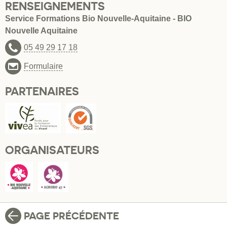
RENSEIGNEMENTS
Service Formations Bio Nouvelle-Aquitaine - BIO
Nouvelle Aquitaine
05 49 29 17 18
Formulaire
PARTENAIRES
ORGANISATEURS
PAGE PRÉCÉDENTE