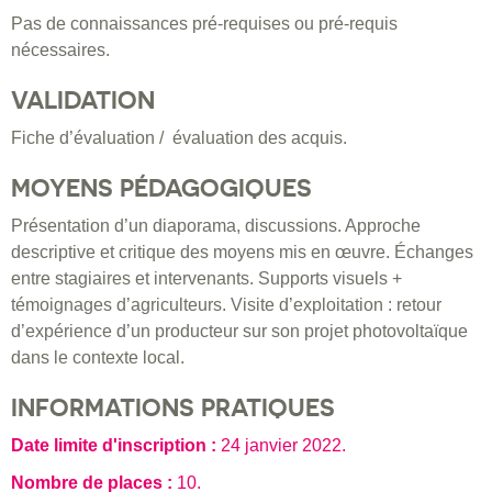
Pas de connaissances pré-requises ou pré-requis
nécessaires.
VALIDATION
Fiche d’évaluation / évaluation des acquis.
MOYENS PÉDAGOGIQUES
Présentation d’un diaporama, discussions. Approche
descriptive et critique des moyens mis en œuvre. Échanges
entre stagiaires et intervenants. Supports visuels +
témoignages d’agriculteurs. Visite d’exploitation : retour
d’expérience d’un producteur sur son projet photovoltaïque
dans le contexte local.
INFORMATIONS PRATIQUES
Date limite d'inscription :
24 janvier 2022
.
Nombre de places :
10.