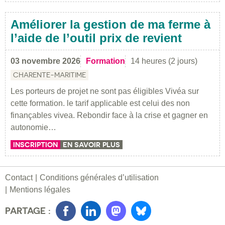
Améliorer la gestion de ma ferme à
l’aide de l’outil prix de revient
03 novembre 2026
Formation
14 heures (2 jours)
CHARENTE-MARITIME
Les porteurs de projet ne sont pas éligibles Vivéa sur
cette formation. le tarif applicable est celui des non
finançables vivea. Rebondir face à la crise et gagner en
autonomie…
INSCRIPTION
EN SAVOIR PLUS
Contact
Conditions générales d’utilisation
Mentions légales
PARTAGE :
Facebook
LinkedIn
Mastondon
Bluesky