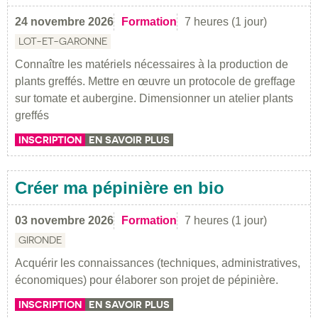
24 novembre 2026
Formation
7 heures (1 jour)
LOT-ET-GARONNE
Connaître les matériels nécessaires à la production de
plants greffés. Mettre en œuvre un protocole de greffage
sur tomate et aubergine. Dimensionner un atelier plants
greffés
INSCRIPTION
EN SAVOIR PLUS
Créer ma pépinière en bio
03 novembre 2026
Formation
7 heures (1 jour)
GIRONDE
Acquérir les connaissances (techniques, administratives,
économiques) pour élaborer son projet de pépinière.
INSCRIPTION
EN SAVOIR PLUS