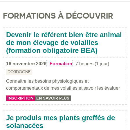
FORMATIONS À DÉCOUVRIR
Devenir le référent bien être animal
de mon élevage de volailles
(formation obligatoire BEA)
16 novembre 2026
Formation
7 heures (1 jour)
DORDOGNE
Connaître les besoins physiologiques et
comportementaux de mes volailles et savoir les évaluer
INSCRIPTION
EN SAVOIR PLUS
Je produis mes plants greffés de
solanacées