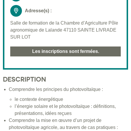
Adresse(s) :
Salle de formation de la Chambre d’Agriculture Pôle
agronomique de Lalande 47110 SAINTE LIVRADE
SUR LOT
Les inscriptions sont fermées.
DESCRIPTION
Comprendre les principes du photovoltaïque :
le contexte énergétique
l’énergie solaire et le photovoltaïque : définitions,
présentations, idées reçues
Comprendre la mise en œuvre d’un projet de
photovoltaïque agricole, au travers de cas pratiques :