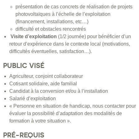
présentation de cas concrets de réalisation de projets
photovoltaïques à l’échelle de l’exploitation
(financement, installations, etc…)
difficulté et obstacles rencontrés
Visite d’exploitation
(1/2 journée) pour bénéficier d’un
retour d’expérience dans le contexte local (motivations,
difficultés éventuelles, satisfaction…).
PUBLIC VISÉ
Agriculteur, conjoint collaborateur
Cotisant solidaire, aide familial
Candidat à la conversion et/ou à l’installation
Salarié d’exploitation
« Personne en situation de handicap, nous contacter pour
évaluer la possibilité d’adaptation des modalités de
formation à votre situation ».
PRÉ-REQUIS