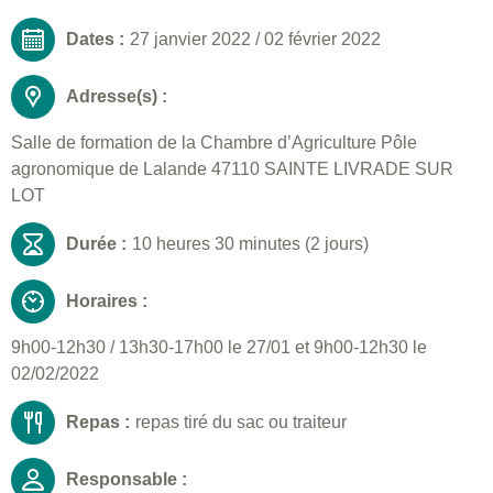
Dates :
27 janvier 2022
/
02 février 2022
Adresse(s) :
Salle de formation de la Chambre d’Agriculture Pôle
agronomique de Lalande 47110 SAINTE LIVRADE SUR
LOT
Durée :
10 heures 30 minutes (2 jours)
Horaires :
9h00-12h30 / 13h30-17h00 le 27/01 et 9h00-12h30 le
02/02/2022
Repas :
repas tiré du sac ou traiteur
Responsable :