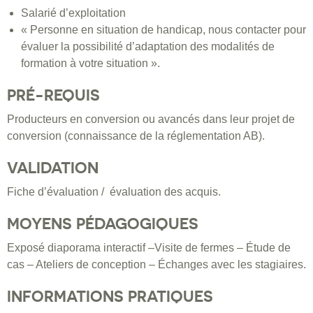
Salarié d’exploitation
« Personne en situation de handicap, nous contacter pour
évaluer la possibilité d’adaptation des modalités de
formation à votre situation ».
PRÉ-REQUIS
Producteurs en conversion ou avancés dans leur projet de
conversion (connaissance de la réglementation AB).
VALIDATION
Fiche d’évaluation / évaluation des acquis.
MOYENS PÉDAGOGIQUES
Exposé diaporama interactif –Visite de fermes – Étude de
cas – Ateliers de conception – Échanges avec les stagiaires.
INFORMATIONS PRATIQUES