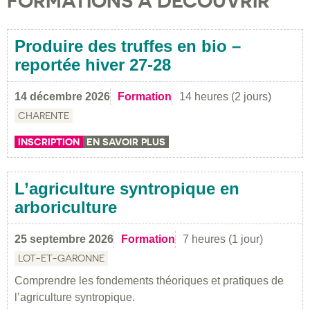
FORMATIONS À DÉCOUVRIR
Produire des truffes en bio –
reportée hiver 27-28
14 décembre 2026
Formation
14 heures (2 jours)
CHARENTE
INSCRIPTION
EN SAVOIR PLUS
L’agriculture syntropique en
arboriculture
25 septembre 2026
Formation
7 heures (1 jour)
LOT-ET-GARONNE
Comprendre les fondements théoriques et pratiques de
l’agriculture syntropique.