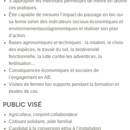
S’approprier les méthodes permettant de mettre en œuvre
ces pratiques.
Être capable de mesurer l’impact du passage en bio sur
sa ferme selon des indicateurs sociaux-économiques et
environnementaux/agronomiques et réaliser son plan
d’action.
Bases agronomiques et techniques : la rotation, le choix
des espèces, le travail du sol, la biodiversité
fonctionnelle, la lutte contre les adventices, la
fertilisation…
Conséquences économiques et sociales de
l’engagement en AB.
Visites de fermes bio supports pendant la formation et
études de cas.
PUBLIC VISÉ
Agriculteur, conjoint collaborateur
Cotisant solidaire, aide familial
Candidat à la conversion et/ou à l’installation