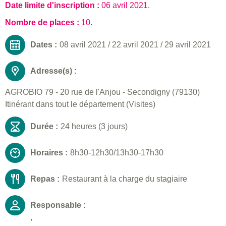
Date limite d'inscription :
06 avril 2021
.
Nombre de places :
10.
Dates :
08 avril 2021
/
22 avril 2021
/
29 avril 2021
Adresse(s) :
AGROBIO 79 - 20 rue de l'Anjou - Secondigny (79130)
Itinérant dans tout le département (Visites)
Durée :
24 heures (3 jours)
Horaires :
8h30-12h30/13h30-17h30
Repas :
Restaurant à la charge du stagiaire
Responsable :
,