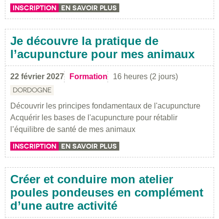
INSCRIPTION
EN SAVOIR PLUS
Je découvre la pratique de
l’acupuncture pour mes animaux
22 février 2027
Formation
16 heures (2 jours)
DORDOGNE
Découvrir les principes fondamentaux de l'acupuncture
Acquérir les bases de l'acupuncture pour rétablir
l’équilibre de santé de mes animaux
INSCRIPTION
EN SAVOIR PLUS
Créer et conduire mon atelier
poules pondeuses en complément
d’une autre activité