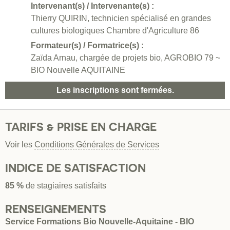
Intervenant(s) / Intervenante(s) :
Thierry QUIRIN, technicien spécialisé en grandes
cultures biologiques Chambre d'Agriculture 86
Formateur(s) / Formatrice(s) :
Zaïda Arnau, chargée de projets bio, AGROBIO 79 ~
BIO Nouvelle AQUITAINE
Les inscriptions sont fermées.
TARIFS & PRISE EN CHARGE
Voir les
Conditions Générales de Services
INDICE DE SATISFACTION
85 %
de stagiaires satisfaits
RENSEIGNEMENTS
Service Formations Bio Nouvelle-Aquitaine - BIO