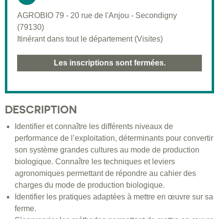
AGROBIO 79 - 20 rue de l'Anjou - Secondigny
(79130)
Itinérant dans tout le département (Visites)
Les inscriptions sont fermées.
DESCRIPTION
Identifier et connaître les différents niveaux de
performance de l’exploitation, déterminants pour convertir
son système grandes cultures au mode de production
biologique. Connaître les techniques et leviers
agronomiques permettant de répondre au cahier des
charges du mode de production biologique.
Identifier les pratiques adaptées à mettre en œuvre sur sa
ferme.