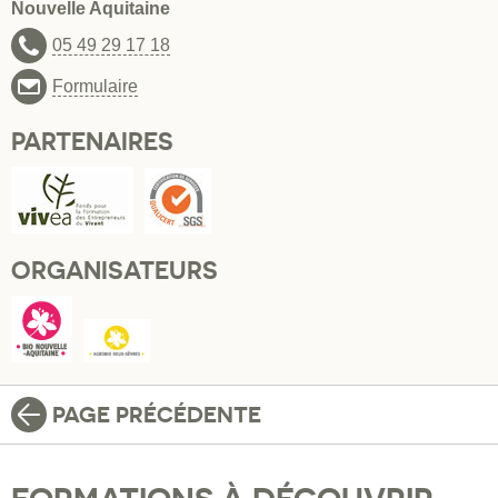
Nouvelle Aquitaine
05 49 29 17 18
Formulaire
PARTENAIRES
ORGANISATEURS
PAGE PRÉCÉDENTE