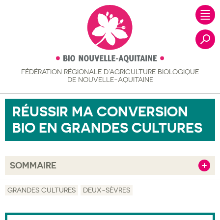
FÉDÉRATION RÉGIONALE
D’AGRICULTURE BIOLOGIQUE
Recher
DE NOUVELLE-AQUITAINE
RÉUSSIR MA CONVERSION
BIO EN GRANDES CULTURES
SOMMAIRE
Afficher
Objectif
GRANDES CULTURES
DEUX-SÈVRES
Description