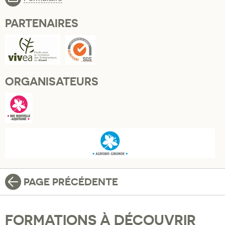
PARTENAIRES
ORGANISATEURS
PAGE PRÉCÉDENTE
FORMATIONS À DÉCOUVRIR