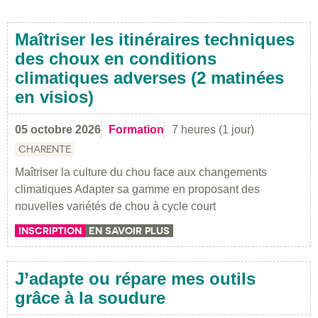
Maîtriser les itinéraires techniques
des choux en conditions
climatiques adverses (2 matinées
en visios)
05 octobre 2026
Formation
7 heures (1 jour)
CHARENTE
Maîtriser la culture du chou face aux changements
climatiques Adapter sa gamme en proposant des
nouvelles variétés de chou à cycle court
INSCRIPTION
EN SAVOIR PLUS
J’adapte ou répare mes outils
grâce à la soudure