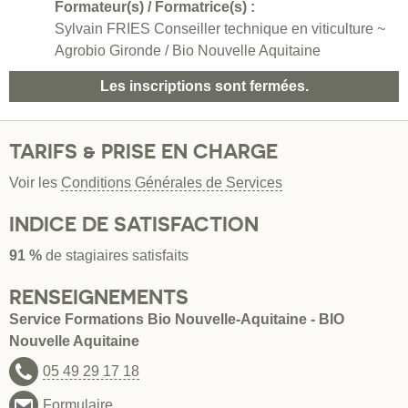
Formateur(s) / Formatrice(s) :
Sylvain FRIES Conseiller technique en viticulture ~
Agrobio Gironde / Bio Nouvelle Aquitaine
Les inscriptions sont fermées.
TARIFS & PRISE EN CHARGE
Voir les
Conditions Générales de Services
INDICE DE SATISFACTION
91 %
de stagiaires satisfaits
RENSEIGNEMENTS
Service Formations Bio Nouvelle-Aquitaine - BIO
Nouvelle Aquitaine
05 49 29 17 18
Formulaire