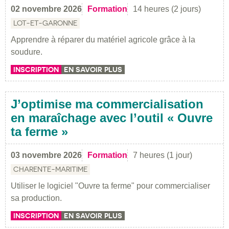
02 novembre 2026
Formation
14 heures (2 jours)
LOT-ET-GARONNE
Apprendre à réparer du matériel agricole grâce à la
soudure.
INSCRIPTION
EN SAVOIR PLUS
J’optimise ma commercialisation
en maraîchage avec l’outil « Ouvre
ta ferme »
03 novembre 2026
Formation
7 heures (1 jour)
CHARENTE-MARITIME
Utiliser le logiciel "Ouvre ta ferme" pour commercialiser
sa production.
INSCRIPTION
EN SAVOIR PLUS