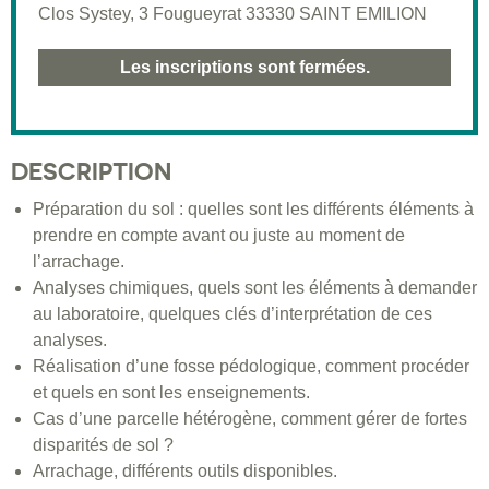
Clos Systey, 3 Fougueyrat 33330 SAINT EMILION
Les inscriptions sont fermées.
DESCRIPTION
Préparation du sol : quelles sont les différents éléments à
prendre en compte avant ou juste au moment de
l’arrachage.
Analyses chimiques, quels sont les éléments à demander
au laboratoire, quelques clés d’interprétation de ces
analyses.
Réalisation d’une fosse pédologique, comment procéder
et quels en sont les enseignements.
Cas d’une parcelle hétérogène, comment gérer de fortes
disparités de sol ?
Arrachage, différents outils disponibles.