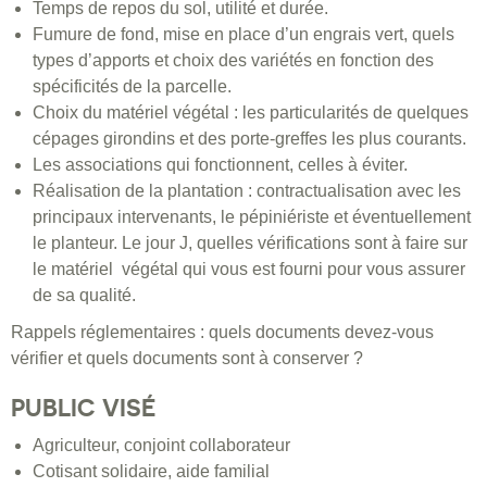
Temps de repos du sol, utilité et durée.
Fumure de fond, mise en place d’un engrais vert, quels
types d’apports et choix des variétés en fonction des
spécificités de la parcelle.
Choix du matériel végétal : les particularités de quelques
cépages girondins et des porte-greffes les plus courants.
Les associations qui fonctionnent, celles à éviter.
Réalisation de la plantation : contractualisation avec les
principaux intervenants, le pépiniériste et éventuellement
le planteur. Le jour J, quelles vérifications sont à faire sur
le matériel végétal qui vous est fourni pour vous assurer
de sa qualité.
Rappels réglementaires : quels documents devez-vous
vérifier et quels documents sont à conserver ?
PUBLIC VISÉ
Agriculteur, conjoint collaborateur
Cotisant solidaire, aide familial