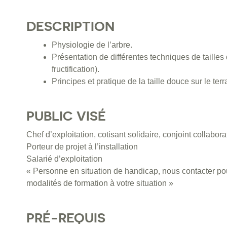
DESCRIPTION
Physiologie de l’arbre.
Présentation de différentes techniques de tailles d
fructification).
Principes et pratique de la taille douce sur le terr
PUBLIC VISÉ
Chef d’exploitation, cotisant solidaire, conjoint collabora
Porteur de projet à l’installation
Salarié d’exploitation
« Personne en situation de handicap, nous contacter pou
modalités de formation à votre situation »
PRÉ-REQUIS