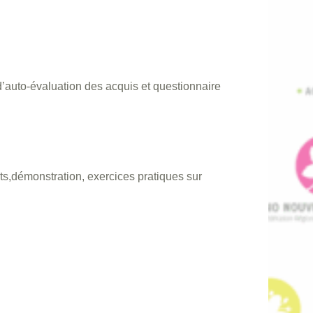
d’auto-évaluation des acquis et questionnaire
ts,démonstration, exercices pratiques sur