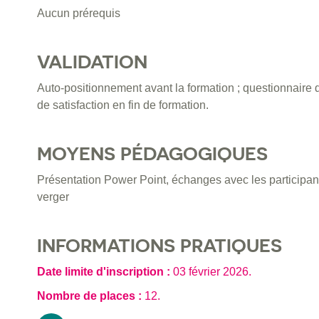
Aucun prérequis
VALIDATION
Auto-positionnement avant la formation ; questionnaire 
de satisfaction en fin de formation.
MOYENS PÉDAGOGIQUES
Présentation Power Point, échanges avec les participan
verger
INFORMATIONS PRATIQUES
Date limite d'inscription :
03 février 2026
.
Nombre de places :
12.