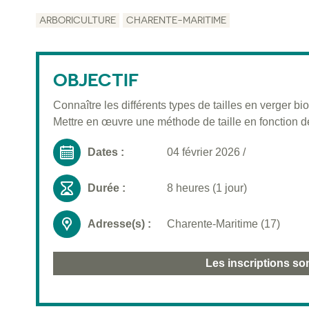
ARBORICULTURE
CHARENTE-MARITIME
OBJECTIF
Connaître les différents types de tailles en verger bio
Mettre en œuvre une méthode de taille en fonction de
Dates :
04 février 2026
/
Durée :
8 heures (1 jour)
Adresse(s) :
Charente-Maritime (17)
Les inscriptions so