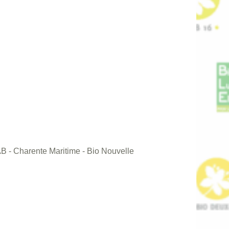
 AB - Charente Maritime - Bio Nouvelle