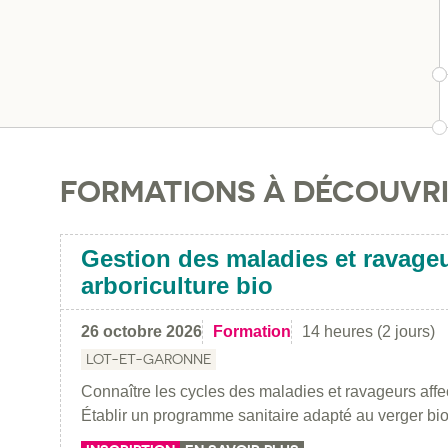
FORMATIONS À DÉCOUVR
Gestion des maladies et ravage
arboriculture bio
26 octobre 2026
Formation
14 heures (2 jours)
LOT-ET-GARONNE
Connaître les cycles des maladies et ravageurs affec
Établir un programme sanitaire adapté au verger bio