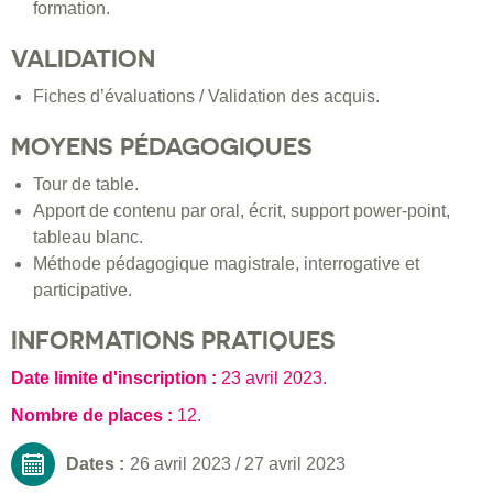
formation.
VALIDATION
Fiches d’évaluations / Validation des acquis.
MOYENS PÉDAGOGIQUES
Tour de table.
Apport de contenu par oral, écrit, support power-point,
tableau blanc.
Méthode pédagogique magistrale, interrogative et
participative.
INFORMATIONS PRATIQUES
Date limite d'inscription :
23 avril 2023
.
Nombre de places :
12.
Dates :
26 avril 2023
/
27 avril 2023