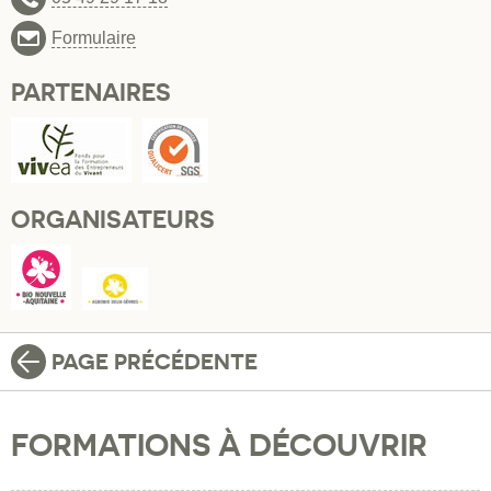
Formulaire
PARTENAIRES
ORGANISATEURS
PAGE PRÉCÉDENTE
FORMATIONS À DÉCOUVRIR