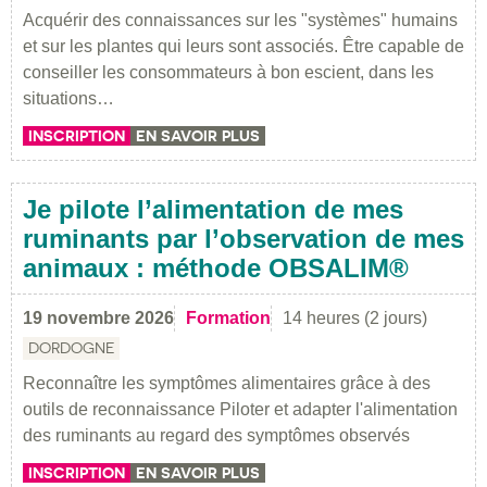
Acquérir des connaissances sur les "systèmes" humains
et sur les plantes qui leurs sont associés. Être capable de
conseiller les consommateurs à bon escient, dans les
situations…
INSCRIPTION
EN SAVOIR PLUS
Je pilote l’alimentation de mes
ruminants par l’observation de mes
animaux : méthode OBSALIM®
19 novembre 2026
Formation
14 heures (2 jours)
DORDOGNE
Reconnaître les symptômes alimentaires grâce à des
outils de reconnaissance Piloter et adapter l'alimentation
des ruminants au regard des symptômes observés
INSCRIPTION
EN SAVOIR PLUS