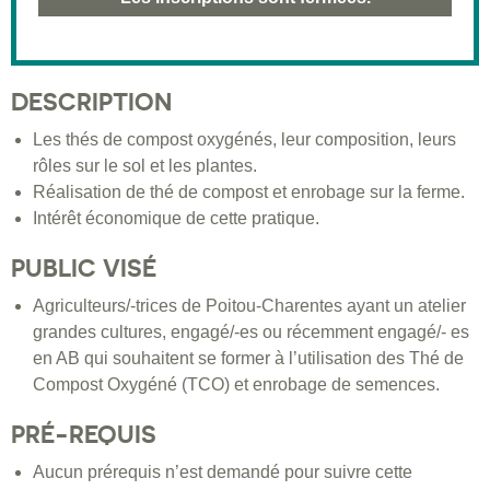
DESCRIPTION
Les thés de compost oxygénés, leur composition, leurs
rôles sur le sol et les plantes.
Réalisation de thé de compost et enrobage sur la ferme.
Intérêt économique de cette pratique.
PUBLIC VISÉ
Agriculteurs/-trices de Poitou-Charentes ayant un atelier
grandes cultures, engagé/-es ou récemment engagé/- es
en AB qui souhaitent se former à l’utilisation des Thé de
Compost Oxygéné (TCO) et enrobage de semences.
PRÉ-REQUIS
Aucun prérequis n’est demandé pour suivre cette