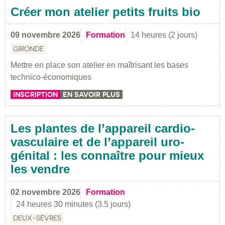
Créer mon atelier petits fruits bio
09 novembre 2026
Formation
14 heures (2 jours)
GIRONDE
Mettre en place son atelier en maîtrisant les bases
technico-économiques
INSCRIPTION
EN SAVOIR PLUS
Les plantes de l’appareil cardio-
vasculaire et de l’appareil uro-
génital : les connaître pour mieux
les vendre
02 novembre 2026
Formation
24 heures 30 minutes (3.5 jours)
DEUX-SÈVRES