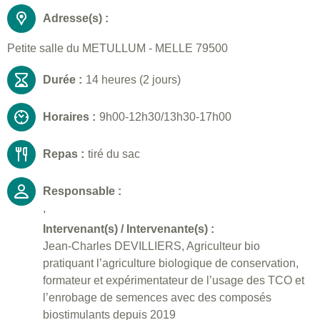
Adresse(s) :
Petite salle du METULLUM - MELLE 79500
Durée :
14 heures (2 jours)
Horaires :
9h00-12h30/13h30-17h00
Repas :
tiré du sac
Responsable :
,
Intervenant(s) / Intervenante(s) :
Jean-Charles DEVILLIERS, Agriculteur bio
pratiquant l’agriculture biologique de conservation,
formateur et expérimentateur de l’usage des TCO et
l’enrobage de semences avec des composés
biostimulants depuis 2019