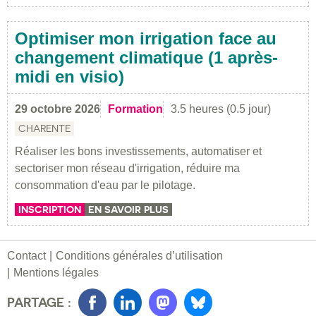
Optimiser mon irrigation face au
changement climatique (1 après-
midi en visio)
29 octobre 2026
Formation
3.5 heures (0.5 jour)
CHARENTE
Réaliser les bons investissements, automatiser et
sectoriser mon réseau d'irrigation, réduire ma
consommation d'eau par le pilotage.
INSCRIPTION
EN SAVOIR PLUS
Contact
Conditions générales d’utilisation
Mentions légales
PARTAGE :
Facebook
LinkedIn
Mastondon
Bluesky