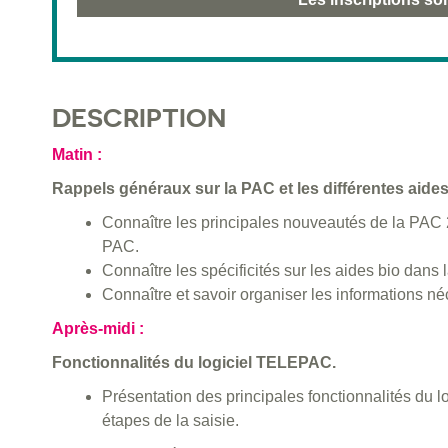
DESCRIPTION
Matin :
Rappels généraux sur la PAC et les différentes aides 
Connaître les principales nouveautés de la PAC 
PAC.
Connaître les spécificités sur les aides bio dans
Connaître et savoir organiser les informations néc
Après-midi :
Fonctionnalités du logiciel TELEPAC.
Présentation des principales fonctionnalités du 
étapes de la saisie.