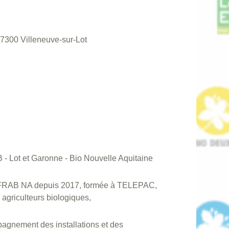
7300 Villeneuve-sur-Lot
 - Lot et Garonne - Bio Nouvelle Aquitaine
la FRAB NA depuis 2017, formée à TELEPAC,
griculteurs biologiques,
agnement des installations et des