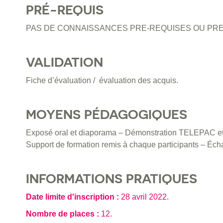
PRÉ-REQUIS
PAS DE CONNAISSANCES PRE-REQUISES OU PRE
VALIDATION
Fiche d’évaluation / évaluation des acquis.
MOYENS PÉDAGOGIQUES
Exposé oral et diaporama – Démonstration TELEPAC et pr
Support de formation remis à chaque participants – Écha
INFORMATIONS PRATIQUES
Date limite d'inscription :
28 avril 2022
.
Nombre de places :
12.