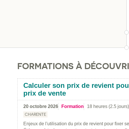
FORMATIONS À DÉCOUVR
Calculer son prix de revient pou
prix de vente
20 octobre 2026
Formation
18 heures (2.5 jours)
CHARENTE
Enjeux de l'utilisation du prix de revient pour fixer s