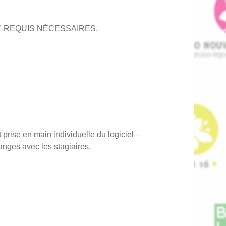
-REQUIS NÉCESSAIRES.
ise en main individuelle du logiciel –
nges avec les stagiaires.