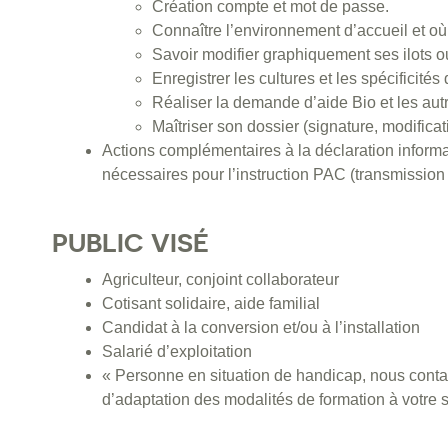
Création compte et mot de passe.
Connaître l’environnement d’accueil et où
Savoir modifier graphiquement ses ilots o
Enregistrer les cultures et les spécificités 
Réaliser la demande d’aide Bio et les a
Maîtriser son dossier (signature, modific
Actions complémentaires à la déclaration informa
nécessaires pour l’instruction PAC (transmission
PUBLIC VISÉ
Agriculteur, conjoint collaborateur
Cotisant solidaire, aide familial
Candidat à la conversion et/ou à l’installation
Salarié d’exploitation
« Personne en situation de handicap, nous contac
d’adaptation des modalités de formation à votre s