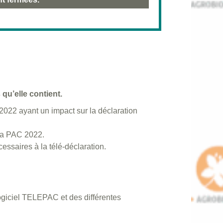
qu’elle contient.
2022 ayant un impact sur la déclaration
 la PAC 2022.
essaires à la télé-déclaration.
logiciel TELEPAC et des différentes