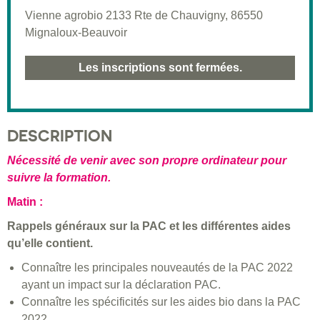
Vienne agrobio 2133 Rte de Chauvigny, 86550
Mignaloux-Beauvoir
Les inscriptions sont fermées.
DESCRIPTION
Nécessité de venir avec son propre ordinateur pour
suivre la formation.
Matin :
Rappels généraux sur la PAC et les différentes aides
qu’elle contient.
Connaître les principales nouveautés de la PAC 2022
ayant un impact sur la déclaration PAC.
Connaître les spécificités sur les aides bio dans la PAC
2022.