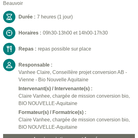
Beauvoir
Durée :
7 heures (1 jour)
Horaires :
09h30-13h00 et 14h00-17h30
Repas :
repas possible sur place
Responsable :
Vanhee Claire, Conseillère projet conversion AB -
Vienne - Bio Nouvelle Aquitaine
Intervenant(s) / Intervenante(s) :
Claire Vanhee, chargée de mission conversion bio,
BIO NOUVELLE-Aquitaine
Formateur(s) / Formatrice(s) :
Claire Vanhee, chargée de mission conversion bio,
BIO NOUVELLE-Aquitaine