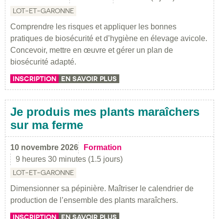
LOT-ET-GARONNE
Comprendre les risques et appliquer les bonnes
pratiques de biosécurité et d’hygiène en élevage avicole.
Concevoir, mettre en œuvre et gérer un plan de
biosécurité adapté.
INSCRIPTION
EN SAVOIR PLUS
Je produis mes plants maraîchers
sur ma ferme
10 novembre 2026
Formation
9 heures 30 minutes (1.5 jours)
LOT-ET-GARONNE
Dimensionner sa pépinière. Maîtriser le calendrier de
production de l’ensemble des plants maraîchers.
INSCRIPTION
EN SAVOIR PLUS