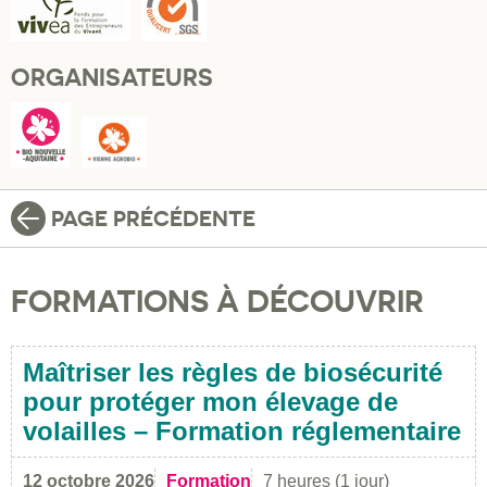
ORGANISATEURS
PAGE PRÉCÉDENTE
FORMATIONS À DÉCOUVRIR
Maîtriser les règles de biosécurité
pour protéger mon élevage de
volailles – Formation réglementaire
12 octobre 2026
Formation
7 heures (1 jour)