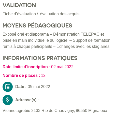
VALIDATION
Fiche d’évaluation / évaluation des acquis.
MOYENS PÉDAGOGIQUES
Exposé oral et diaporama – Démonstration TELEPAC et
prise en main individuelle du logiciel – Support de formation
remis à chaque participants – Échanges avec les stagiaires.
INFORMATIONS PRATIQUES
Date limite d'inscription :
02 mai 2022
.
Nombre de places :
12.
Date :
05 mai 2022
Adresse(s) :
Vienne agrobio 2133 Rte de Chauvigny, 86550 Mignaloux-