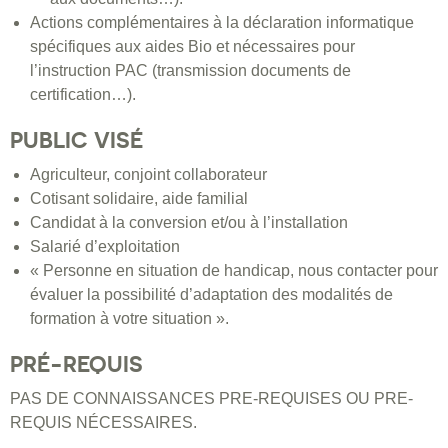
Actions complémentaires à la déclaration informatique
spécifiques aux aides Bio et nécessaires pour
l’instruction PAC (transmission documents de
certification…).
PUBLIC VISÉ
Agriculteur, conjoint collaborateur
Cotisant solidaire, aide familial
Candidat à la conversion et/ou à l’installation
Salarié d’exploitation
« Personne en situation de handicap, nous contacter pour
évaluer la possibilité d’adaptation des modalités de
formation à votre situation ».
PRÉ-REQUIS
PAS DE CONNAISSANCES PRE-REQUISES OU PRE-
REQUIS NÉCESSAIRES.