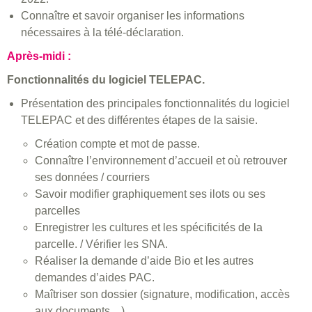
Connaître et savoir organiser les informations
nécessaires à la télé-déclaration.
Après-midi :
Fonctionnalités du logiciel TELEPAC.
Présentation des principales fonctionnalités du logiciel
TELEPAC et des différentes étapes de la saisie.
Création compte et mot de passe.
Connaître l’environnement d’accueil et où retrouver
ses données / courriers
Savoir modifier graphiquement ses ilots ou ses
parcelles
Enregistrer les cultures et les spécificités de la
parcelle. / Vérifier les SNA.
Réaliser la demande d’aide Bio et les autres
demandes d’aides PAC.
Maîtriser son dossier (signature, modification, accès
aux documents…).