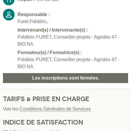
Responsable :
Furet Frédéric,
Intervenant(s) / Intervenante(s) :
Frédéric FURET, Conseiller projets - Agrobio 47 -
BIO NA
Formateur(s) / Formatrice(s) :
Frédéric FURET, Conseiller projets - Agrobio 47 -
BIO NA
Les inscriptions sont fermées.
TARIFS & PRISE EN CHARGE
Voir les
Conditions Générales de Services
INDICE DE SATISFACTION