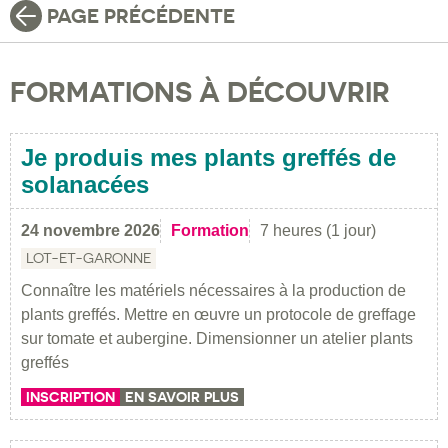
PAGE PRÉCÉDENTE
FORMATIONS À DÉCOUVRIR
Je produis mes plants greffés de
solanacées
24 novembre 2026
Formation
7 heures (1 jour)
LOT-ET-GARONNE
Connaître les matériels nécessaires à la production de
plants greffés. Mettre en œuvre un protocole de greffage
sur tomate et aubergine. Dimensionner un atelier plants
greffés
INSCRIPTION
EN SAVOIR PLUS