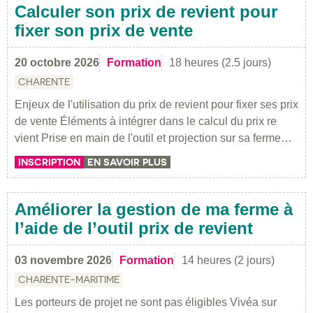
Calculer son prix de revient pour
fixer son prix de vente
20 octobre 2026
Formation
18 heures (2.5 jours)
CHARENTE
Enjeux de l'utilisation du prix de revient pour fixer ses prix
de vente Éléments à intégrer dans le calcul du prix re
vient Prise en main de l'outil et projection sur sa ferme…
INSCRIPTION
EN SAVOIR PLUS
Améliorer la gestion de ma ferme à
l’aide de l’outil prix de revient
03 novembre 2026
Formation
14 heures (2 jours)
CHARENTE-MARITIME
Les porteurs de projet ne sont pas éligibles Vivéa sur