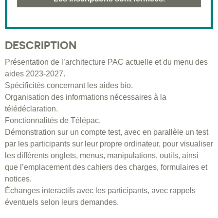
DESCRIPTION
Présentation de l’architecture PAC actuelle et du menu des
aides 2023-2027.
Spécificités concernant les aides bio.
Organisation des informations nécessaires à la
télédéclaration.
Fonctionnalités de Télépac.
Démonstration sur un compte test, avec en parallèle un test
par les participants sur leur propre ordinateur, pour visualiser
les différents onglets, menus, manipulations, outils, ainsi
que l’emplacement des cahiers des charges, formulaires et
notices.
Échanges interactifs avec les participants, avec rappels
éventuels selon leurs demandes.