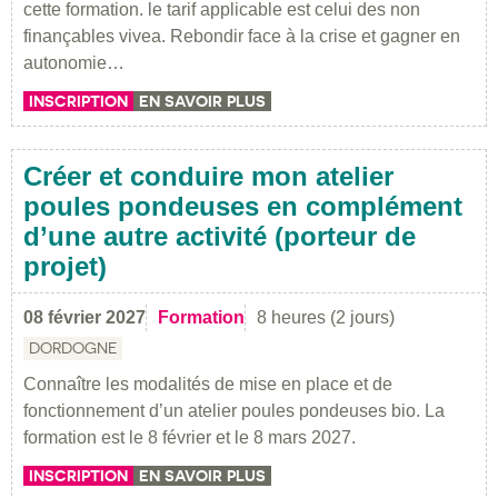
cette formation. le tarif applicable est celui des non
finançables vivea. Rebondir face à la crise et gagner en
autonomie…
INSCRIPTION
EN SAVOIR PLUS
Créer et conduire mon atelier
poules pondeuses en complément
d’une autre activité (porteur de
projet)
08 février 2027
Formation
8 heures (2 jours)
DORDOGNE
Connaître les modalités de mise en place et de
fonctionnement d’un atelier poules pondeuses bio. La
formation est le 8 février et le 8 mars 2027.
INSCRIPTION
EN SAVOIR PLUS