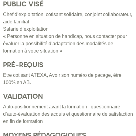
PUBLIC VISÉ
Chef d’exploitation, cotisant solidaire, conjoint collaborateur,
aide familial
Salarié d’exploitation
« Personne en situation de handicap, nous contacter pour
évaluer la possibilité d’adaptation des modalités de
formation à votre situation »
PRÉ-REQUIS
Etre cotisant ATEXA, Avoir son numéro de pacage, être
100% en AB.
VALIDATION
Auto-positionnement avant la formation ; questionnaire
d’auto-évaluation des acquis et questionnaire de satisfaction
en fin de formation
MOYENS PÉDAGOGIQUES