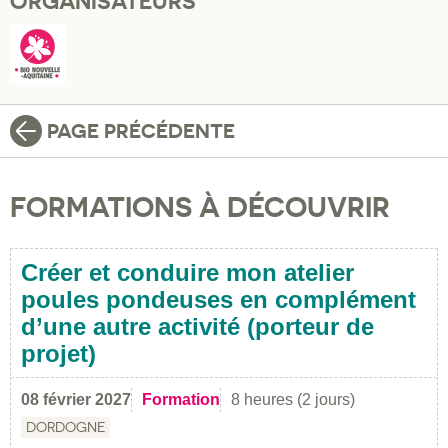
ORGANISATEURS
PAGE PRÉCÉDENTE
FORMATIONS À DÉCOUVRIR
Créer et conduire mon atelier
poules pondeuses en complément
d’une autre activité (porteur de
projet)
08 février 2027
Formation
8 heures (2 jours)
DORDOGNE