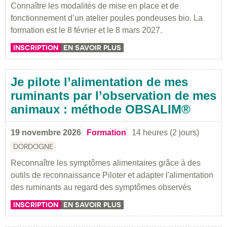
Connaître les modalités de mise en place et de
fonctionnement d’un atelier poules pondeuses bio. La
formation est le 8 février et le 8 mars 2027.
INSCRIPTION
EN SAVOIR PLUS
Je pilote l’alimentation de mes
ruminants par l’observation de mes
animaux : méthode OBSALIM®
19 novembre 2026
Formation
14 heures (2 jours)
DORDOGNE
Reconnaître les symptômes alimentaires grâce à des
outils de reconnaissance Piloter et adapter l'alimentation
des ruminants au regard des symptômes observés
INSCRIPTION
EN SAVOIR PLUS