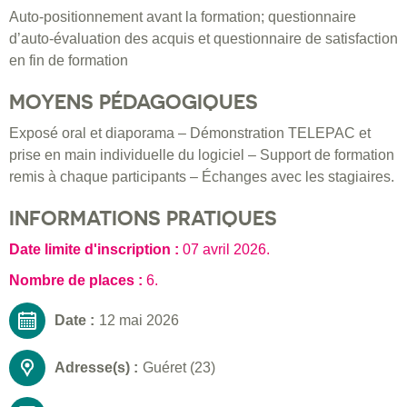
Auto-positionnement avant la formation; questionnaire
d’auto-évaluation des acquis et questionnaire de satisfaction
en fin de formation
MOYENS PÉDAGOGIQUES
Exposé oral et diaporama – Démonstration TELEPAC et
prise en main individuelle du logiciel – Support de formation
remis à chaque participants – Échanges avec les stagiaires.
INFORMATIONS PRATIQUES
Date limite d'inscription :
07 avril 2026
.
Nombre de places :
6.
Date :
12 mai 2026
Adresse(s) :
Guéret (23)