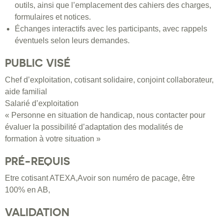
outils, ainsi que l’emplacement des cahiers des charges,
formulaires et notices.
Échanges interactifs avec les participants, avec rappels
éventuels selon leurs demandes.
PUBLIC VISÉ
Chef d’exploitation, cotisant solidaire, conjoint collaborateur,
aide familial
Salarié d’exploitation
« Personne en situation de handicap, nous contacter pour
évaluer la possibilité d’adaptation des modalités de
formation à votre situation »
PRÉ-REQUIS
Etre cotisant ATEXA,Avoir son numéro de pacage, être
100% en AB,
VALIDATION