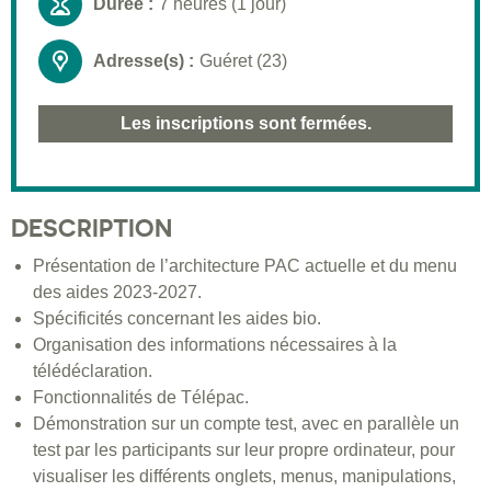
Durée :
7 heures (1 jour)
Adresse(s) :
Guéret (23)
Les inscriptions sont fermées.
DESCRIPTION
Présentation de l’architecture PAC actuelle et du menu
des aides 2023-2027.
Spécificités concernant les aides bio.
Organisation des informations nécessaires à la
télédéclaration.
Fonctionnalités de Télépac.
Démonstration sur un compte test, avec en parallèle un
test par les participants sur leur propre ordinateur, pour
visualiser les différents onglets, menus, manipulations,