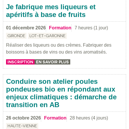
Je fabrique mes liqueurs et
apéritifs à base de fruits
01 décembre 2026
Formation
7 heures (1 jour)
GIRONDE
LOT-ET-GARONNE
Réaliser des liqueurs ou des crèmes. Fabriquer des
boissons à bases de vins ou des vins aromatisés.
INSCRIPTION
EN SAVOIR PLUS
Conduire son atelier poules
pondeuses bio en répondant aux
enjeux climatiques : démarche de
transition en AB
26 octobre 2026
Formation
28 heures (4 jours)
HAUTE-VIENNE