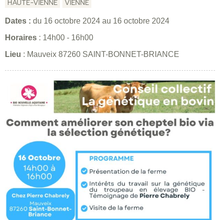
HAUTE-VIENNE
VIENNE
Dates :
du
16 octobre 2024
au
16 octobre 2024
Horaires
: 14h00 - 16h00
Lieu
: Mauveix 87260 SAINT-BONNET-BRIANCE