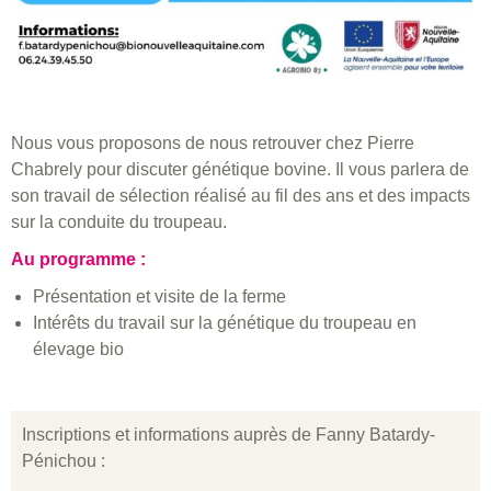
Nous vous proposons de nous retrouver chez Pierre
Chabrely pour discuter génétique bovine. Il vous parlera de
son travail de sélection réalisé au fil des ans et des impacts
sur la conduite du troupeau.
Au programme :
Présentation et visite de la ferme
Intérêts du travail sur la génétique du troupeau en
élevage bio
Inscriptions et informations auprès de Fanny Batardy-
Pénichou :