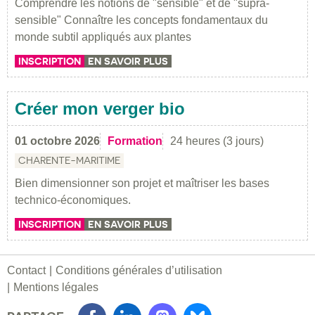
Comprendre les notions de "sensible" et de "supra-
sensible" Connaître les concepts fondamentaux du
monde subtil appliqués aux plantes
INSCRIPTION
EN SAVOIR PLUS
Créer mon verger bio
01 octobre 2026
Formation
24 heures (3 jours)
CHARENTE-MARITIME
Bien dimensionner son projet et maîtriser les bases
technico-économiques.
INSCRIPTION
EN SAVOIR PLUS
Contact
Conditions générales d’utilisation
Mentions légales