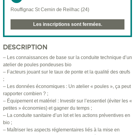
Rouffignac St Cernin de Reilhac (24)
Les inscriptions sont fermées.
DESCRIPTION
– Les connaissances de base sur la conduite technique d’un
atelier de poules pondeuses bio
– Facteurs jouant sur le taux de ponte et la qualité des œufs
;
– Les données économiques : Un atelier « poules », ça peut
rapporter combien ? ;
– Équipement et matériel : Investir sur l’essentiel (éviter les «
petites » économies) et gagner du temps ;
– La conduite sanitaire d’un lot et les actions préventives en
bio ;
– Maîtriser les aspects réglementaires liés à la mise en