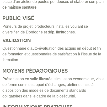
place d’un atelier de poules pondeuses et élaborer son plan
de maîtrise sanitaire.
PUBLIC VISÉ
Porteurs de projet, producteurs installés voulant se
diversifier, de Dordogne et dép. limitrophes.
VALIDATION
Questionnaire d’auto-évaluation des acquis en début et fin
de formation et questionnaire de satisfaction à l’issue de la
formation.
MOYENS PÉDAGOGIQUES
Présentation en salle illustrée, simulation économique, visite
de ferme comme support d’échanges, atelier et mise à
disposition des modèles de documents standards
obligatoires dans le cadre de la biosécurité.