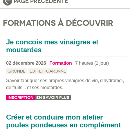
PAGE PRÉCÉDENTE
FORMATIONS À DÉCOUVRIR
Je concois mes vinaigres et
moutardes
02 décembre 2026
Formation
7 heures (1 jour)
GIRONDE
LOT-ET-GARONNE
Savoir fabriquer ses propres vinaigres de vin, d'hydromel,
de fruits... et ses moutardes.
INSCRIPTION
EN SAVOIR PLUS
Créer et conduire mon atelier
poules pondeuses en complément