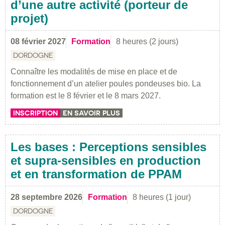
d’une autre activité (porteur de
projet)
08 février 2027
Formation
8 heures (2 jours)
DORDOGNE
Connaître les modalités de mise en place et de
fonctionnement d’un atelier poules pondeuses bio. La
formation est le 8 février et le 8 mars 2027.
INSCRIPTION
EN SAVOIR PLUS
Les bases : Perceptions sensibles
et supra-sensibles en production
et en transformation de PPAM
28 septembre 2026
Formation
8 heures (1 jour)
DORDOGNE