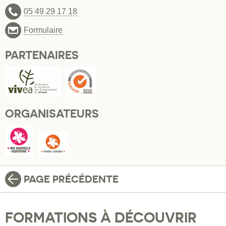
05 49 29 17 18
Formulaire
PARTENAIRES
ORGANISATEURS
PAGE PRÉCÉDENTE
FORMATIONS À DÉCOUVRIR