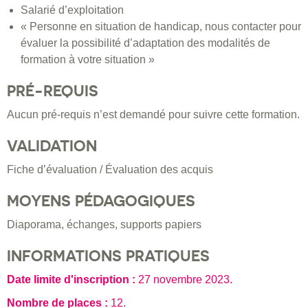
Salarié d’exploitation
« Personne en situation de handicap, nous contacter pour
évaluer la possibilité d’adaptation des modalités de
formation à votre situation »
PRÉ-REQUIS
Aucun pré-requis n’est demandé pour suivre cette formation.
VALIDATION
Fiche d’évaluation / Évaluation des acquis
MOYENS PÉDAGOGIQUES
Diaporama, échanges, supports papiers
INFORMATIONS PRATIQUES
Date limite d'inscription :
27 novembre 2023
.
Nombre de places :
12.