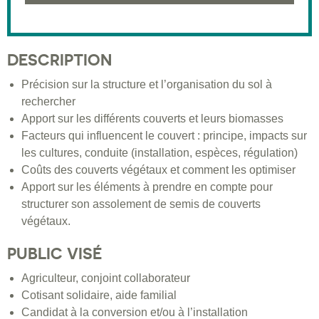
DESCRIPTION
Précision sur la structure et l’organisation du sol à
rechercher
Apport sur les différents couverts et leurs biomasses
Facteurs qui influencent le couvert : principe, impacts sur
les cultures, conduite (installation, espèces, régulation)
Coûts des couverts végétaux et comment les optimiser
Apport sur les éléments à prendre en compte pour
structurer son assolement de semis de couverts
végétaux.
PUBLIC VISÉ
Agriculteur, conjoint collaborateur
Cotisant solidaire, aide familial
Candidat à la conversion et/ou à l’installation