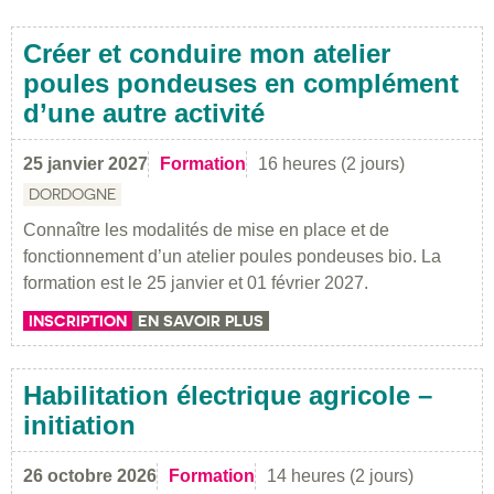
Créer et conduire mon atelier
poules pondeuses en complément
d’une autre activité
25 janvier 2027
Formation
16 heures (2 jours)
DORDOGNE
Connaître les modalités de mise en place et de
fonctionnement d’un atelier poules pondeuses bio. La
formation est le 25 janvier et 01 février 2027.
INSCRIPTION
EN SAVOIR PLUS
Habilitation électrique agricole –
initiation
26 octobre 2026
Formation
14 heures (2 jours)