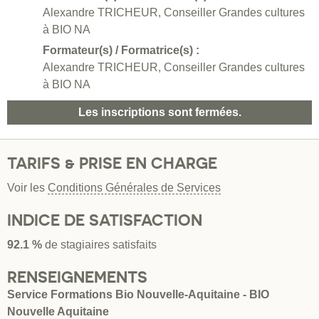
Alexandre TRICHEUR, Conseiller Grandes cultures
à BIO NA
Formateur(s) / Formatrice(s) :
Alexandre TRICHEUR, Conseiller Grandes cultures
à BIO NA
Les inscriptions sont fermées.
TARIFS & PRISE EN CHARGE
Voir les
Conditions Générales de Services
INDICE DE SATISFACTION
92.1 %
de stagiaires satisfaits
RENSEIGNEMENTS
Service Formations Bio Nouvelle-Aquitaine - BIO
Nouvelle Aquitaine