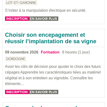
LOT-ET-GARONNE
S’initier à la manipulation électrique en sécurité.
INSCRIPTION
EN SAVOIR PLUS
Choisir son encepagement et
réussir l’implantation de sa vigne
09 novembre 2026
Formation
8 heures (1 jour)
DORDOGNE
Avoir les clés de décision pour ajuster le choix des futurs
cépages Apprendre les caractéristiques liées au matériel
végétal et à son entretien au vignoble. Connaître les
éléments…
INSCRIPTION
EN SAVOIR PLUS