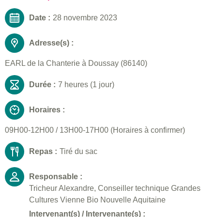
Date :
28 novembre 2023
Adresse(s) :
EARL de la Chanterie à Doussay (86140)
Durée :
7 heures (1 jour)
Horaires :
09H00-12H00 / 13H00-17H00 (Horaires à confirmer)
Repas :
Tiré du sac
Responsable :
Tricheur Alexandre, Conseiller technique Grandes
Cultures Vienne Bio Nouvelle Aquitaine
Intervenant(s) / Intervenante(s) :