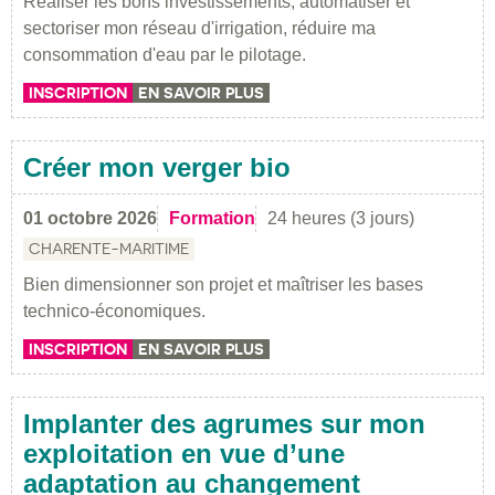
Réaliser les bons investissements, automatiser et
sectoriser mon réseau d'irrigation, réduire ma
consommation d'eau par le pilotage.
INSCRIPTION
EN SAVOIR PLUS
Créer mon verger bio
01 octobre 2026
Formation
24 heures (3 jours)
CHARENTE-MARITIME
Bien dimensionner son projet et maîtriser les bases
technico-économiques.
INSCRIPTION
EN SAVOIR PLUS
Implanter des agrumes sur mon
exploitation en vue d’une
adaptation au changement