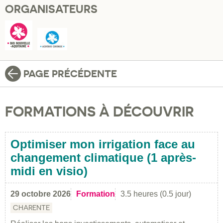
ORGANISATEURS
PAGE PRÉCÉDENTE
FORMATIONS À DÉCOUVRIR
Optimiser mon irrigation face au
changement climatique (1 après-
midi en visio)
29 octobre 2026
Formation
3.5 heures (0.5 jour)
CHARENTE