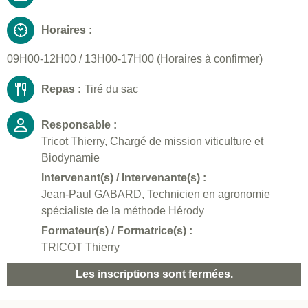
Horaires :
09H00-12H00 / 13H00-17H00 (Horaires à confirmer)
Repas :
Tiré du sac
Responsable :
Tricot Thierry, Chargé de mission viticulture et
Biodynamie
Intervenant(s) / Intervenante(s) :
Jean-Paul GABARD, Technicien en agronomie
spécialiste de la méthode Hérody
Formateur(s) / Formatrice(s) :
TRICOT Thierry
Les inscriptions sont fermées.