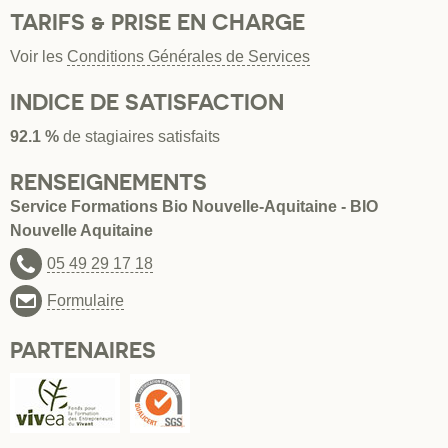
TARIFS & PRISE EN CHARGE
Voir les
Conditions Générales de Services
INDICE DE SATISFACTION
92.1 %
de stagiaires satisfaits
RENSEIGNEMENTS
Service Formations Bio Nouvelle-Aquitaine - BIO
Nouvelle Aquitaine
05 49 29 17 18
Formulaire
PARTENAIRES