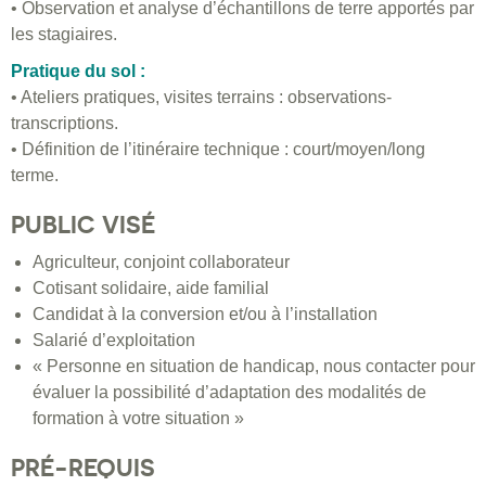
• Observation et analyse d’échantillons de terre apportés par
les stagiaires.
Pratique du sol :
• Ateliers pratiques, visites terrains : observations-
transcriptions.
• Définition de l’itinéraire technique : court/moyen/long
terme.
PUBLIC VISÉ
Agriculteur, conjoint collaborateur
Cotisant solidaire, aide familial
Candidat à la conversion et/ou à l’installation
Salarié d’exploitation
« Personne en situation de handicap, nous contacter pour
évaluer la possibilité d’adaptation des modalités de
formation à votre situation »
PRÉ-REQUIS