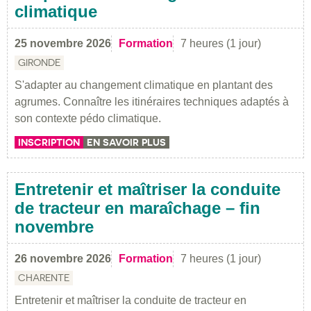
climatique
25 novembre 2026
Formation
7 heures (1 jour)
GIRONDE
S'adapter au changement climatique en plantant des
agrumes. Connaître les itinéraires techniques adaptés à
son contexte pédo climatique.
INSCRIPTION
EN SAVOIR PLUS
Entretenir et maîtriser la conduite
de tracteur en maraîchage – fin
novembre
26 novembre 2026
Formation
7 heures (1 jour)
CHARENTE
Entretenir et maîtriser la conduite de tracteur en