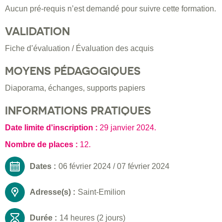
Aucun pré-requis n’est demandé pour suivre cette formation.
VALIDATION
Fiche d’évaluation / Évaluation des acquis
MOYENS PÉDAGOGIQUES
Diaporama, échanges, supports papiers
INFORMATIONS PRATIQUES
Date limite d'inscription :
29 janvier 2024
.
Nombre de places :
12.
Dates :
06 février 2024
/
07 février 2024
Adresse(s) :
Saint-Emilion
Durée :
14 heures (2 jours)