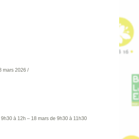
8 mars 2026
/
e 9h30 à 12h – 18 mars de 9h30 à 11h30