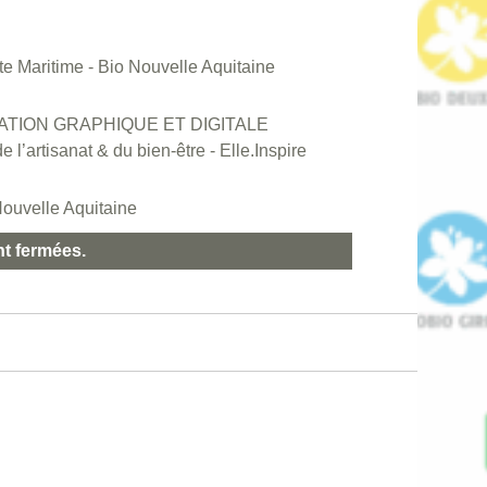
e Maritime - Bio Nouvelle Aquitaine
CATION GRAPHIQUE ET DIGITALE
 l’artisanat & du bien-être - Elle.Inspire
ouvelle Aquitaine
nt fermées.