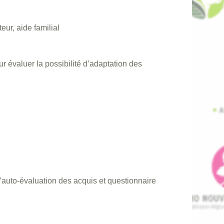
teur, aide familial
r évaluer la possibilité d’adaptation des
’auto-évaluation des acquis et questionnaire