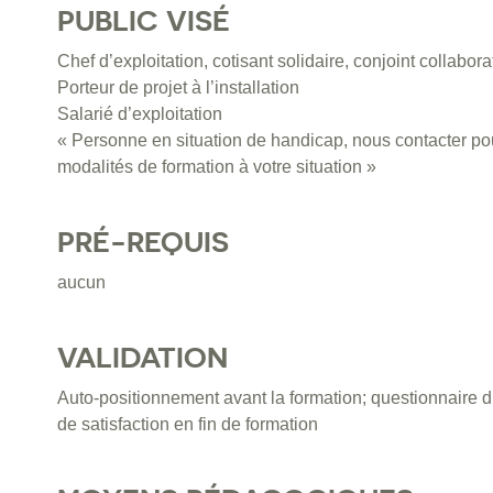
PUBLIC VISÉ
Chef d’exploitation, cotisant solidaire, conjoint collabora
Porteur de projet à l’installation
Salarié d’exploitation
« Personne en situation de handicap, nous contacter pou
modalités de formation à votre situation »
PRÉ-REQUIS
aucun
VALIDATION
Auto-positionnement avant la formation; questionnaire d
de satisfaction en fin de formation