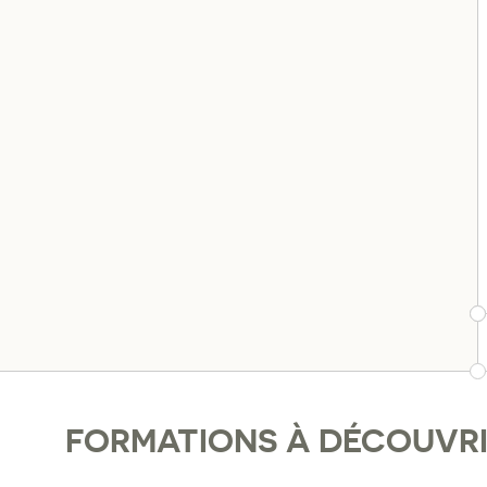
FORMATIONS À DÉCOUVR