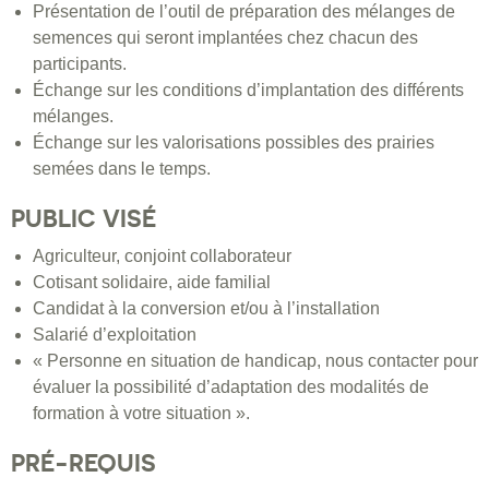
Présentation de l’outil de préparation des mélanges de
semences qui seront implantées chez chacun des
participants.
Échange sur les conditions d’implantation des différents
mélanges.
Échange sur les valorisations possibles des prairies
semées dans le temps.
PUBLIC VISÉ
Agriculteur, conjoint collaborateur
Cotisant solidaire, aide familial
Candidat à la conversion et/ou à l’installation
Salarié d’exploitation
« Personne en situation de handicap, nous contacter pour
évaluer la possibilité d’adaptation des modalités de
formation à votre situation ».
PRÉ-REQUIS