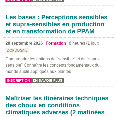
Les bases : Perceptions sensibles
et supra-sensibles en production
et en transformation de PPAM
28 septembre 2026
Formation
8 heures (1 jour)
DORDOGNE
Comprendre les notions de "sensible" et de "supra-
sensible" Connaître les concepts fondamentaux du
monde subtil appliqués aux plantes
INSCRIPTION
EN SAVOIR PLUS
Maîtriser les itinéraires techniques
des choux en conditions
climatiques adverses (2 matinées