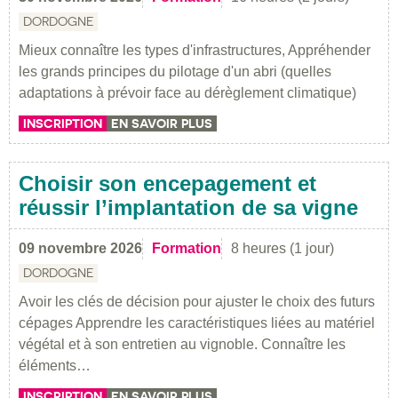
DORDOGNE
Mieux connaître les types d'infrastructures, Appréhender
les grands principes du pilotage d'un abri (quelles
adaptations à prévoir face au dérèglement climatique)
INSCRIPTION
EN SAVOIR PLUS
Choisir son encepagement et
réussir l’implantation de sa vigne
09 novembre 2026
Formation
8 heures (1 jour)
DORDOGNE
Avoir les clés de décision pour ajuster le choix des futurs
cépages Apprendre les caractéristiques liées au matériel
végétal et à son entretien au vignoble. Connaître les
éléments…
INSCRIPTION
EN SAVOIR PLUS