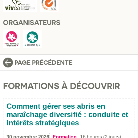
ORGANISATEURS
PAGE PRÉCÉDENTE
FORMATIONS À DÉCOUVRIR
Comment gérer ses abris en
maraîchage diversifié : conduite et
intérêts stratégiques
30 novembre 2026
Formation
16 heures (2 jours)