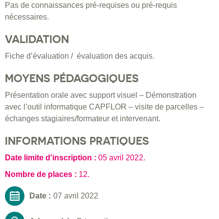
Pas de connaissances pré-requises ou pré-requis
nécessaires.
VALIDATION
Fiche d’évaluation / évaluation des acquis.
MOYENS PÉDAGOGIQUES
Présentation orale avec support visuel – Démonstration
avec l’outil informatique CAPFLOR – visite de parcelles –
échanges stagiaires/formateur et intervenant.
INFORMATIONS PRATIQUES
Date limite d'inscription :
05 avril 2022
.
Nombre de places :
12.
Date :
07 avril 2022