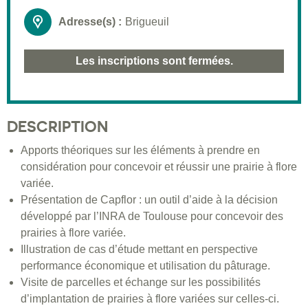
Adresse(s) :
Brigueuil
Les inscriptions sont fermées.
DESCRIPTION
Apports théoriques sur les éléments à prendre en
considération pour concevoir et réussir une prairie à flore
variée.
Présentation de Capflor : un outil d’aide à la décision
développé par l’INRA de Toulouse pour concevoir des
prairies à flore variée.
Illustration de cas d’étude mettant en perspective
performance économique et utilisation du pâturage.
Visite de parcelles et échange sur les possibilités
d’implantation de prairies à flore variées sur celles-ci.