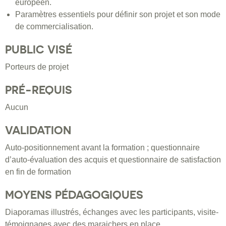
européen.
Paramètres essentiels pour définir son projet et son mode
de commercialisation.
PUBLIC VISÉ
Porteurs de projet
PRÉ-REQUIS
Aucun
VALIDATION
Auto-positionnement avant la formation ; questionnaire
d’auto-évaluation des acquis et questionnaire de satisfaction
en fin de formation
MOYENS PÉDAGOGIQUES
Diaporamas illustrés, échanges avec les participants, visite-
témoignages avec des maraichers en place