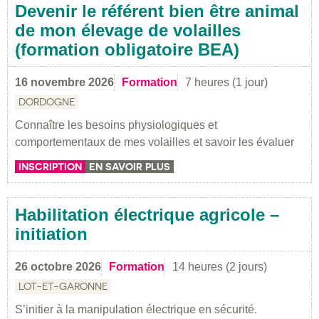
Devenir le référent bien être animal
de mon élevage de volailles
(formation obligatoire BEA)
16 novembre 2026
Formation
7 heures (1 jour)
DORDOGNE
Connaître les besoins physiologiques et
comportementaux de mes volailles et savoir les évaluer
INSCRIPTION
EN SAVOIR PLUS
Habilitation électrique agricole –
initiation
26 octobre 2026
Formation
14 heures (2 jours)
LOT-ET-GARONNE
S’initier à la manipulation électrique en sécurité.