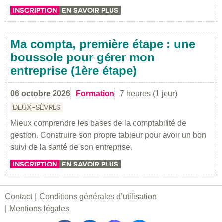
INSCRIPTION
EN SAVOIR PLUS
Ma compta, première étape : une
boussole pour gérer mon
entreprise (1ère étape)
06 octobre 2026
Formation
7 heures (1 jour)
DEUX-SÈVRES
Mieux comprendre les bases de la comptabilité de
gestion. Construire son propre tableur pour avoir un bon
suivi de la santé de son entreprise.
INSCRIPTION
EN SAVOIR PLUS
Contact
Conditions générales d’utilisation
Mentions légales