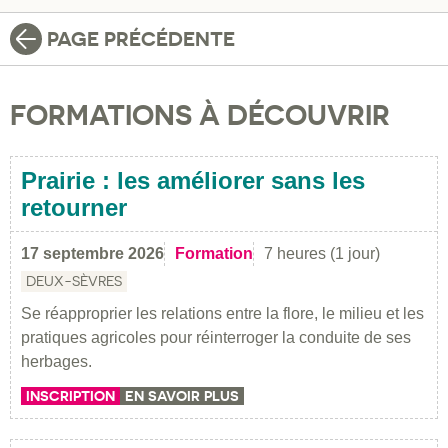
PAGE PRÉCÉDENTE
FORMATIONS À DÉCOUVRIR
Prairie : les améliorer sans les
retourner
17 septembre 2026
Formation
7 heures (1 jour)
DEUX-SÈVRES
Se réapproprier les relations entre la flore, le milieu et les
pratiques agricoles pour réinterroger la conduite de ses
herbages.
INSCRIPTION
EN SAVOIR PLUS