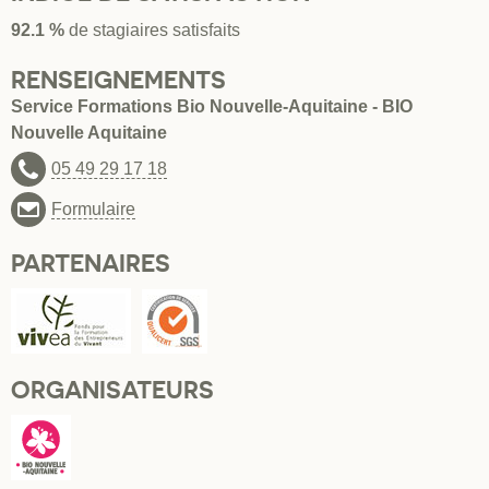
92.1 %
de stagiaires satisfaits
RENSEIGNEMENTS
Service Formations Bio Nouvelle-Aquitaine - BIO
Nouvelle Aquitaine
05 49 29 17 18
Formulaire
PARTENAIRES
ORGANISATEURS