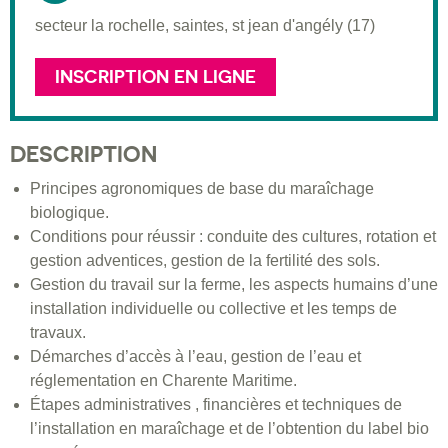
secteur la rochelle, saintes, st jean d'angély (17)
INSCRIPTION EN LIGNE
DESCRIPTION
Principes agronomiques de base du maraîchage
biologique.
Conditions pour réussir : conduite des cultures, rotation et
gestion adventices, gestion de la fertilité des sols.
Gestion du travail sur la ferme, les aspects humains d’une
installation individuelle ou collective et les temps de
travaux.
Démarches d’accès à l’eau, gestion de l’eau et
réglementation en Charente Maritime.
Étapes administratives , financières et techniques de
l’installation en maraîchage et de l’obtention du label bio