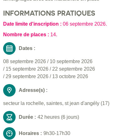
INFORMATIONS PRATIQUES
Date limite d'inscription :
06 septembre 2026
.
Nombre de places :
14.
Dates :
08 septembre 2026
/
10 septembre 2026
/
15 septembre 2026
/
22 septembre 2026
/
29 septembre 2026
/
13 octobre 2026
Adresse(s) :
secteur la rochelle, saintes, st jean d'angély (17)
Durée :
42 heures (6 jours)
Horaires :
9h30-17h30