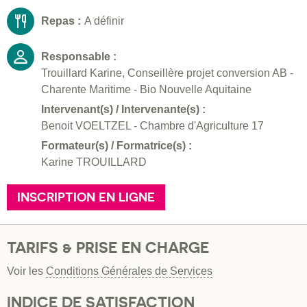
Repas :
A définir
Responsable :
Trouillard Karine, Conseillère projet conversion AB -
Charente Maritime - Bio Nouvelle Aquitaine
Intervenant(s) / Intervenante(s) :
Benoit VOELTZEL - Chambre d'Agriculture 17
Formateur(s) / Formatrice(s) :
Karine TROUILLARD
INSCRIPTION EN LIGNE
TARIFS & PRISE EN CHARGE
Voir les
Conditions Générales de Services
INDICE DE SATISFACTION