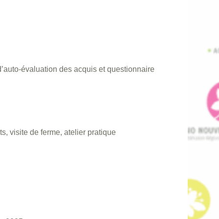
d’auto-évaluation des acquis et questionnaire
, visite de ferme, atelier pratique