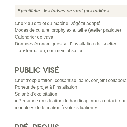
Spécificité : les fraises ne sont pas traitées
Choix du site et du matériel végétal adapté
Modes de culture, prophylaxie, taille (atelier pratique)
Calendrier de travail
Données économiques sur l’installation de l’atelier
Transformation, commercialisation
PUBLIC VISÉ
Chef d’exploitation, cotisant solidaire, conjoint collabora
Porteur de projet à l’installation
Salarié d’exploitation
« Personne en situation de handicap, nous contacter pou
modalités de formation à votre situation »
PRÉ-REQUIS