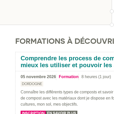
FORMATIONS À DÉCOUVR
Comprendre les process de co
mieux les utiliser et pouvoir le
05 novembre 2026
Formation
8 heures (1 jour)
DORDOGNE
Connaître les différents types de composts et savoi
de compost avec les matériaux dont je dispose en f
cultures, mon sol, mes objectifs.
INSCRIPTION
EN SAVOIR PLUS