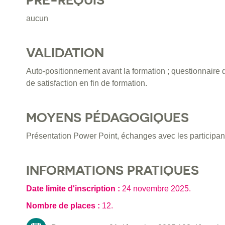
aucun
VALIDATION
Auto-positionnement avant la formation ; questionnaire 
de satisfaction en fin de formation.
MOYENS PÉDAGOGIQUES
Présentation Power Point, échanges avec les participants
INFORMATIONS PRATIQUES
Date limite d'inscription :
24 novembre 2025
.
Nombre de places :
12.