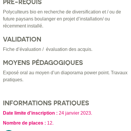
PRÉ-REQUIS
Polyculteurs bio en recherche de diversification et / ou de
future paysans boulanger en projet d’installation/ ou
récemment installé.
VALIDATION
Fiche d’évaluation / évaluation des acquis.
MOYENS PÉDAGOGIQUES
Exposé oral au moyen d’un diaporama power point. Travaux
pratiques.
INFORMATIONS PRATIQUES
Date limite d'inscription :
24 janvier 2023
.
Nombre de places :
12.