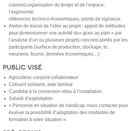
cuisson),organisation du temps et de l’espace,
l’ergonomie,
références technico-économiques, points de vigilance.
Atelier de travail de l’idée au projet : apport de méthodes
pour dimensionner une activité du« grain au pain » par
l’analyse d’un ou plusieurs projets concrets portés par les
participants (surface de production, stockage, tri,
meunerie, fournil, données économiques…)
PUBLIC VISÉ
Agriculteur, conjoint collaborateur
Cotisant solidaire, aide familial
Candidat à la conversion et/ou à l’installation
Salarié d’exploitation
« Personne en situation de handicap, nous contacter pour
évaluer la possibilité d’adaptation des modalités de
formation à votre situation ».