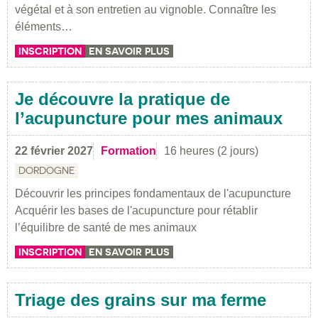
végétal et à son entretien au vignoble. Connaître les
éléments…
INSCRIPTION
EN SAVOIR PLUS
Je découvre la pratique de
l’acupuncture pour mes animaux
22 février 2027
Formation
16 heures (2 jours)
DORDOGNE
Découvrir les principes fondamentaux de l'acupuncture
Acquérir les bases de l'acupuncture pour rétablir
l’équilibre de santé de mes animaux
INSCRIPTION
EN SAVOIR PLUS
Triage des grains sur ma ferme