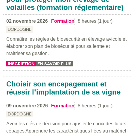
volailles (formation réglementaire)
02 novembre 2026
Formation
8 heures (1 jour)
DORDOGNE
Connaître les règles de biosécurité en élevage avicole et
élaborer son plan de biosécurité pour sa ferme et
maitriser sa gestion.
INSCRIPTION
EN SAVOIR PLUS
Choisir son encepagement et
réussir l’implantation de sa vigne
09 novembre 2026
Formation
8 heures (1 jour)
DORDOGNE
Avoir les clés de décision pour ajuster le choix des futurs
cépages Apprendre les caractéristiques liées au matériel