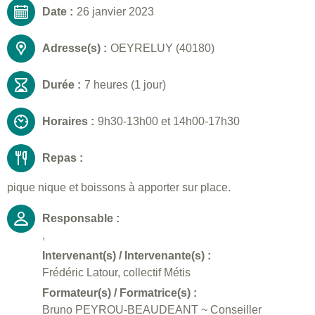
Date :
26 janvier 2023
Adresse(s) :
OEYRELUY (40180)
Durée :
7 heures (1 jour)
Horaires :
9h30-13h00 et 14h00-17h30
Repas :
pique nique et boissons à apporter sur place.
Responsable :
,
Intervenant(s) / Intervenante(s) :
Frédéric Latour, collectif Métis
Formateur(s) / Formatrice(s) :
Bruno PEYROU-BEAUDEANT ~ Conseiller