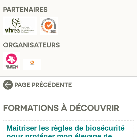
PARTENAIRES
ORGANISATEURS
PAGE PRÉCÉDENTE
FORMATIONS À DÉCOUVRIR
Maîtriser les règles de biosécurité
pour protéger mon élevage de