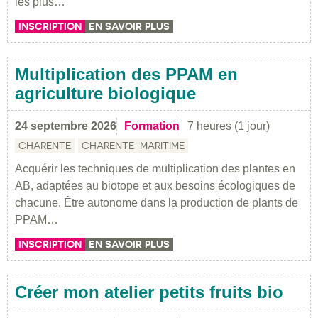
les plus…
INSCRIPTION
EN SAVOIR PLUS
Multiplication des PPAM en
agriculture biologique
24 septembre 2026
Formation
7 heures (1 jour)
CHARENTE
CHARENTE-MARITIME
Acquérir les techniques de multiplication des plantes en
AB, adaptées au biotope et aux besoins écologiques de
chacune. Être autonome dans la production de plants de
PPAM…
INSCRIPTION
EN SAVOIR PLUS
Créer mon atelier petits fruits bio