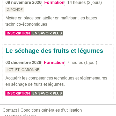
09 novembre 2026
Formation
14 heures (2 jours)
GIRONDE
Mettre en place son atelier en maîtrisant les bases
technico-économiques
INSCRIPTION
EN SAVOIR PLUS
Le séchage des fruits et légumes
03 décembre 2026
Formation
7 heures (1 jour)
LOT-ET-GARONNE
Acquérir les compétences techniques et réglementaires
en séchage de fruits et légumes.
INSCRIPTION
EN SAVOIR PLUS
Contact
Conditions générales d’utilisation