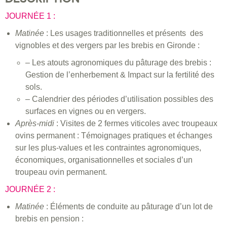
JOURNÉE 1 :
Matinée
: Les usages traditionnelles et présents des
vignobles et des vergers par les brebis en Gironde :
– Les atouts agronomiques du pâturage des brebis :
Gestion de l’enherbement & Impact sur la fertilité des
sols.
– Calendrier des périodes d’utilisation possibles des
surfaces en vignes ou en vergers.
Après-midi
: Visites de 2 fermes viticoles avec troupeaux
ovins permanent : Témoignages pratiques et échanges
sur les plus-values et les contraintes agronomiques,
économiques, organisationnelles et sociales d’un
troupeau ovin permanent.
JOURNÉE 2 :
Matinée
: Éléments de conduite au pâturage d’un lot de
brebis en pension :