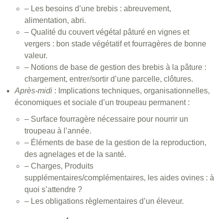
– Les besoins d’une brebis : abreuvement,
alimentation, abri.
– Qualité du couvert végétal pâturé en vignes et
vergers : bon stade végétatif et fourragères de bonne
valeur.
– Notions de base de gestion des brebis à la pâture :
chargement, entrer/sortir d’une parcelle, clôtures.
Après-midi
: Implications techniques, organisationnelles,
économiques et sociale d’un troupeau permanent :
– Surface fourragère nécessaire pour nourrir un
troupeau à l’année.
– Éléments de base de la gestion de la reproduction,
des agnelages et de la santé.
– Charges, Produits
supplémentaires/complémentaires, les aides ovines : à
quoi s’attendre ?
– Les obligations règlementaires d’un éleveur.