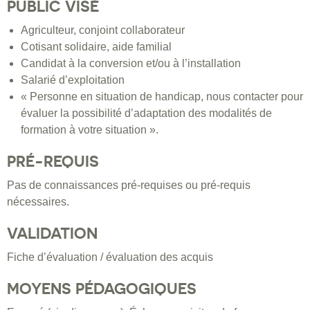
PUBLIC VISÉ
Agriculteur, conjoint collaborateur
Cotisant solidaire, aide familial
Candidat à la conversion et/ou à l’installation
Salarié d’exploitation
« Personne en situation de handicap, nous contacter pour
évaluer la possibilité d’adaptation des modalités de
formation à votre situation ».
PRÉ-REQUIS
Pas de connaissances pré-requises ou pré-requis
nécessaires.
VALIDATION
Fiche d’évaluation / évaluation des acquis
MOYENS PÉDAGOGIQUES