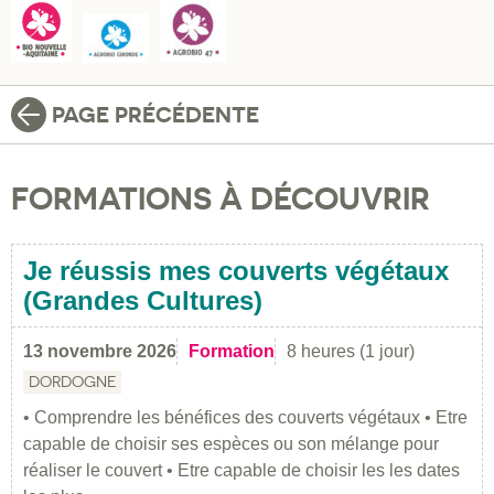
PAGE PRÉCÉDENTE
FORMATIONS À DÉCOUVRIR
Je réussis mes couverts végétaux
(Grandes Cultures)
13 novembre 2026
Formation
8 heures (1 jour)
DORDOGNE
• Comprendre les bénéfices des couverts végétaux • Etre
capable de choisir ses espèces ou son mélange pour
réaliser le couvert • Etre capable de choisir les les dates