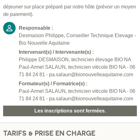
déjeuner sur place préparé par notre hôte (prévoir un moyen
de paiement).
Responsable :
Desmaison Philippe, Conseiller Technique Elevage -
Bio Nouvelle Aquitaine
Intervenant(s) / Intervenante(s) :
Philippe DESMAISON, technicien élevage BIO NA
Paul-Armel SALAUN, technicien viticole BIO NA - 06
71 84 24 81 - pa.salaun@bionouvelleaquitaine.com
Formateur(s) / Formatrice(s) :
Paul-Armel SALAUN, technicien viticole BIO NA - 06
71 84 24 81 - pa.salaun@bionouvelleaquitaine.com
Les inscriptions sont fermées.
TARIFS & PRISE EN CHARGE