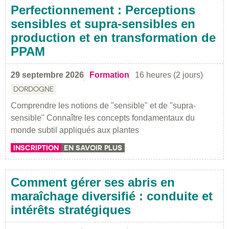
Perfectionnement : Perceptions
sensibles et supra-sensibles en
production et en transformation de
PPAM
29 septembre 2026
Formation
16 heures (2 jours)
DORDOGNE
Comprendre les notions de "sensible" et de "supra-
sensible" Connaître les concepts fondamentaux du
monde subtil appliqués aux plantes
INSCRIPTION
EN SAVOIR PLUS
Comment gérer ses abris en
maraîchage diversifié : conduite et
intérêts stratégiques