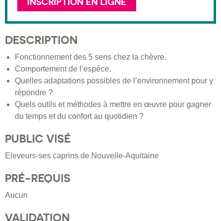
INSCRIPTION EN LIGNE
DESCRIPTION
Fonctionnement des 5 sens chez la chèvre.
Comportement de l’espèce.
Quelles adaptations possibles de l’environnement pour y
répondre ?
Quels outils et méthodes à mettre en œuvre pour gagner
du temps et du confort au quotidien ?
PUBLIC VISÉ
Eleveurs-ses caprins de Nouvelle-Aquitaine
PRÉ-REQUIS
Aucun
VALIDATION