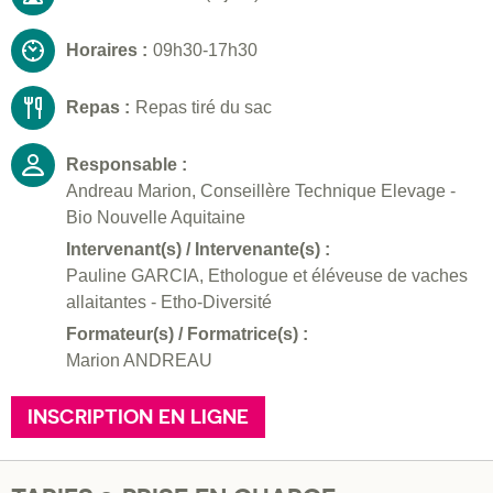
Horaires :
09h30-17h30
Repas :
Repas tiré du sac
Responsable :
Andreau Marion, Conseillère Technique Elevage -
Bio Nouvelle Aquitaine
Intervenant(s) / Intervenante(s) :
Pauline GARCIA, Ethologue et éléveuse de vaches
allaitantes - Etho-Diversité
Formateur(s) / Formatrice(s) :
Marion ANDREAU
INSCRIPTION EN LIGNE