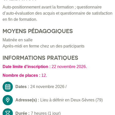
Auto-positionnement avant la formation ; questionnaire
d’auto-évaluation des acquis et questionnaire de satisfaction
en fin de formation.
MOYENS PÉDAGOGIQUES
Matinée en salle
Après-midi en ferme chez un des participants
INFORMATIONS PRATIQUES
Date limite d'inscription :
22 novembre 2026
.
Nombre de places :
12.
Dates :
24 novembre 2026
/
Adresse(s) :
Lieu à définir en Deux-Sèvres (79)
Durée :
7 heures (1 jour)