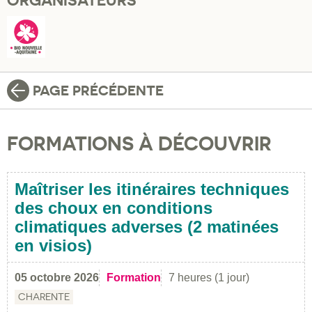
ORGANISATEURS
PAGE PRÉCÉDENTE
FORMATIONS À DÉCOUVRIR
Maîtriser les itinéraires techniques
des choux en conditions
climatiques adverses (2 matinées
en visios)
05 octobre 2026
Formation
7 heures (1 jour)
CHARENTE