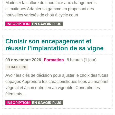
Maîtriser la culture du chou face aux changements
climatiques Adapter sa gamme en proposant des
nouvelles variétés de chou à cycle court
INSCRIPTION
EN SAVOIR PLUS
Choisir son encepagement et
réussir l’implantation de sa vigne
09 novembre 2026
Formation
8 heures (1 jour)
DORDOGNE
Avoir les clés de décision pour ajuster le choix des futurs
cépages Apprendre les caractéristiques liées au matériel
végétal et à son entretien au vignoble. Connaître les
éléments…
INSCRIPTION
EN SAVOIR PLUS