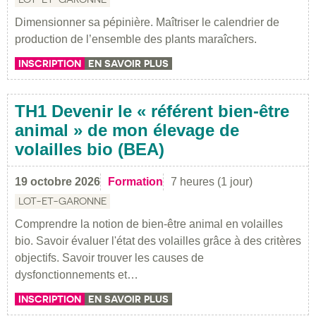
Dimensionner sa pépinière. Maîtriser le calendrier de
production de l’ensemble des plants maraîchers.
INSCRIPTION
EN SAVOIR PLUS
TH1 Devenir le « référent bien-être
animal » de mon élevage de
volailles bio (BEA)
19 octobre 2026
Formation
7 heures (1 jour)
LOT-ET-GARONNE
Comprendre la notion de bien-être animal en volailles
bio. Savoir évaluer l'état des volailles grâce à des critères
objectifs. Savoir trouver les causes de
dysfonctionnements et…
INSCRIPTION
EN SAVOIR PLUS