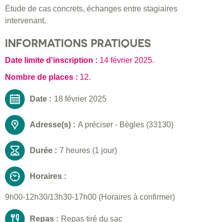
Étude de cas concrets, échanges entre stagiaires
intervenant.
INFORMATIONS PRATIQUES
Date limite d'inscription :
14 février 2025
.
Nombre de places :
12.
Date :
18 février 2025
Adresse(s) :
A préciser - Bègles (33130)
Durée :
7 heures (1 jour)
Horaires :
9h00-12h30/13h30-17h00 (Horaires à confirmer)
Repas :
Repas tiré du sac