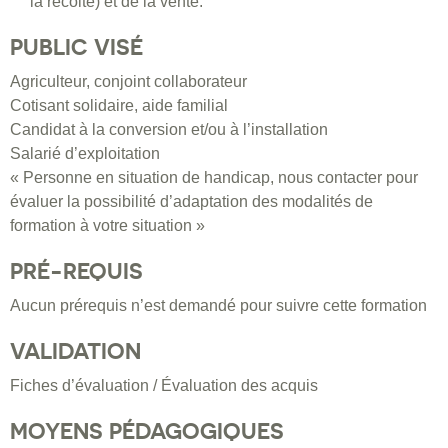
la récolte) et de la vente.
PUBLIC VISÉ
Agriculteur, conjoint collaborateur
Cotisant solidaire, aide familial
Candidat à la conversion et/ou à l’installation
Salarié d’exploitation
« Personne en situation de handicap, nous contacter pour
évaluer la possibilité d’adaptation des modalités de
formation à votre situation »
PRÉ-REQUIS
Aucun prérequis n’est demandé pour suivre cette formation
VALIDATION
Fiches d’évaluation / Évaluation des acquis
MOYENS PÉDAGOGIQUES