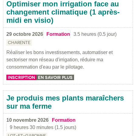
Optimiser mon irrigation face au
changement climatique (1 après-
midi en visio)
29 octobre 2026
Formation
3.5 heures (0.5 jour)
CHARENTE
Réaliser les bons investissements, automatiser et
sectoriser mon réseau d'irrigation, réduire ma
consommation d'eau par le pilotage.
INSCRIPTION
EN SAVOIR PLUS
Je produis mes plants maraîchers
sur ma ferme
10 novembre 2026
Formation
9 heures 30 minutes (1.5 jours)
LOT-ET-GARONNE