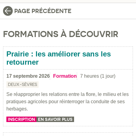
PAGE PRÉCÉDENTE
FORMATIONS À DÉCOUVRIR
Prairie : les améliorer sans les
retourner
17 septembre 2026
Formation
7 heures (1 jour)
DEUX-SÈVRES
Se réapproprier les relations entre la flore, le milieu et les
pratiques agricoles pour réinterroger la conduite de ses
herbages.
INSCRIPTION
EN SAVOIR PLUS