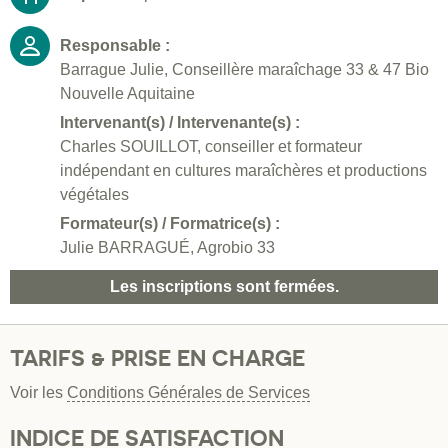
Responsable :
Barrague Julie, Conseillère maraîchage 33 & 47 Bio
Nouvelle Aquitaine
Intervenant(s) / Intervenante(s) :
Charles SOUILLOT, conseiller et formateur
indépendant en cultures maraîchères et productions
végétales
Formateur(s) / Formatrice(s) :
Julie BARRAGUÉ, Agrobio 33
Les inscriptions sont fermées.
TARIFS & PRISE EN CHARGE
Voir les
Conditions Générales de Services
INDICE DE SATISFACTION