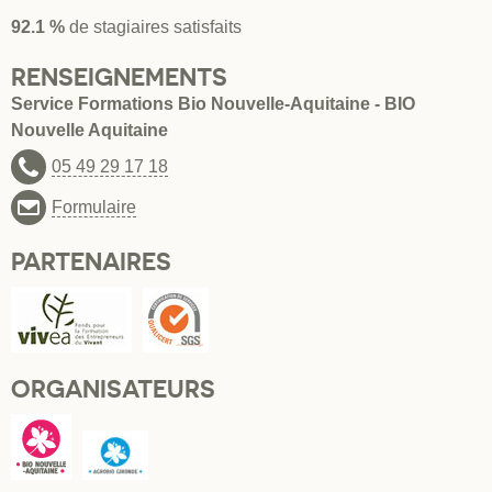
92.1 %
de stagiaires satisfaits
RENSEIGNEMENTS
Service Formations Bio Nouvelle-Aquitaine - BIO
Nouvelle Aquitaine
05 49 29 17 18
Formulaire
PARTENAIRES
ORGANISATEURS