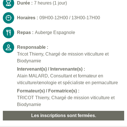
Durée :
7 heures (1 jour)
Horaires :
09H00-12H00 / 13H00-17H00
Repas :
Auberge Espagnole
Responsable :
Tricot Thierry, Chargé de mission viticulture et
Biodynamie
Intervenant(s) / Intervenante(s) :
Alain MALARD, Consultant et formateur en
viticulture/œnologie et spécialiste en permaculture
Formateur(s) / Formatrice(s) :
TRICOT Thierry, Chargé de mission viticulture et
Biodynamie
Les inscriptions sont fermées.