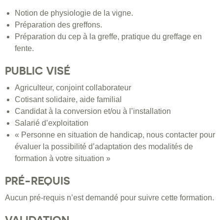
Notion de physiologie de la vigne.
Préparation des greffons.
Préparation du cep à la greffe, pratique du greffage en
fente.
PUBLIC VISÉ
Agriculteur, conjoint collaborateur
Cotisant solidaire, aide familial
Candidat à la conversion et/ou à l’installation
Salarié d’exploitation
« Personne en situation de handicap, nous contacter pour
évaluer la possibilité d’adaptation des modalités de
formation à votre situation »
PRÉ-REQUIS
Aucun pré-requis n’est demandé pour suivre cette formation.