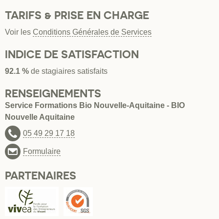
TARIFS & PRISE EN CHARGE
Voir les
Conditions Générales de Services
INDICE DE SATISFACTION
92.1 %
de stagiaires satisfaits
RENSEIGNEMENTS
Service Formations Bio Nouvelle-Aquitaine - BIO
Nouvelle Aquitaine
05 49 29 17 18
Formulaire
PARTENAIRES