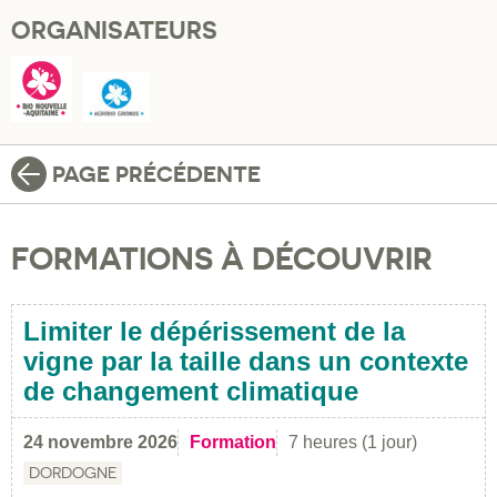
ORGANISATEURS
PAGE PRÉCÉDENTE
FORMATIONS À DÉCOUVRIR
Limiter le dépérissement de la
vigne par la taille dans un contexte
de changement climatique
24 novembre 2026
Formation
7 heures (1 jour)
DORDOGNE