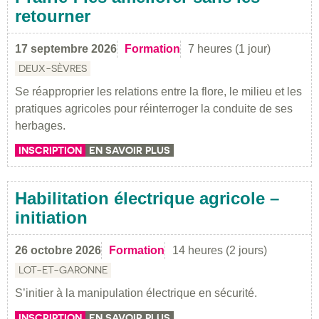
retourner
17 septembre 2026
Formation
7 heures (1 jour)
DEUX-SÈVRES
Se réapproprier les relations entre la flore, le milieu et les
pratiques agricoles pour réinterroger la conduite de ses
herbages.
INSCRIPTION
EN SAVOIR PLUS
Habilitation électrique agricole –
initiation
26 octobre 2026
Formation
14 heures (2 jours)
LOT-ET-GARONNE
S’initier à la manipulation électrique en sécurité.
INSCRIPTION
EN SAVOIR PLUS