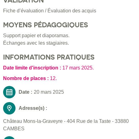
VALIDATION
Fiche d’évaluation / Évaluation des acquis
MOYENS PÉDAGOGIQUES
Support papier et diaporamas.
Échanges avec les stagiaires.
INFORMATIONS PRATIQUES
Date limite d'inscription :
17 mars 2025
.
Nombre de places :
12.
Date :
20 mars 2025
Adresse(s) :
Château Mons-la-Graveyre - 404 Rue de la Taste - 33880
CAMBES