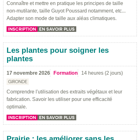
Connaître et mettre en pratique les principes de taille
non-mutilante, taille Guyot Poussard notamment, etc...
Adapter son mode de taille aux aléas climatiques.
INSCRIPTION
EN SAVOIR PLUS
Les plantes pour soigner les
plantes
17 novembre 2026
Formation
14 heures (2 jours)
GIRONDE
Comprendre l'utilisation des extraits végétaux et leur
fabrication. Savoir les utiliser pour une efficacité
optimale.
INSCRIPTION
EN SAVOIR PLUS
Prairie : les améliorer sans les