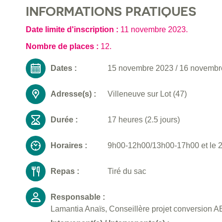
INFORMATIONS PRATIQUES
Date limite d'inscription :
11 novembre 2023
.
Nombre de places :
12.
Dates :
15 novembre 2023
/
16 novembr
Adresse(s) :
Villeneuve sur Lot (47)
Durée :
17 heures (2.5 jours)
Horaires :
9h00-12h00/13h00-17h00 et le 
Repas :
Tiré du sac
Responsable :
Lamantia Anaïs, Conseillère projet conversion AB