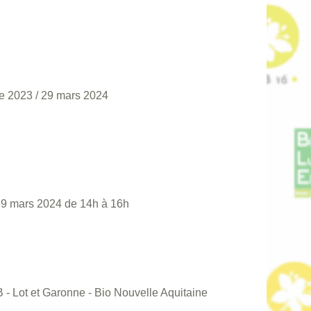
e 2023
/
29 mars 2024
29 mars 2024 de 14h à 16h
 - Lot et Garonne - Bio Nouvelle Aquitaine