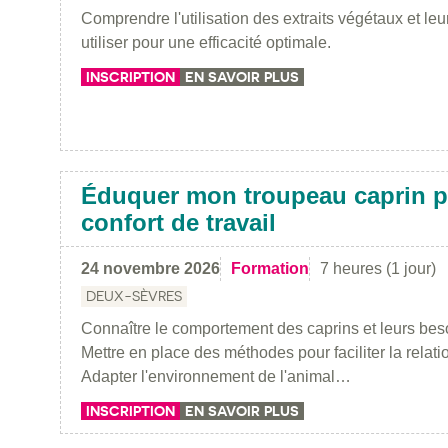
Comprendre l'utilisation des extraits végétaux et leur
utiliser pour une efficacité optimale.
INSCRIPTION
EN SAVOIR PLUS
Éduquer mon troupeau caprin p
confort de travail
24 novembre 2026
Formation
7 heures (1 jour)
DEUX-SÈVRES
Connaître le comportement des caprins et leurs be
Mettre en place des méthodes pour faciliter la relat
Adapter l'environnement de l'animal…
INSCRIPTION
EN SAVOIR PLUS