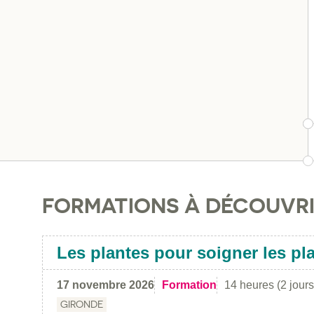
FORMATIONS À DÉCOUVR
Les plantes pour soigner les pl
17 novembre 2026
Formation
14 heures (2 jours
GIRONDE