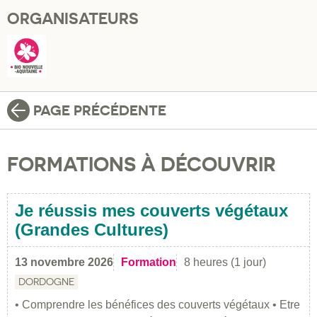
ORGANISATEURS
PAGE PRÉCÉDENTE
FORMATIONS À DÉCOUVRIR
Je réussis mes couverts végétaux
(Grandes Cultures)
13 novembre 2026
Formation
8 heures (1 jour)
DORDOGNE
• Comprendre les bénéfices des couverts végétaux • Etre