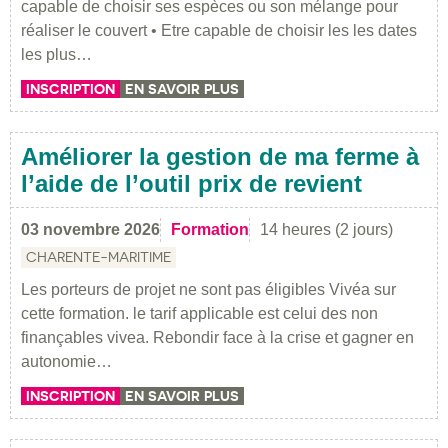
capable de choisir ses espèces ou son mélange pour
réaliser le couvert • Etre capable de choisir les les dates
les plus…
INSCRIPTION
EN SAVOIR PLUS
Améliorer la gestion de ma ferme à
l’aide de l’outil prix de revient
03 novembre 2026
Formation
14 heures (2 jours)
CHARENTE-MARITIME
Les porteurs de projet ne sont pas éligibles Vivéa sur
cette formation. le tarif applicable est celui des non
finançables vivea. Rebondir face à la crise et gagner en
autonomie…
INSCRIPTION
EN SAVOIR PLUS