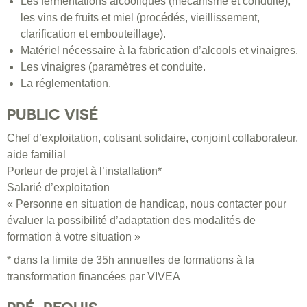
Les fermentations alcooliques (mécanisme et conduite),
les vins de fruits et miel (procédés, vieillissement,
clarification et embouteillage).
Matériel nécessaire à la fabrication d’alcools et vinaigres.
Les vinaigres (paramètres et conduite.
La réglementation.
PUBLIC VISÉ
Chef d’exploitation, cotisant solidaire, conjoint collaborateur,
aide familial
Porteur de projet à l’installation*
Salarié d’exploitation
« Personne en situation de handicap, nous contacter pour
évaluer la possibilité d’adaptation des modalités de
formation à votre situation »
* dans la limite de 35h annuelles de formations à la
transformation financées par VIVEA