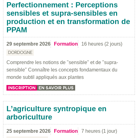
Perfectionnement : Perceptions
sensibles et supra-sensibles en
production et en transformation de
PPAM
29 septembre 2026
Formation
16 heures (2 jours)
DORDOGNE
Comprendre les notions de "sensible" et de "supra-
sensible" Connaître les concepts fondamentaux du
monde subtil appliqués aux plantes
INSCRIPTION
EN SAVOIR PLUS
L’agriculture syntropique en
arboriculture
25 septembre 2026
Formation
7 heures (1 jour)