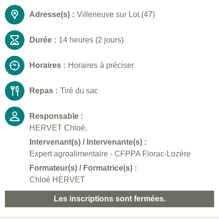
Adresse(s) :
Villeneuve sur Lot (47)
Durée :
14 heures (2 jours)
Horaires :
Horaires à préciser
Repas :
Tiré du sac
Responsable :
HERVET Chloé,
Intervenant(s) / Intervenante(s) :
Expert agroalimentaire - CFPPA Florac-Lozère
Formateur(s) / Formatrice(s) :
Chloé HERVET
Les inscriptions sont fermées.