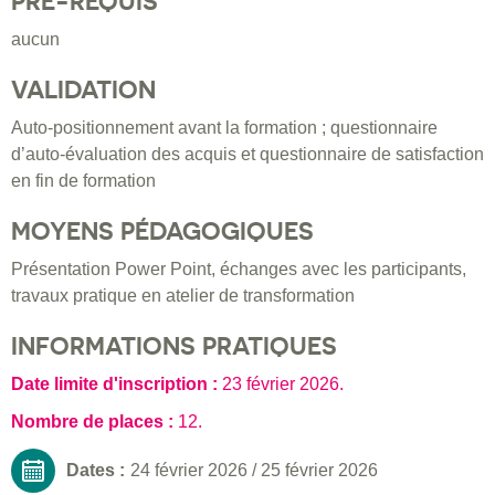
PRÉ-REQUIS
aucun
VALIDATION
Auto-positionnement avant la formation ; questionnaire
d’auto-évaluation des acquis et questionnaire de satisfaction
en fin de formation
MOYENS PÉDAGOGIQUES
Présentation Power Point, échanges avec les participants,
travaux pratique en atelier de transformation
INFORMATIONS PRATIQUES
Date limite d'inscription :
23 février 2026
.
Nombre de places :
12.
Dates :
24 février 2026
/
25 février 2026