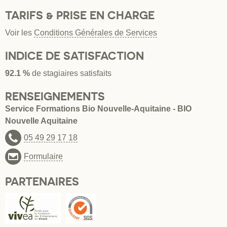
TARIFS & PRISE EN CHARGE
Voir les
Conditions Générales de Services
INDICE DE SATISFACTION
92.1 %
de stagiaires satisfaits
RENSEIGNEMENTS
Service Formations Bio Nouvelle-Aquitaine - BIO
Nouvelle Aquitaine
05 49 29 17 18
Formulaire
PARTENAIRES