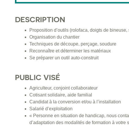
DESCRIPTION
Proposition d’outils (rolofaca, doigts de bineuse,
Organisation du chantier
Techniques de découpe, perçage, soudure
Reconnaître et déterminer les matériaux
Se préparer un outil auto-construit
PUBLIC VISÉ
Agriculteur, conjoint collaborateur
Cotisant solidaire, aide familial
Candidat à la conversion et/ou à l’installation
Salarié d’exploitation
« Personne en situation de handicap, nous contac
d’adaptation des modalités de formation à votre s