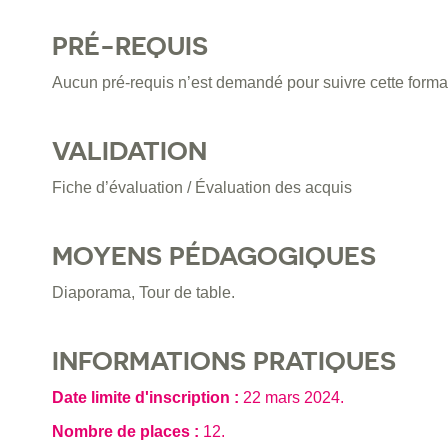
PRÉ-REQUIS
Aucun pré-requis n’est demandé pour suivre cette forma
VALIDATION
Fiche d’évaluation / Évaluation des acquis
MOYENS PÉDAGOGIQUES
Diaporama, Tour de table.
INFORMATIONS PRATIQUES
Date limite d'inscription :
22 mars 2024
.
Nombre de places :
12.