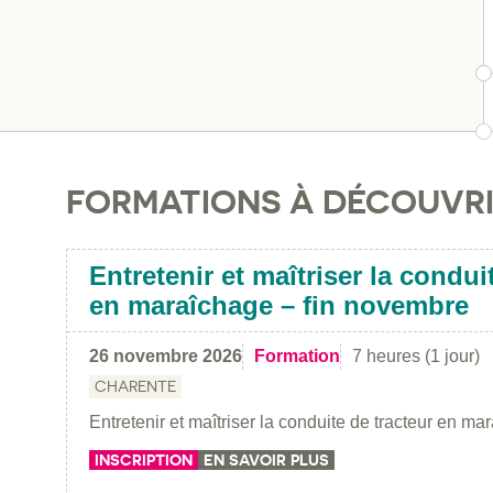
FORMATIONS À DÉCOUVR
Entretenir et maîtriser la condui
en maraîchage – fin novembre
26 novembre 2026
Formation
7 heures (1 jour)
CHARENTE
Entretenir et maîtriser la conduite de tracteur en ma
INSCRIPTION
EN SAVOIR PLUS