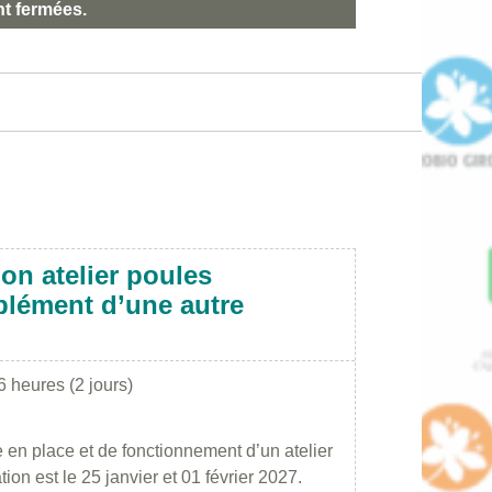
nt fermées.
on atelier poules
lément d’une autre
6 heures (2 jours)
 en place et de fonctionnement d’un atelier
on est le 25 janvier et 01 février 2027.