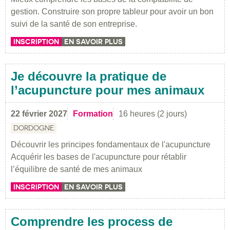
gestion. Construire son propre tableur pour avoir un bon
suivi de la santé de son entreprise.
INSCRIPTION
EN SAVOIR PLUS
Je découvre la pratique de
l’acupuncture pour mes animaux
22 février 2027
Formation
16 heures (2 jours)
DORDOGNE
Découvrir les principes fondamentaux de l'acupuncture
Acquérir les bases de l'acupuncture pour rétablir
l’équilibre de santé de mes animaux
INSCRIPTION
EN SAVOIR PLUS
Comprendre les process de