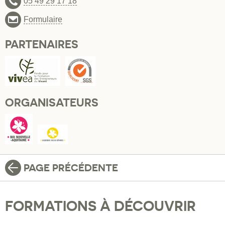
05 49 29 17 18
Formulaire
PARTENAIRES
ORGANISATEURS
PAGE PRÉCÉDENTE
FORMATIONS À DÉCOUVRIR