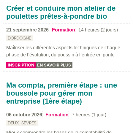
Créer et conduire mon atelier de
poulettes prêtes-à-pondre bio
21 septembre 2026
Formation
14 heures (2 jours)
DORDOGNE
Maîtriser les différentes aspects techniques de chaque
phase de l’évolution, du poussin à l’entrée en ponte
INSCRIPTION
EN SAVOIR PLUS
Ma compta, première étape : une
boussole pour gérer mon
entreprise (1ère étape)
06 octobre 2026
Formation
7 heures (1 jour)
DEUX-SÈVRES
Mieux comprendre les bases de la comptabilité de