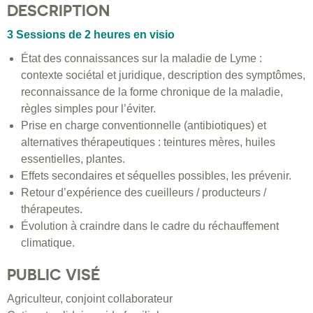
DESCRIPTION
3 Sessions de 2 heures en visio
État des connaissances sur la maladie de Lyme :
contexte sociétal et juridique, description des symptômes,
reconnaissance de la forme chronique de la maladie,
règles simples pour l’éviter.
Prise en charge conventionnelle (antibiotiques) et
alternatives thérapeutiques : teintures mères, huiles
essentielles, plantes.
Effets secondaires et séquelles possibles, les prévenir.
Retour d’expérience des cueilleurs / producteurs /
thérapeutes.
Évolution à craindre dans le cadre du réchauffement
climatique.
PUBLIC VISÉ
Agriculteur, conjoint collaborateur