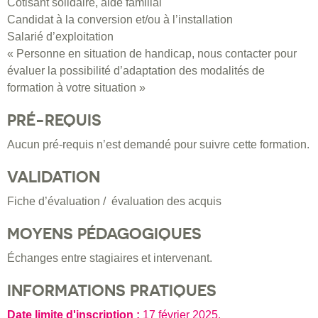
Cotisant solidaire, aide familial
Candidat à la conversion et/ou à l’installation
Salarié d’exploitation
« Personne en situation de handicap, nous contacter pour
évaluer la possibilité d’adaptation des modalités de
formation à votre situation »
PRÉ-REQUIS
Aucun pré-requis n’est demandé pour suivre cette formation.
VALIDATION
Fiche d’évaluation / évaluation des acquis
MOYENS PÉDAGOGIQUES
Échanges entre stagiaires et intervenant.
INFORMATIONS PRATIQUES
Date limite d'inscription :
17 février 2025
.