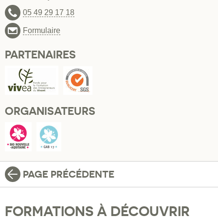
05 49 29 17 18
Formulaire
PARTENAIRES
ORGANISATEURS
PAGE PRÉCÉDENTE
FORMATIONS À DÉCOUVRIR