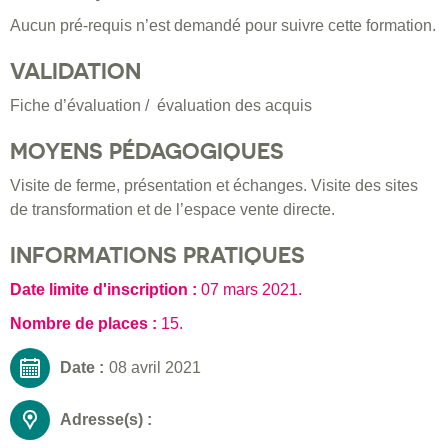
Aucun pré-requis n’est demandé pour suivre cette formation.
VALIDATION
Fiche d’évaluation / évaluation des acquis
MOYENS PÉDAGOGIQUES
Visite de ferme, présentation et échanges. Visite des sites
de transformation et de l’espace vente directe.
INFORMATIONS PRATIQUES
Date limite d'inscription :
07 mars 2021
.
Nombre de places :
15.
Date :
08 avril 2021
Adresse(s) :