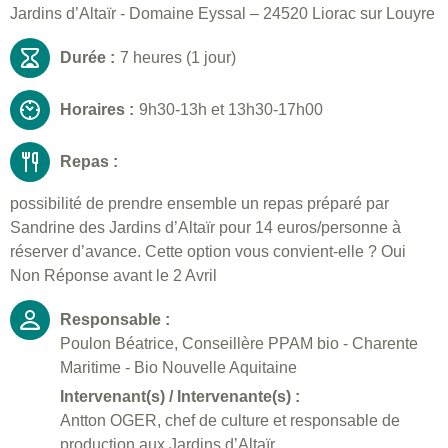
Jardins d’Altaïr - Domaine Eyssal – 24520 Liorac sur Louyre
Durée :
7 heures (1 jour)
Horaires :
9h30-13h et 13h30-17h00
Repas :
possibilité de prendre ensemble un repas préparé par
Sandrine des Jardins d’Altaïr pour 14 euros/personne à
réserver d’avance. Cette option vous convient-elle ? Oui
Non Réponse avant le 2 Avril
Responsable :
Poulon Béatrice, Conseillère PPAM bio - Charente
Maritime - Bio Nouvelle Aquitaine
Intervenant(s) / Intervenante(s) :
Antton OGER, chef de culture et responsable de
production aux Jardins d’Altaïr