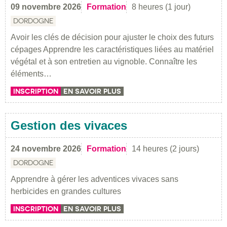
09 novembre 2026
Formation
8 heures (1 jour)
DORDOGNE
Avoir les clés de décision pour ajuster le choix des futurs
cépages Apprendre les caractéristiques liées au matériel
végétal et à son entretien au vignoble. Connaître les
éléments…
INSCRIPTION
EN SAVOIR PLUS
Gestion des vivaces
24 novembre 2026
Formation
14 heures (2 jours)
DORDOGNE
Apprendre à gérer les adventices vivaces sans
herbicides en grandes cultures
INSCRIPTION
EN SAVOIR PLUS