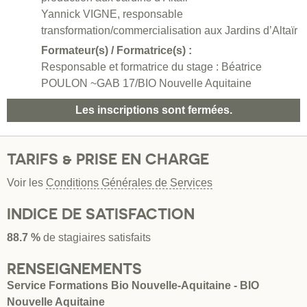
Yannick VIGNE, responsable
transformation/commercialisation aux Jardins d’Altaïr
Formateur(s) / Formatrice(s) :
Responsable et formatrice du stage : Béatrice
POULON ~GAB 17/BIO Nouvelle Aquitaine
Les inscriptions sont fermées.
TARIFS & PRISE EN CHARGE
Voir les
Conditions Générales de Services
INDICE DE SATISFACTION
88.7 %
de stagiaires satisfaits
RENSEIGNEMENTS
Service Formations Bio Nouvelle-Aquitaine - BIO
Nouvelle Aquitaine