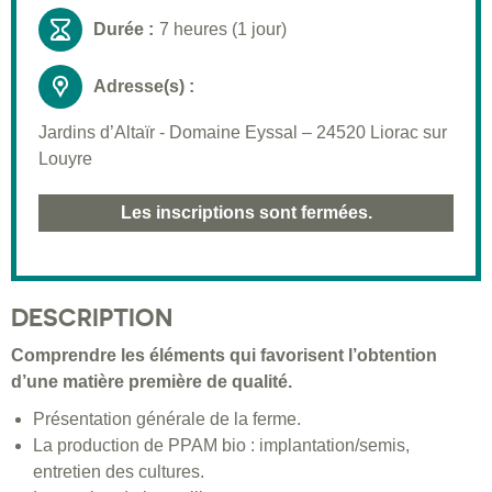
Durée :
7 heures (1 jour)
Adresse(s) :
Jardins d’Altaïr - Domaine Eyssal – 24520 Liorac sur
Louyre
Les inscriptions sont fermées.
DESCRIPTION
Comprendre les éléments qui favorisent l’obtention
d’une matière première de qualité.
Présentation générale de la ferme.
La production de PPAM bio : implantation/semis,
entretien des cultures.