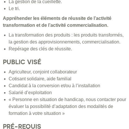
La gestion de la cueillette.
Le tri.
Appréhender les éléments de réussite de l’activité
transformation et de l’activité commercialisation.
La transformation des produits : les produits transformés,
la gestion des approvisionnements, commercialisation.
Repérage des clés de réussite.
PUBLIC VISÉ
Agriculteur, conjoint collaborateur
Cotisant solidaire, aide familial
Candidat à la conversion et/ou à l’installation
Salarié d’exploitation
« Personne en situation de handicap, nous contacter pour
évaluer la possibilité d’adaptation des modalités de
formation à votre situation »
PRÉ-REQUIS