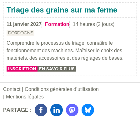
Triage des grains sur ma ferme
11 janvier 2027
Formation
14 heures (2 jours)
DORDOGNE
Comprendre le processus de triage, connaître le
fonctionnement des machines. Maîtriser le choix des
matériels, des accessoires et des réglages de bases.
INSCRIPTION
EN SAVOIR PLUS
Contact
Conditions générales d’utilisation
Mentions légales
PARTAGE :
Facebook
LinkedIn
Mastondon
Bluesky