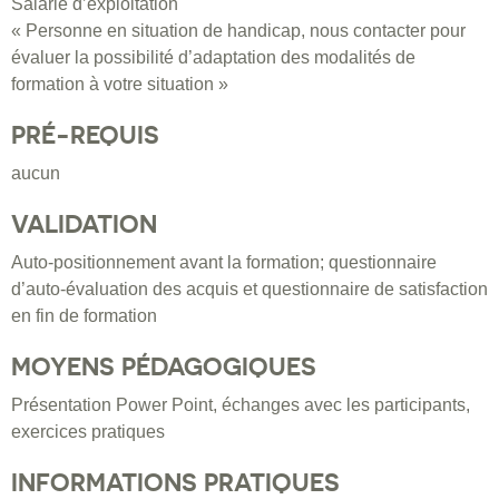
Salarié d’exploitation
« Personne en situation de handicap, nous contacter pour
évaluer la possibilité d’adaptation des modalités de
formation à votre situation »
PRÉ-REQUIS
aucun
VALIDATION
Auto-positionnement avant la formation; questionnaire
d’auto-évaluation des acquis et questionnaire de satisfaction
en fin de formation
MOYENS PÉDAGOGIQUES
Présentation Power Point, échanges avec les participants,
exercices pratiques
INFORMATIONS PRATIQUES