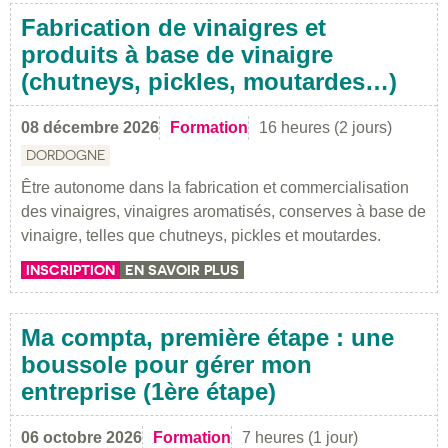
Fabrication de vinaigres et
produits à base de vinaigre
(chutneys, pickles, moutardes…)
08 décembre 2026
Formation
16 heures (2 jours)
DORDOGNE
Être autonome dans la fabrication et commercialisation
des vinaigres, vinaigres aromatisés, conserves à base de
vinaigre, telles que chutneys, pickles et moutardes.
INSCRIPTION
EN SAVOIR PLUS
Ma compta, première étape : une
boussole pour gérer mon
entreprise (1ère étape)
06 octobre 2026
Formation
7 heures (1 jour)