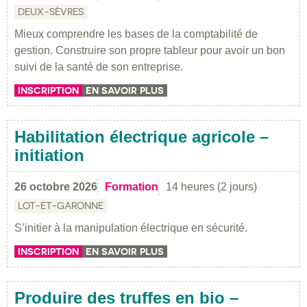
DEUX-SÈVRES
Mieux comprendre les bases de la comptabilité de
gestion. Construire son propre tableur pour avoir un bon
suivi de la santé de son entreprise.
INSCRIPTION
EN SAVOIR PLUS
Habilitation électrique agricole –
initiation
26 octobre 2026
Formation
14 heures (2 jours)
LOT-ET-GARONNE
S’initier à la manipulation électrique en sécurité.
INSCRIPTION
EN SAVOIR PLUS
Produire des truffes en bio –