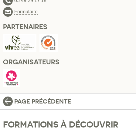
05 49 29 17 18
Formulaire
PARTENAIRES
ORGANISATEURS
PAGE PRÉCÉDENTE
FORMATIONS À DÉCOUVRIR