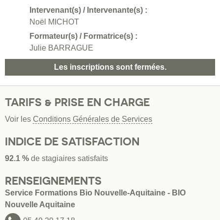
Intervenant(s) / Intervenante(s) :
Noël MICHOT
Formateur(s) / Formatrice(s) :
Julie BARRAGUE
Les inscriptions sont fermées.
TARIFS & PRISE EN CHARGE
Voir les
Conditions Générales de Services
INDICE DE SATISFACTION
92.1 %
de stagiaires satisfaits
RENSEIGNEMENTS
Service Formations Bio Nouvelle-Aquitaine - BIO
Nouvelle Aquitaine