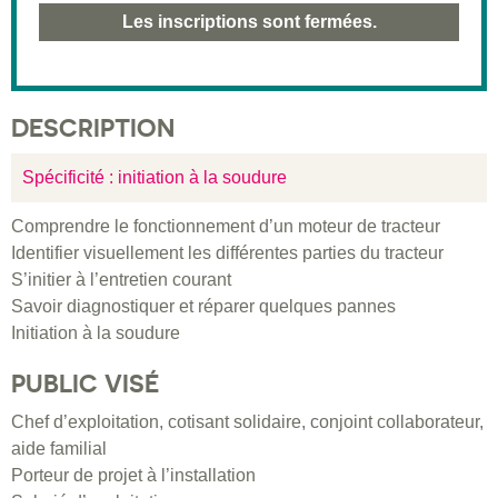
Les inscriptions sont fermées.
DESCRIPTION
Spécificité : initiation à la soudure
Comprendre le fonctionnement d’un moteur de tracteur
Identifier visuellement les différentes parties du tracteur
S’initier à l’entretien courant
Savoir diagnostiquer et réparer quelques pannes
Initiation à la soudure
PUBLIC VISÉ
Chef d’exploitation, cotisant solidaire, conjoint collaborateur,
aide familial
Porteur de projet à l’installation