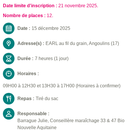
Date limite d'inscription :
21 novembre 2025
.
Nombre de places :
12.
Date :
15 décembre 2025
Adresse(s) :
EARL au fil du grain, Angoulins (17)
Durée :
7 heures (1 jour)
Horaires :
09H00 à 12H30 et 13H30 à 17H00 (Horaires à confirmer)
Repas :
Tiré du sac
Responsable :
Barrague Julie, Conseillère maraîchage 33 & 47 Bio
Nouvelle Aquitaine