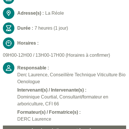
Adresse(s) :
La Réole
Durée :
7 heures (1 jour)
Horaires :
09H00-12H00 / 13H00-17H00 (Horaires à confirmer)
Responsable :
Derc Laurence, Conseillère Technique Viticulture Bio
Oenologue
Intervenant(s) / Intervenante(s) :
Dominique Courtial, Consultant/formateur en
arboriculture, CFI 66
Formateur(s) / Formatrice(s) :
DERC Laurence