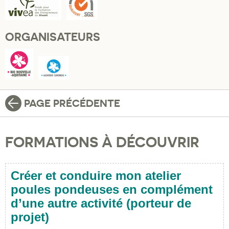
ORGANISATEURS
PAGE PRÉCÉDENTE
FORMATIONS À DÉCOUVRIR
Créer et conduire mon atelier
poules pondeuses en complément
d’une autre activité (porteur de
projet)