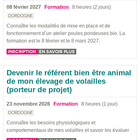
08 février 2027
Formation
8 heures (2 jours)
DORDOGNE
Connaître les modalités de mise en place et de
fonctionnement d’un atelier poules pondeuses bio. La
formation est le 8 février et le 8 mars 2027.
INSCRIPTION
EN SAVOIR PLUS
Devenir le référent bien être animal
de mon élevage de volailles
(porteur de projet)
23 novembre 2026
Formation
8 heures (1 jour)
DORDOGNE
Connaître les besoins physiologiques et
comportementaux de mes volailles et savoir les évaluer