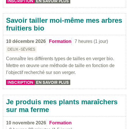
INSCRIPTION
EN SAVOIR PLUS
Savoir tailler moi-même mes arbres
fruitiers bio
10 décembre 2026
Formation
7 heures (1 jour)
DEUX-SÈVRES
Connaître les différents types de tailles en verger bio.
Mettre en œuvre une méthode de taille en fonction de
l’objectif recherché sur son verger.
INSCRIPTION
EN SAVOIR PLUS
Je produis mes plants maraîchers
sur ma ferme
10 novembre 2026
Formation