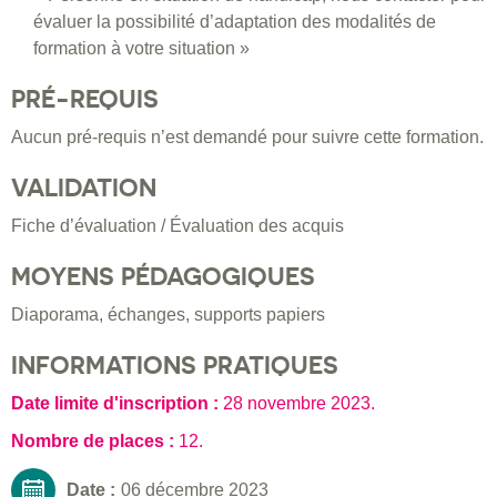
évaluer la possibilité d’adaptation des modalités de
formation à votre situation »
PRÉ-REQUIS
Aucun pré-requis n’est demandé pour suivre cette formation.
VALIDATION
Fiche d’évaluation / Évaluation des acquis
MOYENS PÉDAGOGIQUES
Diaporama, échanges, supports papiers
INFORMATIONS PRATIQUES
Date limite d'inscription :
28 novembre 2023
.
Nombre de places :
12.
Date :
06 décembre 2023