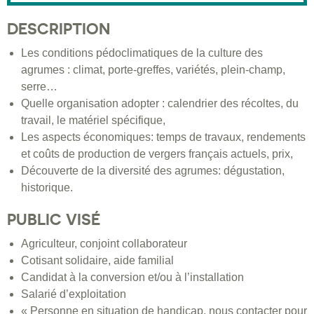
DESCRIPTION
Les conditions pédoclimatiques de la culture des
agrumes : climat, porte-greffes, variétés, plein-champ,
serre…
Quelle organisation adopter : calendrier des récoltes, du
travail, le matériel spécifique,
Les aspects économiques: temps de travaux, rendements
et coûts de production de vergers français actuels, prix,
Découverte de la diversité des agrumes: dégustation,
historique.
PUBLIC VISÉ
Agriculteur, conjoint collaborateur
Cotisant solidaire, aide familial
Candidat à la conversion et/ou à l’installation
Salarié d’exploitation
« Personne en situation de handicap, nous contacter pour