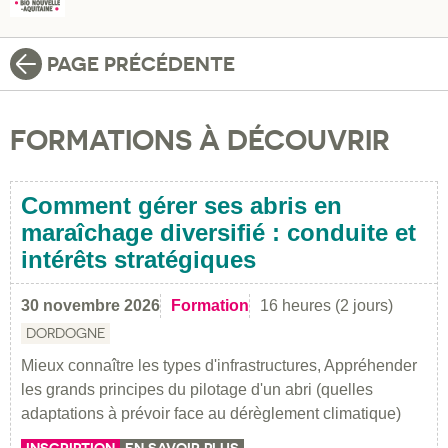
PAGE PRÉCÉDENTE
FORMATIONS À DÉCOUVRIR
Comment gérer ses abris en
maraîchage diversifié : conduite et
intérêts stratégiques
30 novembre 2026
Formation
16 heures (2 jours)
DORDOGNE
Mieux connaître les types d'infrastructures, Appréhender
les grands principes du pilotage d'un abri (quelles
adaptations à prévoir face au dérèglement climatique)
INSCRIPTION
EN SAVOIR PLUS