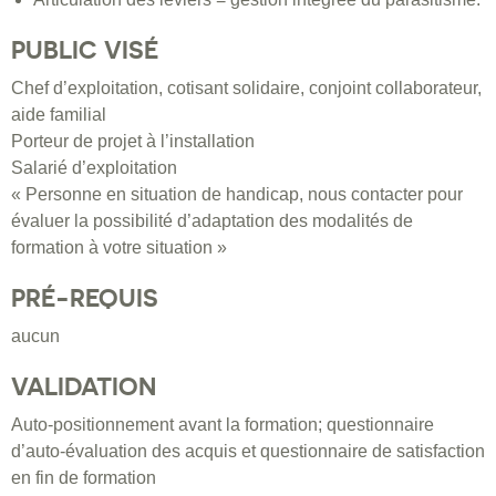
PUBLIC VISÉ
Chef d’exploitation, cotisant solidaire, conjoint collaborateur,
aide familial
Porteur de projet à l’installation
Salarié d’exploitation
« Personne en situation de handicap, nous contacter pour
évaluer la possibilité d’adaptation des modalités de
formation à votre situation »
PRÉ-REQUIS
aucun
VALIDATION
Auto-positionnement avant la formation; questionnaire
d’auto-évaluation des acquis et questionnaire de satisfaction
en fin de formation