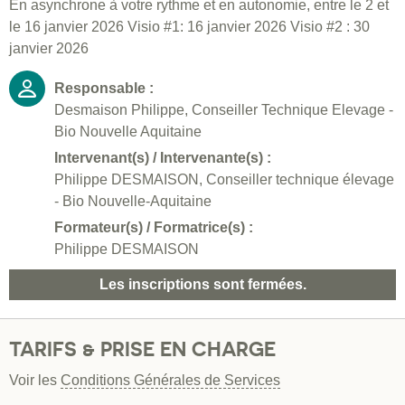
En asynchrone à votre rythme et en autonomie, entre le 2 et
le 16 janvier 2026 Visio #1: 16 janvier 2026 Visio #2 : 30
janvier 2026
Responsable :
Desmaison Philippe, Conseiller Technique Elevage -
Bio Nouvelle Aquitaine
Intervenant(s) / Intervenante(s) :
Philippe DESMAISON, Conseiller technique élevage
- Bio Nouvelle-Aquitaine
Formateur(s) / Formatrice(s) :
Philippe DESMAISON
Les inscriptions sont fermées.
TARIFS & PRISE EN CHARGE
Voir les
Conditions Générales de Services