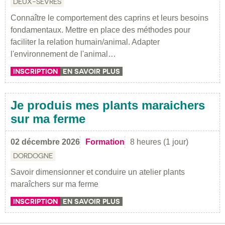
DEUX-SÈVRES
Connaître le comportement des caprins et leurs besoins
fondamentaux. Mettre en place des méthodes pour
faciliter la relation humain/animal. Adapter
l'environnement de l'animal…
INSCRIPTION
EN SAVOIR PLUS
Je produis mes plants maraichers
sur ma ferme
02 décembre 2026
Formation
8 heures (1 jour)
DORDOGNE
Savoir dimensionner et conduire un atelier plants
maraîchers sur ma ferme
INSCRIPTION
EN SAVOIR PLUS