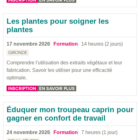
Les plantes pour soigner les
plantes
17 novembre 2026
Formation
14 heures (2 jours)
GIRONDE
Comprendre l'utilisation des extraits végétaux et leur
fabrication. Savoir les utiliser pour une efficacité
optimale.
INSCRIPTION
EN SAVOIR PLUS
Éduquer mon troupeau caprin pour
gagner en confort de travail
24 novembre 2026
Formation
7 heures (1 jour)