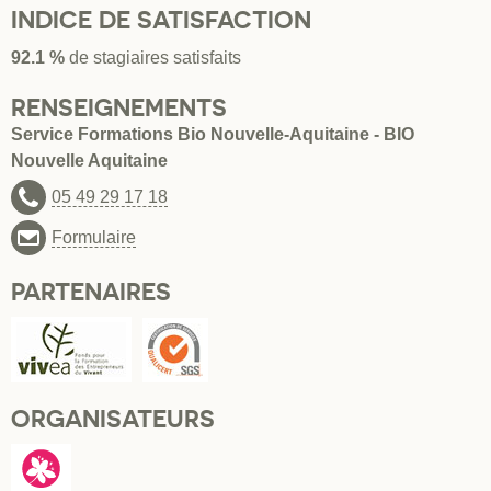
INDICE DE SATISFACTION
92.1 %
de stagiaires satisfaits
RENSEIGNEMENTS
Service Formations Bio Nouvelle-Aquitaine - BIO
Nouvelle Aquitaine
05 49 29 17 18
Formulaire
PARTENAIRES
ORGANISATEURS