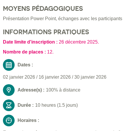
MOYENS PÉDAGOGIQUES
Présentation Power Point, échanges avec les participants
INFORMATIONS PRATIQUES
Date limite d'inscription :
26 décembre 2025
.
Nombre de places :
12.
Dates :
02 janvier 2026
/
16 janvier 2026
/
30 janvier 2026
Adresse(s) :
100% à distance
Durée :
10 heures (1.5 jours)
Horaires :