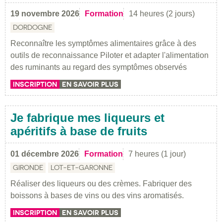
19 novembre 2026
Formation
14 heures (2 jours)
DORDOGNE
Reconnaître les symptômes alimentaires grâce à des
outils de reconnaissance Piloter et adapter l'alimentation
des ruminants au regard des symptômes observés
INSCRIPTION
EN SAVOIR PLUS
Je fabrique mes liqueurs et
apéritifs à base de fruits
01 décembre 2026
Formation
7 heures (1 jour)
GIRONDE
LOT-ET-GARONNE
Réaliser des liqueurs ou des crèmes. Fabriquer des
boissons à bases de vins ou des vins aromatisés.
INSCRIPTION
EN SAVOIR PLUS