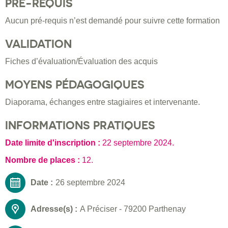
PRÉ-REQUIS
Aucun pré-requis n’est demandé pour suivre cette formation
VALIDATION
Fiches d’évaluation/Évaluation des acquis
MOYENS PÉDAGOGIQUES
Diaporama, échanges entre stagiaires et intervenante.
INFORMATIONS PRATIQUES
Date limite d'inscription :
22 septembre 2024
.
Nombre de places :
12.
Date :
26 septembre 2024
Adresse(s) :
A Préciser - 79200 Parthenay