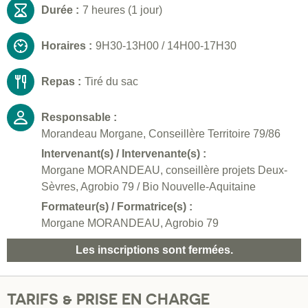
Durée :
7 heures (1 jour)
Horaires :
9H30-13H00 / 14H00-17H30
Repas :
Tiré du sac
Responsable :
Morandeau Morgane, Conseillère Territoire 79/86
Intervenant(s) / Intervenante(s) :
Morgane MORANDEAU, conseillère projets Deux-
Sèvres, Agrobio 79 / Bio Nouvelle-Aquitaine
Formateur(s) / Formatrice(s) :
Morgane MORANDEAU, Agrobio 79
Les inscriptions sont fermées.
TARIFS & PRISE EN CHARGE