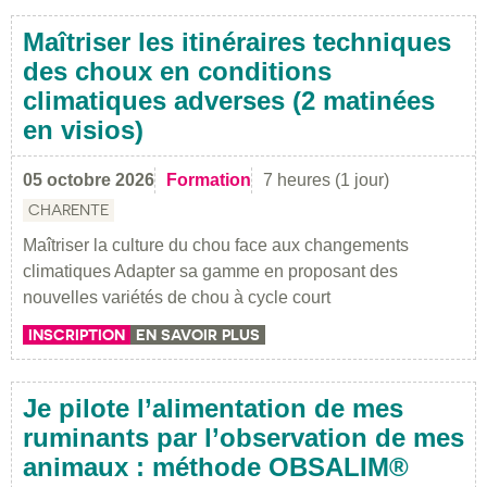
Maîtriser les itinéraires techniques
des choux en conditions
climatiques adverses (2 matinées
en visios)
05 octobre 2026
Formation
7 heures (1 jour)
CHARENTE
Maîtriser la culture du chou face aux changements
climatiques Adapter sa gamme en proposant des
nouvelles variétés de chou à cycle court
INSCRIPTION
EN SAVOIR PLUS
Je pilote l’alimentation de mes
ruminants par l’observation de mes
animaux : méthode OBSALIM®