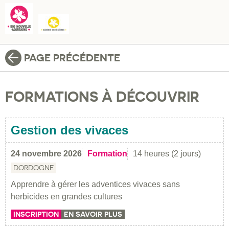
PAGE PRÉCÉDENTE
FORMATIONS À DÉCOUVRIR
Gestion des vivaces
24 novembre 2026
Formation
14 heures (2 jours)
DORDOGNE
Apprendre à gérer les adventices vivaces sans
herbicides en grandes cultures
INSCRIPTION
EN SAVOIR PLUS