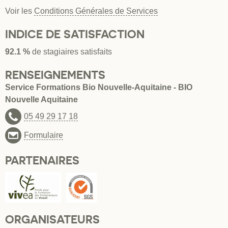
Voir les
Conditions Générales de Services
INDICE DE SATISFACTION
92.1 %
de stagiaires satisfaits
RENSEIGNEMENTS
Service Formations Bio Nouvelle-Aquitaine - BIO
Nouvelle Aquitaine
05 49 29 17 18
Formulaire
PARTENAIRES
ORGANISATEURS