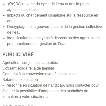
(Re)Découverte du cycle de l’eau et des impacts
agricoles associés.
Impacts du changement climatique sur la ressource en
eau.
Décryptage de la gouvernance et de la gestion collective
de l’eau.
Identification des moyens à disposition des agriculteurs
pour améliorer leur gestion de l’eau.
PUBLIC VISÉ
Agriculteur, conjoint collaborateur
Cotisant solidaire, aide familial
Candidat à la conversion et/ou à l’installation
Salarié d’exploitation
« Personne en situation de handicap, nous contacter pour
évaluer la possibilité d’adaptation des modalités de
formation à votre situation »