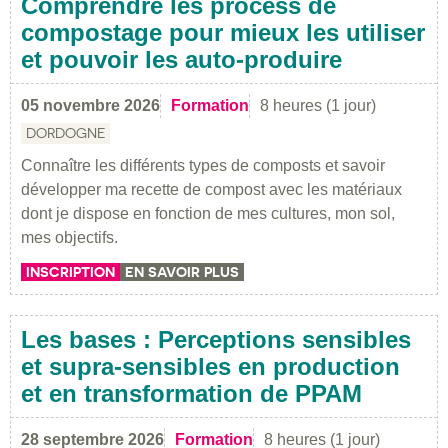
Comprendre les process de
compostage pour mieux les utiliser
et pouvoir les auto-produire
05 novembre 2026
Formation
8 heures (1 jour)
DORDOGNE
Connaître les différents types de composts et savoir
développer ma recette de compost avec les matériaux
dont je dispose en fonction de mes cultures, mon sol,
mes objectifs.
INSCRIPTION
EN SAVOIR PLUS
Les bases : Perceptions sensibles
et supra-sensibles en production
et en transformation de PPAM
28 septembre 2026
Formation
8 heures (1 jour)