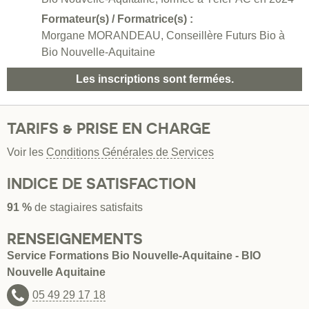
Formateur(s) / Formatrice(s) :
Morgane MORANDEAU, Conseillère Futurs Bio à
Bio Nouvelle-Aquitaine
Les inscriptions sont fermées.
TARIFS & PRISE EN CHARGE
Voir les
Conditions Générales de Services
INDICE DE SATISFACTION
91 %
de stagiaires satisfaits
RENSEIGNEMENTS
Service Formations Bio Nouvelle-Aquitaine - BIO
Nouvelle Aquitaine
05 49 29 17 18