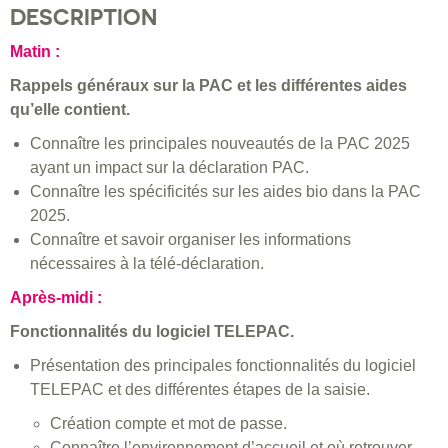
DESCRIPTION
Matin :
Rappels généraux sur la PAC et les différentes aides
qu’elle contient.
Connaître les principales nouveautés de la PAC 2025
ayant un impact sur la déclaration PAC.
Connaître les spécificités sur les aides bio dans la PAC
2025.
Connaître et savoir organiser les informations
nécessaires à la télé-déclaration.
Après-midi :
Fonctionnalités du logiciel TELEPAC.
Présentation des principales fonctionnalités du logiciel
TELEPAC et des différentes étapes de la saisie.
Création compte et mot de passe.
Connaître l’environnement d’accueil et où retrouver