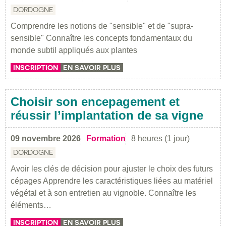
DORDOGNE
Comprendre les notions de "sensible" et de "supra-
sensible" Connaître les concepts fondamentaux du
monde subtil appliqués aux plantes
INSCRIPTION
EN SAVOIR PLUS
Choisir son encepagement et
réussir l’implantation de sa vigne
09 novembre 2026
Formation
8 heures (1 jour)
DORDOGNE
Avoir les clés de décision pour ajuster le choix des futurs
cépages Apprendre les caractéristiques liées au matériel
végétal et à son entretien au vignoble. Connaître les
éléments…
INSCRIPTION
EN SAVOIR PLUS