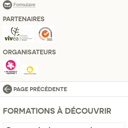
Formulaire
PARTENAIRES
ORGANISATEURS
PAGE PRÉCÉDENTE
FORMATIONS À DÉCOUVRIR