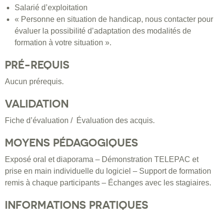
Salarié d’exploitation
« Personne en situation de handicap, nous contacter pour
évaluer la possibilité d’adaptation des modalités de
formation à votre situation ».
PRÉ-REQUIS
Aucun prérequis.
VALIDATION
Fiche d’évaluation / Évaluation des acquis.
MOYENS PÉDAGOGIQUES
Exposé oral et diaporama – Démonstration TELEPAC et
prise en main individuelle du logiciel – Support de formation
remis à chaque participants – Échanges avec les stagiaires.
INFORMATIONS PRATIQUES