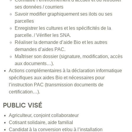
ses données / courriers
Savoir modifier graphiquement ses ilots ou ses
parcelles
Enregistrer les cultures et les spécificités de la
parcelle. / Vérifier les SNA.
Réaliser la demande d’aide Bio et les autres
demandes d’aides PAC.
Maîtriser son dossier (signature, modification, accès
aux documents…).
Actions complémentaires à la déclaration informatique
spécifiques aux aides Bio et nécessaires pour
l’instruction PAC (transmission documents de
certification…).
PUBLIC VISÉ
Agriculteur, conjoint collaborateur
Cotisant solidaire, aide familial
Candidat à la conversion et/ou à l’installation