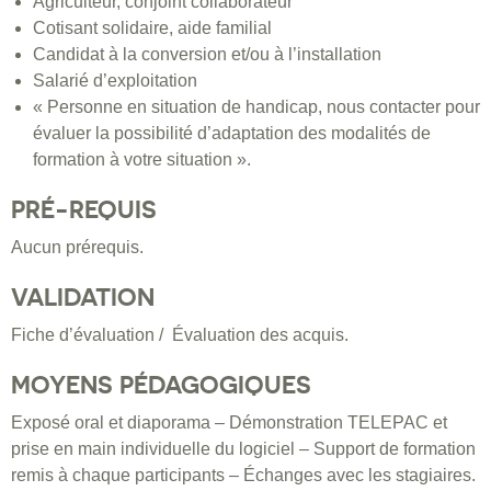
Agriculteur, conjoint collaborateur
Cotisant solidaire, aide familial
Candidat à la conversion et/ou à l’installation
Salarié d’exploitation
« Personne en situation de handicap, nous contacter pour
évaluer la possibilité d’adaptation des modalités de
formation à votre situation ».
PRÉ-REQUIS
Aucun prérequis.
VALIDATION
Fiche d’évaluation / Évaluation des acquis.
MOYENS PÉDAGOGIQUES
Exposé oral et diaporama – Démonstration TELEPAC et
prise en main individuelle du logiciel – Support de formation
remis à chaque participants – Échanges avec les stagiaires.