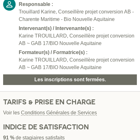
Responsable :
Trouillard Karine, Conseillère projet conversion AB -
Charente Maritime - Bio Nouvelle Aquitaine
Intervenant(s) / Intervenante(s) :
Karine TROUILLARD, Conseillère projet conversion
AB ~ GAB 17/BIO Nouvelle Aquitaine
Formateur(s) / Formatrice(s) :
Karine TROUILLARD, Conseillère projet conversion
AB ~ GAB 17/BIO Nouvelle Aquitaine
Les inscriptions sont fermées.
TARIFS & PRISE EN CHARGE
Voir les
Conditions Générales de Services
INDICE DE SATISFACTION
91 %
de stagiaires satisfaits