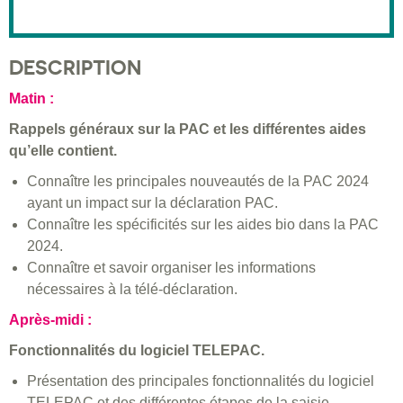
DESCRIPTION
Matin :
Rappels généraux sur la PAC et les différentes aides
qu’elle contient.
Connaître les principales nouveautés de la PAC 2024
ayant un impact sur la déclaration PAC.
Connaître les spécificités sur les aides bio dans la PAC
2024.
Connaître et savoir organiser les informations
nécessaires à la télé-déclaration.
Après-midi :
Fonctionnalités du logiciel TELEPAC.
Présentation des principales fonctionnalités du logiciel
TELEPAC et des différentes étapes de la saisie.