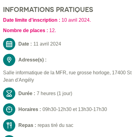
INFORMATIONS PRATIQUES
Date limite d'inscription :
10 avril 2024
.
Nombre de places :
12.
Date :
11 avril 2024
Adresse(s) :
Salle informatique de la MFR, rue grosse horloge, 17400 St
Jean d'Angély
Durée :
7 heures (1 jour)
Horaires :
09h30-12h30 et 13h30-17h30
Repas :
repas tiré du sac