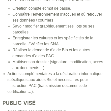
Création compte et mot de passe.
Connaître l’environnement d’accueil et où retrouver
ses données / courriers
Savoir modifier graphiquement ses ilots ou ses
parcelles
Enregistrer les cultures et les spécificités de la
parcelle. / Vérifier les SNA.
Réaliser la demande d’aide Bio et les autres
demandes d’aides PAC.
Maîtriser son dossier (signature, modification, accès
aux documents…).
Actions complémentaires à la déclaration informatique
spécifiques aux aides Bio et nécessaires pour
l’instruction PAC (transmission documents de
certification…).
PUBLIC VISÉ