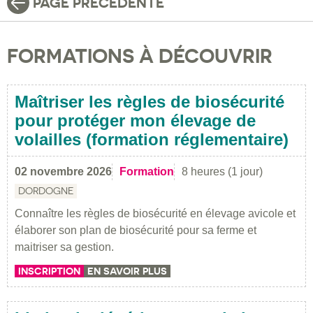
PAGE PRÉCÉDENTE
FORMATIONS À DÉCOUVRIR
Maîtriser les règles de biosécurité
pour protéger mon élevage de
volailles (formation réglementaire)
02 novembre 2026
Formation
8 heures (1 jour)
DORDOGNE
Connaître les règles de biosécurité en élevage avicole et
élaborer son plan de biosécurité pour sa ferme et
maitriser sa gestion.
INSCRIPTION
EN SAVOIR PLUS