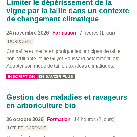
Limiter le dépérissement de la
vigne par la taille dans un contexte
de changement climatique
24 novembre 2026
Formation
7 heures (1 jour)
DORDOGNE
Connaître et mettre en pratique les principes de taille
non-mutilante, taille Guyot Poussard notamment, etc...
Adapter son mode de taille aux aléas climatiques.
INSCRIPTION
EN SAVOIR PLUS
Gestion des maladies et ravageurs
en arboriculture bio
26 octobre 2026
Formation
14 heures (2 jours)
LOT-ET-GARONNE