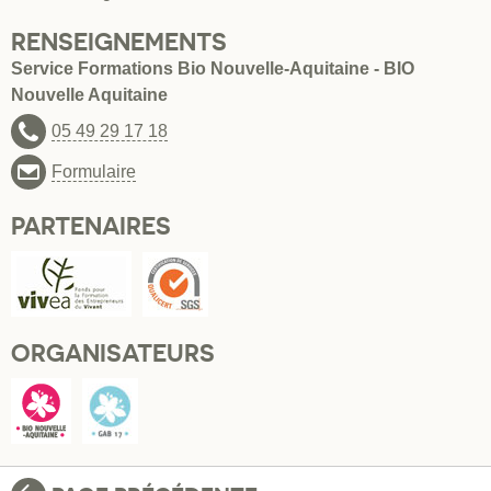
RENSEIGNEMENTS
Service Formations Bio Nouvelle-Aquitaine - BIO
Nouvelle Aquitaine
05 49 29 17 18
Formulaire
PARTENAIRES
ORGANISATEURS