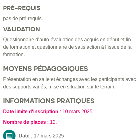
PRÉ-REQUIS
pas de pré-requis.
VALIDATION
Questionnaire d’auto-évaluation des acquis en début et fin
de formation et questionnaire de satisfaction à l’issue de la
formation.
MOYENS PÉDAGOGIQUES
Présentation en salle et échanges avec les participants avec
des supports variés, mise en situation sur le terrain.
INFORMATIONS PRATIQUES
Date limite d'inscription :
10 mars 2025
.
Nombre de places :
12.
Date :
17 mars 2025