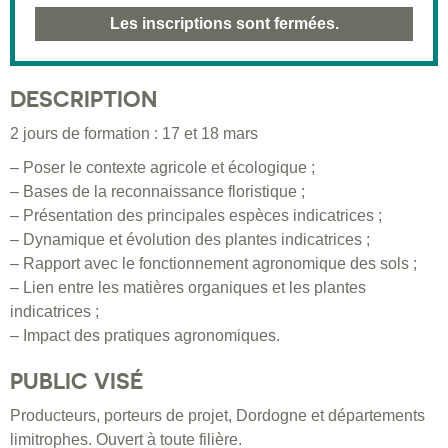
Les inscriptions sont fermées.
DESCRIPTION
2 jours de formation : 17 et 18 mars
– Poser le contexte agricole et écologique ;
– Bases de la reconnaissance floristique ;
– Présentation des principales espèces indicatrices ;
– Dynamique et évolution des plantes indicatrices ;
– Rapport avec le fonctionnement agronomique des sols ;
– Lien entre les matières organiques et les plantes
indicatrices ;
– Impact des pratiques agronomiques.
PUBLIC VISÉ
Producteurs, porteurs de projet, Dordogne et départements
limitrophes. Ouvert à toute filière.