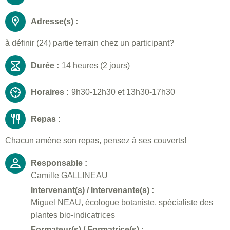
Adresse(s) :
à définir (24) partie terrain chez un participant?
Durée :
14 heures (2 jours)
Horaires :
9h30-12h30 et 13h30-17h30
Repas :
Chacun amène son repas, pensez à ses couverts!
Responsable :
Camille GALLINEAU
Intervenant(s) / Intervenante(s) :
Miguel NEAU, écologue botaniste, spécialiste des
plantes bio-indicatrices
Formateur(s) / Formatrice(s) :