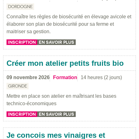
DORDOGNE
Connaître les règles de biosécurité en élevage avicole et
élaborer son plan de biosécurité pour sa ferme et
maitriser sa gestion.
INSCRIPTION
EN SAVOIR PLUS
Créer mon atelier petits fruits bio
09 novembre 2026
Formation
14 heures (2 jours)
GIRONDE
Mettre en place son atelier en maîtrisant les bases
technico-économiques
INSCRIPTION
EN SAVOIR PLUS
Je concois mes vinaigres et