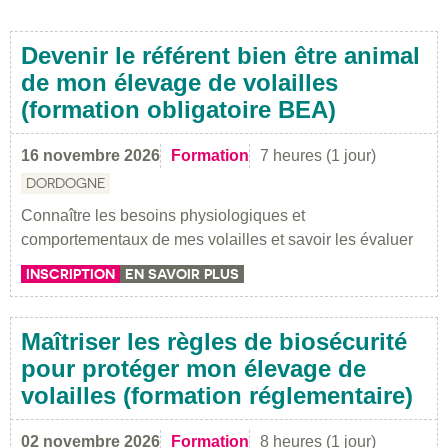
Devenir le référent bien être animal
de mon élevage de volailles
(formation obligatoire BEA)
16 novembre 2026
Formation
7 heures (1 jour)
DORDOGNE
Connaître les besoins physiologiques et
comportementaux de mes volailles et savoir les évaluer
INSCRIPTION
EN SAVOIR PLUS
Maîtriser les règles de biosécurité
pour protéger mon élevage de
volailles (formation réglementaire)
02 novembre 2026
Formation
8 heures (1 jour)