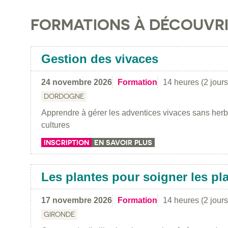
FORMATIONS À DÉCOUVR
Gestion des vivaces
24 novembre 2026
Formation
14 heures (2 jours
DORDOGNE
Apprendre à gérer les adventices vivaces sans her
cultures
INSCRIPTION
EN SAVOIR PLUS
Les plantes pour soigner les pl
17 novembre 2026
Formation
14 heures (2 jours
GIRONDE