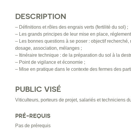
DESCRIPTION
– Définitions et rôles des engrais verts (fertilité du sol) ;
– Les grands principes de leur mise en place, réglement
– Les bonnes questions à se poser : objectif recherché, 
dosage, association, mélanges ;
– Itinéraire technique : de la préparation du sol à la destr
– Point de vigilance et économie ;
– Mise en pratique dans le contexte des fermes des part
PUBLIC VISÉ
Viticulteurs, porteurs de projet, salariés et techniciens du
PRÉ-REQUIS
Pas de prérequis