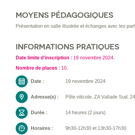
MOYENS PÉDAGOGIQUES
Présentation en salle illustrée et échanges avec les parti
INFORMATIONS PRATIQUES
Date limite d'inscription :
19 novembre 2024
.
Nombre de places :
10.
Date :
19 novembre 2024
Adresse(s) :
Pôle viticole, ZA Vallade Sud, 
Durée :
14 heures (2 jours)
Horaires :
9h30-12h30 et 13h30-17h30