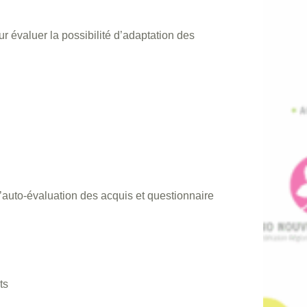
r évaluer la possibilité d’adaptation des
’auto-évaluation des acquis et questionnaire
ts