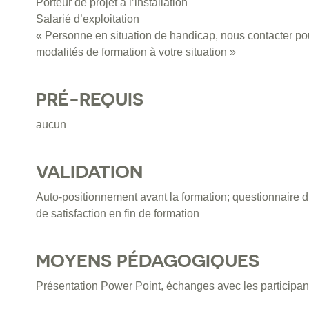
Porteur de projet à l’installation
Salarié d’exploitation
« Personne en situation de handicap, nous contacter pou
modalités de formation à votre situation »
PRÉ-REQUIS
aucun
VALIDATION
Auto-positionnement avant la formation; questionnaire d
de satisfaction en fin de formation
MOYENS PÉDAGOGIQUES
Présentation Power Point, échanges avec les participan