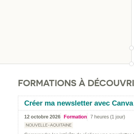
FORMATIONS À DÉCOUVR
Créer ma newsletter avec Canva
12 octobre 2026
Formation
7 heures (1 jour)
NOUVELLE-AQUITAINE