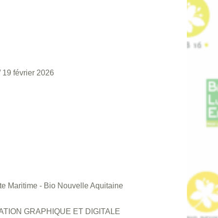
/
19 février 2026
e Maritime - Bio Nouvelle Aquitaine
CATION GRAPHIQUE ET DIGITALE